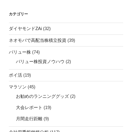
カテゴリー
ダイヤモンドZAi
(32)
ネオモバで高配当株積立投資
(39)
バリュー株
(74)
バリュー株投資ノウハウ
(2)
ポイ活
(19)
マラソン
(45)
お勧めのランニンググッズ
(2)
大会レポート
(19)
月間走行距離
(9)