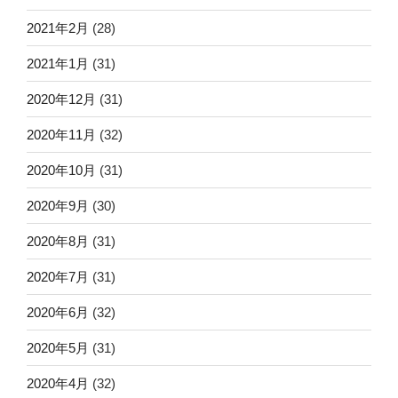
2021年2月
(28)
2021年1月
(31)
2020年12月
(31)
2020年11月
(32)
2020年10月
(31)
2020年9月
(30)
2020年8月
(31)
2020年7月
(31)
2020年6月
(32)
2020年5月
(31)
2020年4月
(32)