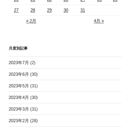
27
28
29
30
31
« 2月
4月 »
月度別記事
2023年7月
(2)
2023年6月
(30)
2023年5月
(31)
2023年4月
(30)
2023年3月
(31)
2023年2月
(28)