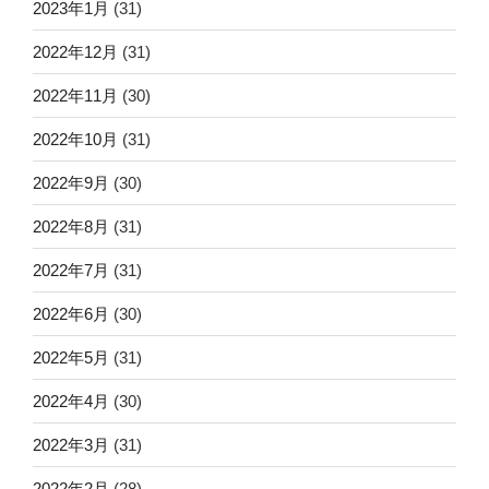
2023年1月
(31)
2022年12月
(31)
2022年11月
(30)
2022年10月
(31)
2022年9月
(30)
2022年8月
(31)
2022年7月
(31)
2022年6月
(30)
2022年5月
(31)
2022年4月
(30)
2022年3月
(31)
2022年2月
(28)