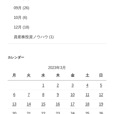
09月
(26)
10月
(6)
12月
(18)
資産株投資ノウハウ
(1)
カレンダー
2023年3月
月
火
水
木
金
土
日
1
2
3
4
5
6
7
8
9
10
11
12
13
14
15
16
17
18
19
20
21
22
23
24
25
26