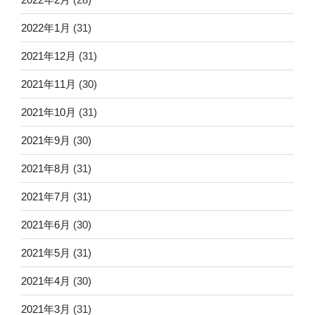
2022年1月
(31)
2021年12月
(31)
2021年11月
(30)
2021年10月
(31)
2021年9月
(30)
2021年8月
(31)
2021年7月
(31)
2021年6月
(30)
2021年5月
(31)
2021年4月
(30)
2021年3月
(31)