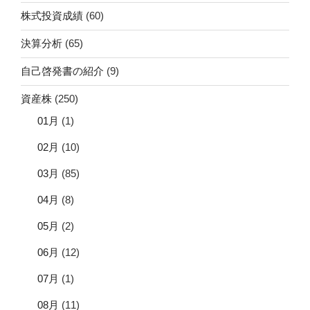
株式投資成績
(60)
決算分析
(65)
自己啓発書の紹介
(9)
資産株
(250)
01月
(1)
02月
(10)
03月
(85)
04月
(8)
05月
(2)
06月
(12)
07月
(1)
08月
(11)