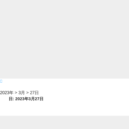
2023年
>
3月
>
27日
日:
2023年3月27日