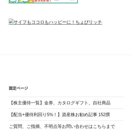
固定ページ
【株主優待一覧】金券、カタログギフト、自社商品
【配当+優待利回り5%！】資産株お勧め記事 152撰
ご質問、ご指摘、不明点等お問い合わせはこちらまで