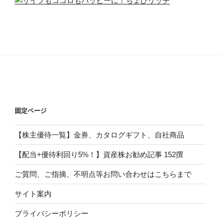
固定ページ
【株主優待一覧】金券、カタログギフト、自社商品
【配当+優待利回り5%！】資産株お勧め記事 152撰
ご質問、ご指摘、不明点等お問い合わせはこちらまで
サイト案内
プライバシーポリシー