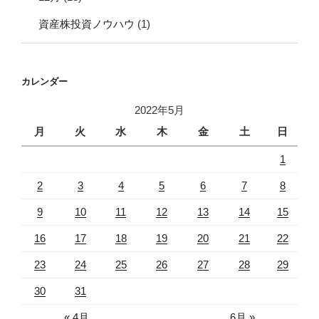
資産株投資ノウハウ
(1)
カレンダー
2022年5月
月
火
水
木
金
土
日
1
2
3
4
5
6
7
8
9
10
11
12
13
14
15
16
17
18
19
20
21
22
23
24
25
26
27
28
29
30
31
« 4月
6月 »