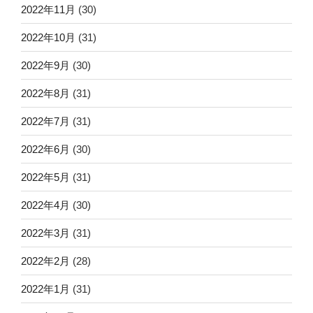
2022年11月
(30)
2022年10月
(31)
2022年9月
(30)
2022年8月
(31)
2022年7月
(31)
2022年6月
(30)
2022年5月
(31)
2022年4月
(30)
2022年3月
(31)
2022年2月
(28)
2022年1月
(31)