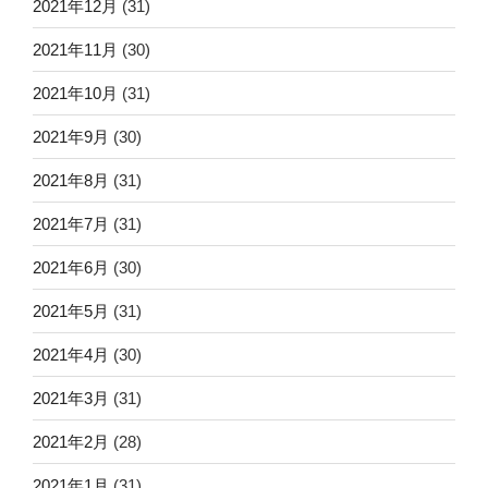
2021年12月
(31)
2021年11月
(30)
2021年10月
(31)
2021年9月
(30)
2021年8月
(31)
2021年7月
(31)
2021年6月
(30)
2021年5月
(31)
2021年4月
(30)
2021年3月
(31)
2021年2月
(28)
2021年1月
(31)