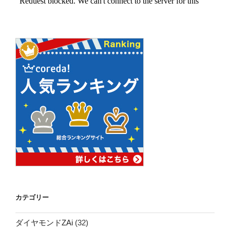
カテゴリー
ダイヤモンドZAi
(32)