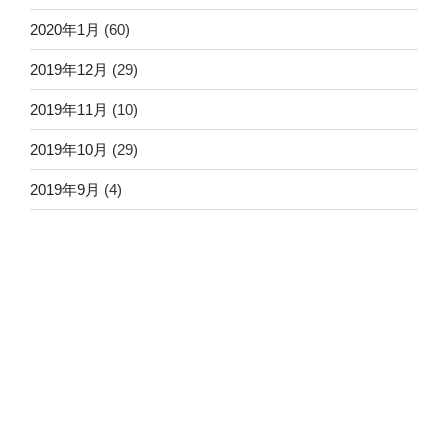
2020年1月
(60)
2019年12月
(29)
2019年11月
(10)
2019年10月
(29)
2019年9月
(4)