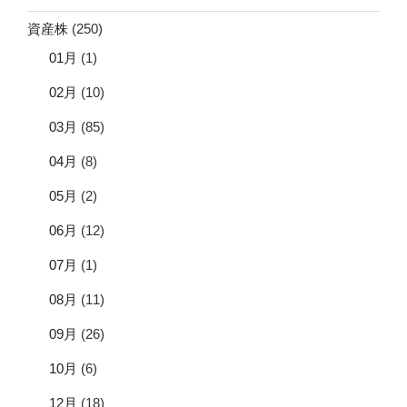
資産株
(250)
01月
(1)
02月
(10)
03月
(85)
04月
(8)
05月
(2)
06月
(12)
07月
(1)
08月
(11)
09月
(26)
10月
(6)
12月
(18)