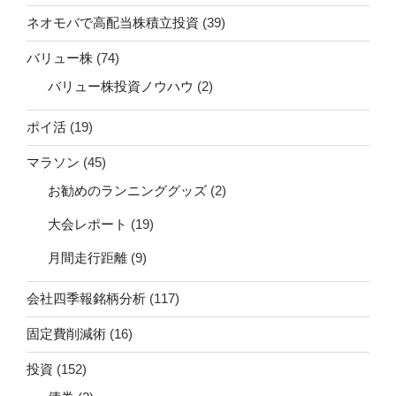
ネオモバで高配当株積立投資
(39)
バリュー株
(74)
バリュー株投資ノウハウ
(2)
ポイ活
(19)
マラソン
(45)
お勧めのランニンググッズ
(2)
大会レポート
(19)
月間走行距離
(9)
会社四季報銘柄分析
(117)
固定費削減術
(16)
投資
(152)