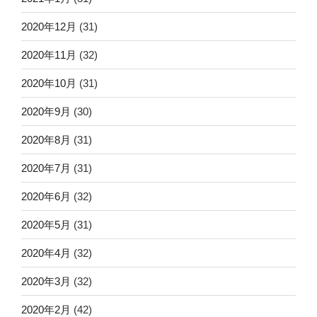
2020年12月
(31)
2020年11月
(32)
2020年10月
(31)
2020年9月
(30)
2020年8月
(31)
2020年7月
(31)
2020年6月
(32)
2020年5月
(31)
2020年4月
(32)
2020年3月
(32)
2020年2月
(42)