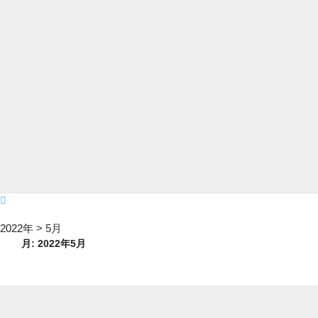
2022年
>
5月
月:
2022年5月