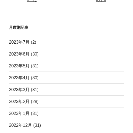
月度別記事
2023年7月
(2)
2023年6月
(30)
2023年5月
(31)
2023年4月
(30)
2023年3月
(31)
2023年2月
(28)
2023年1月
(31)
2022年12月
(31)