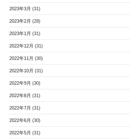
2023年3月
(31)
2023年2月
(28)
2023年1月
(31)
2022年12月
(31)
2022年11月
(30)
2022年10月
(31)
2022年9月
(30)
2022年8月
(31)
2022年7月
(31)
2022年6月
(30)
2022年5月
(31)