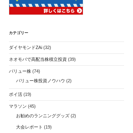
カテゴリー
ダイヤモンドZAi
(32)
ネオモバで高配当株積立投資
(39)
バリュー株
(74)
バリュー株投資ノウハウ
(2)
ポイ活
(19)
マラソン
(45)
お勧めのランニンググッズ
(2)
大会レポート
(19)