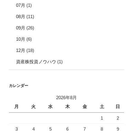
07月
(1)
08月
(11)
09月
(26)
10月
(6)
12月
(18)
資産株投資ノウハウ
(1)
カレンダー
2026年8月
月
火
水
木
金
土
日
1
2
3
4
5
6
7
8
9