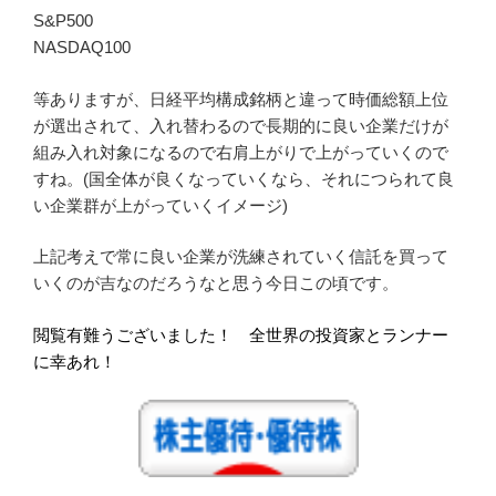
S&P500
NASDAQ100
等ありますが、日経平均構成銘柄と違って時価総額上位
が選出されて、入れ替わるので長期的に良い企業だけが
組み入れ対象になるので右肩上がりで上がっていくので
すね。(国全体が良くなっていくなら、それにつられて良
い企業群が上がっていくイメージ)
上記考えで常に良い企業が洗練されていく信託を買って
いくのが吉なのだろうなと思う今日この頃です。
閲覧有難うございました！
全世界の投資家とランナー
に幸あれ！