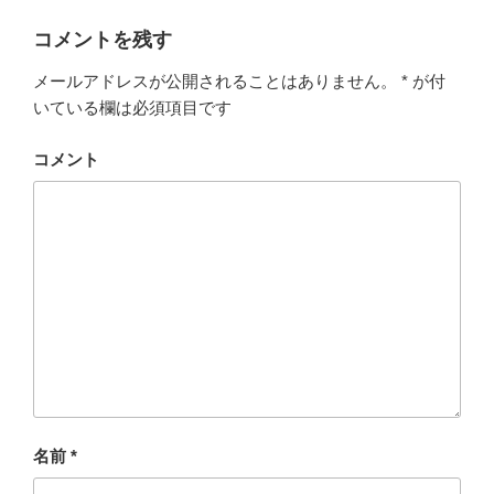
コメントを残す
メールアドレスが公開されることはありません。
*
が付
いている欄は必須項目です
コメント
名前
*