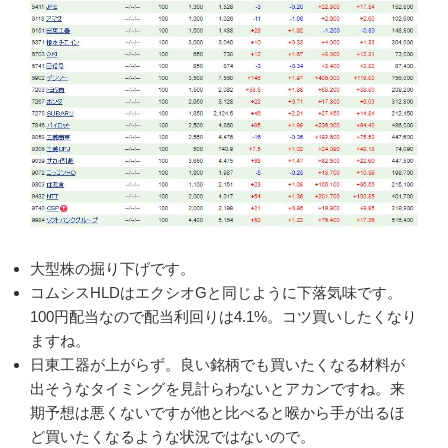
大型株の掘り下げです。
コムシスHLDはエクシオGと同じように下落気味です。
100円配当なので配当利回りは4.1%。コツ買いしたくなり
ますね。
日東工器が上がらず。良い銘柄でも買いたくなる材料が
出そうなタイミングを見計らわないとアカンですね。来
期予想は悪くないですが他と比べると喉から手が出るほ
ど買いたくなるような状況ではないので。