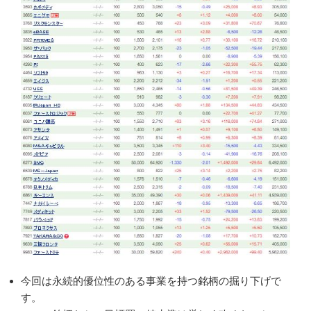
今回は永続的優位性のある事業を持つ銘柄の掘り下げで
す。