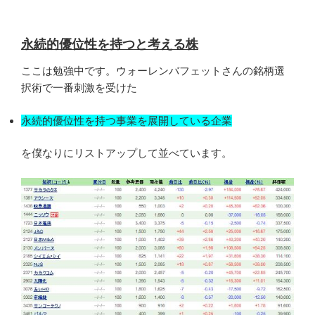
永続的優位性を持つと考える株
ここは勉強中です。ウォーレンバフェットさんの銘柄選
択術で一番刺激を受けた
永続的優位性を持つ事業を展開している企業
を僕なりにリストアップして並べています。