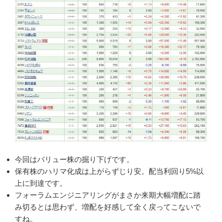
今回はバリュー株の掘り下げです。
保有株のハリマ化成は上がらずじり安。配当利回り5%以
上に到達です。
フォーラムエンジニアリングがまさか来期大幅増配に踏
み切るとは思わず、増配を好感して全く戻ってこないで
すね。