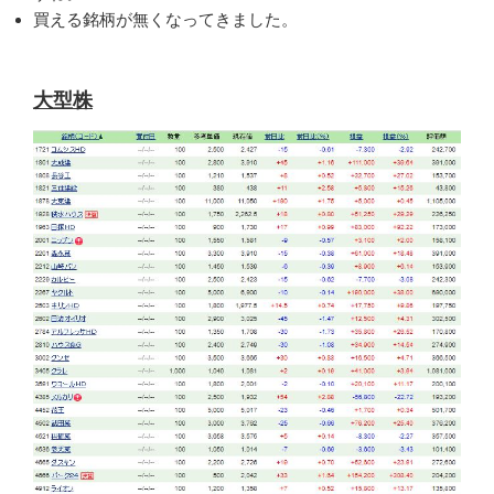
買える銘柄が無くなってきました。
大型株