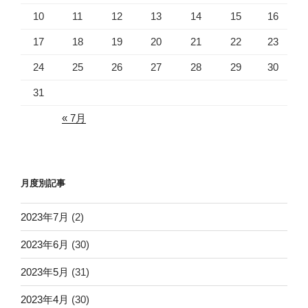
10
11
12
13
14
15
16
17
18
19
20
21
22
23
24
25
26
27
28
29
30
31
« 7月
月度別記事
2023年7月
(2)
2023年6月
(30)
2023年5月
(31)
2023年4月
(30)