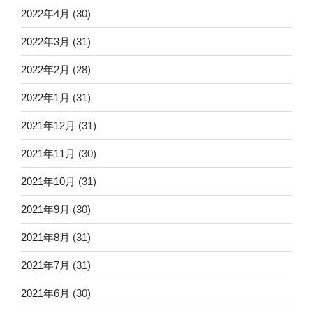
2022年4月
(30)
2022年3月
(31)
2022年2月
(28)
2022年1月
(31)
2021年12月
(31)
2021年11月
(30)
2021年10月
(31)
2021年9月
(30)
2021年8月
(31)
2021年7月
(31)
2021年6月
(30)