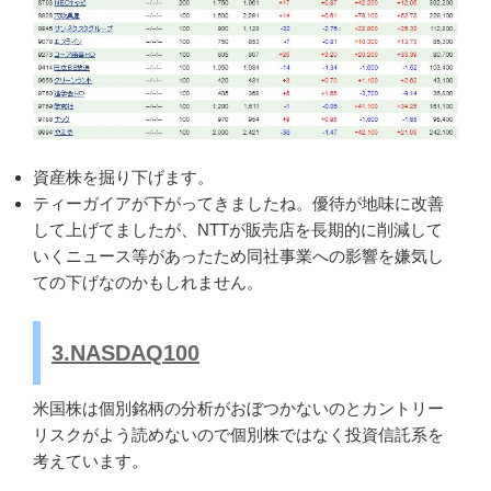
資産株を掘り下げます。
ティーガイアが下がってきましたね。優待が地味に改善
して上げてましたが、NTTが販売店を長期的に削減して
いくニュース等があったため同社事業への影響を嫌気し
ての下げなのかもしれません。
3.NASDAQ100
米国株は個別銘柄の分析がおぼつかないのとカントリー
リスクがよう読めないので個別株ではなく投資信託系を
考えています。