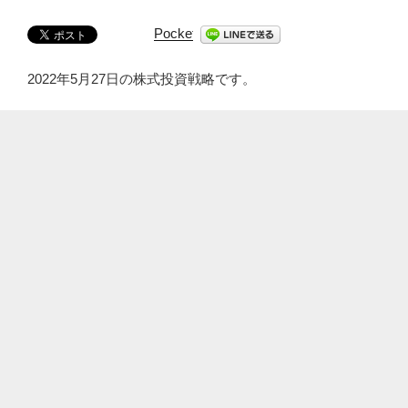
Pocket
2022年5月27日の株式投資戦略です。