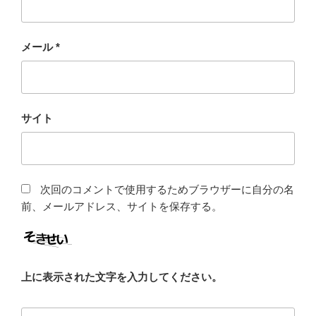
メール
*
サイト
次回のコメントで使用するためブラウザーに自分の名
前、メールアドレス、サイトを保存する。
上に表示された文字を入力してください。