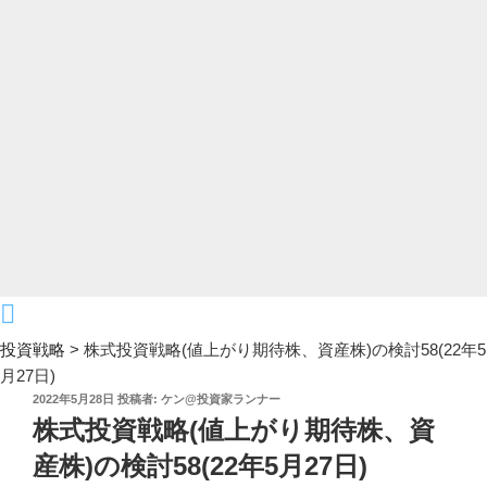
投資戦略
>
株式投資戦略(値上がり期待株、資産株)の検討58(22年5
月27日)
投
2022年5月28日
投稿者:
ケン@投資家ランナー
稿
株式投資戦略(値上がり期待株、資
日:
産株)の検討58(22年5月27日)