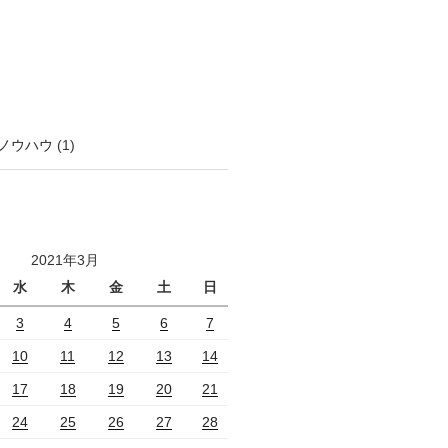
ノウハウ
(1)
2021年3月
水
木
金
土
日
3
4
5
6
7
10
11
12
13
14
17
18
19
20
21
24
25
26
27
28