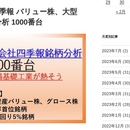
29
30
社四季報 バリュー株、大型
« 2月
 1000番台
月度別記事
2023年7月
(2)
2023年6月
(30
2023年5月
(31
2023年4月
(30
2023年3月
(31
2023年2月
(28
2023年1月
(31
2022年12月
(3