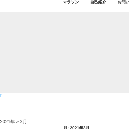
マラソン
自己紹介
お問
2021年
>
3月
月:
2021年3月