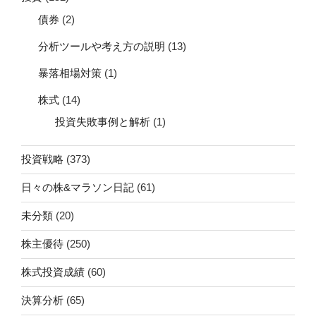
債券
(2)
分析ツールや考え方の説明
(13)
暴落相場対策
(1)
株式
(14)
投資失敗事例と解析
(1)
投資戦略
(373)
日々の株&マラソン日記
(61)
未分類
(20)
株主優待
(250)
株式投資成績
(60)
決算分析
(65)