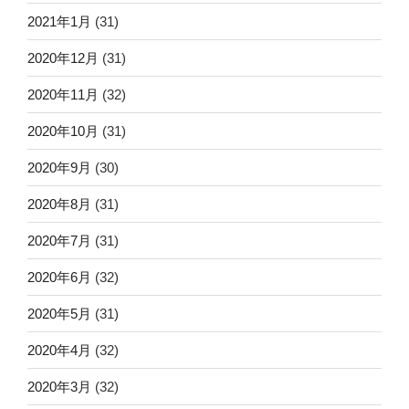
2021年1月
(31)
2020年12月
(31)
2020年11月
(32)
2020年10月
(31)
2020年9月
(30)
2020年8月
(31)
2020年7月
(31)
2020年6月
(32)
2020年5月
(31)
2020年4月
(32)
2020年3月
(32)