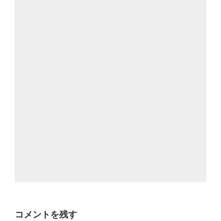
コメントを残す