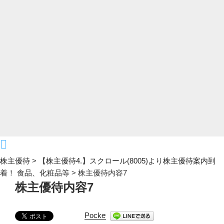
株主優待
>
【株主優待4.】スクロール(8005)より株主優待案内到
着！ 食品、化粧品等
>
株主優待内容7
株主優待内容7
Pocket