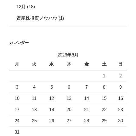
12月
(18)
資産株投資ノウハウ
(1)
カレンダー
2026年8月
月
火
水
木
金
土
日
1
2
3
4
5
6
7
8
9
10
11
12
13
14
15
16
17
18
19
20
21
22
23
24
25
26
27
28
29
30
31