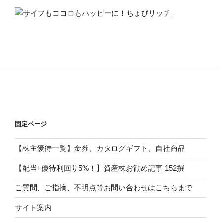
固定ページ
【株主優待一覧】金券、カタログギフト、自社商品
【配当+優待利回り5%！】資産株お勧め記事 152撰
ご質問、ご指摘、不明点等お問い合わせはこちらまで
サイト案内