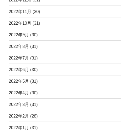
2022年11月
(30)
2022年10月
(31)
2022年9月
(30)
2022年8月
(31)
2022年7月
(31)
2022年6月
(30)
2022年5月
(31)
2022年4月
(30)
2022年3月
(31)
2022年2月
(28)
2022年1月
(31)