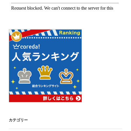
カテゴリー