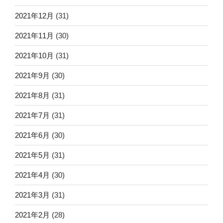
2021年12月
(31)
2021年11月
(30)
2021年10月
(31)
2021年9月
(30)
2021年8月
(31)
2021年7月
(31)
2021年6月
(30)
2021年5月
(31)
2021年4月
(30)
2021年3月
(31)
2021年2月
(28)