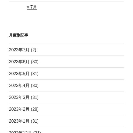
« 7月
月度別記事
2023年7月
(2)
2023年6月
(30)
2023年5月
(31)
2023年4月
(30)
2023年3月
(31)
2023年2月
(28)
2023年1月
(31)
2022年12月
(31)