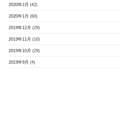
2020年2月
(42)
2020年1月
(60)
2019年12月
(29)
2019年11月
(10)
2019年10月
(29)
2019年9月
(4)