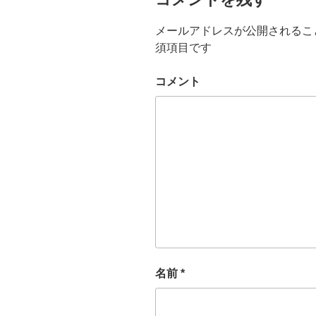
メールアドレスが公開されるこ
須項目です
コメント
名前
*