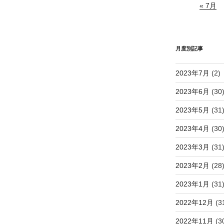
« 7月
月度別記事
2023年7月
(2)
2023年6月
(30
2023年5月
(31
2023年4月
(30
2023年3月
(31
2023年2月
(28
2023年1月
(31
2022年12月
(3
2022年11月
(3