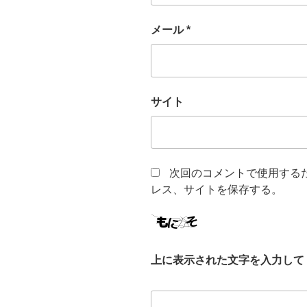
メール
*
サイト
次回のコメントで使用する
レス、サイトを保存する。
上に表示された文字を入力して