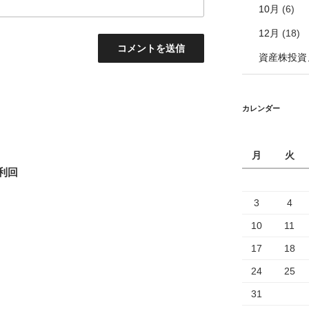
10月
(6)
12月
(18)
資産株投資
カレンダー
月
火
待利回
3
4
10
11
17
18
24
25
31