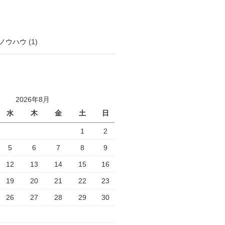
ノウハウ
(1)
2026年8月
水
木
金
土
日
1
2
5
6
7
8
9
12
13
14
15
16
19
20
21
22
23
26
27
28
29
30