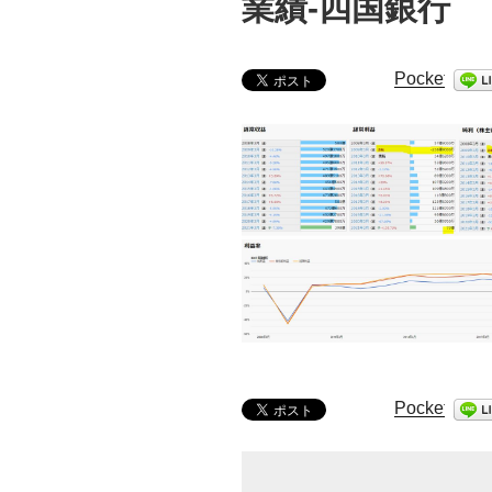
業績-四国銀行
Pocket
Pocket