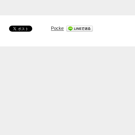
Pocket