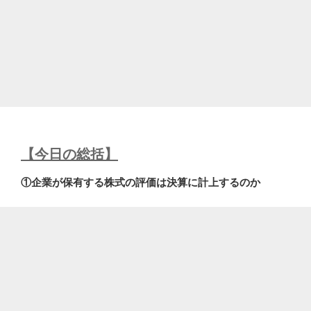
【今日の総括】
①企業が保有する株式の評価は決算に計上するのか