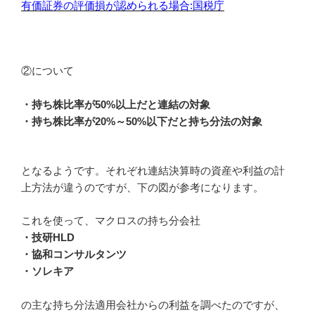
有価証券の評価損が認められる場合:国税庁
②について
・持ち株比率が50%以上だと連結の対象
・持ち株比率が20%～50%以下だと持ち分法の対象
となるようです。それぞれ連結決算時の資産や利益の計
上方法が違うのですが、下の図が参考になります。
これを使って、マクロスの持ち分会社
・技研HLD
・協和コンサルタンツ
・ソレキア
の主な持ち分法適用会社からの利益を調べたのですが、