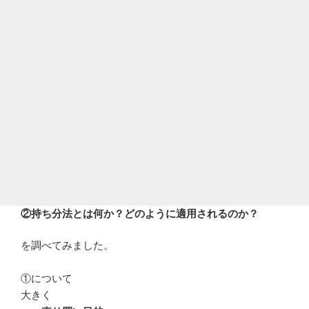
②持ち分法とは何か？どのように適用されるのか？
を調べてみました。
①について
大きく