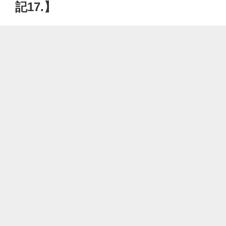
記17.】