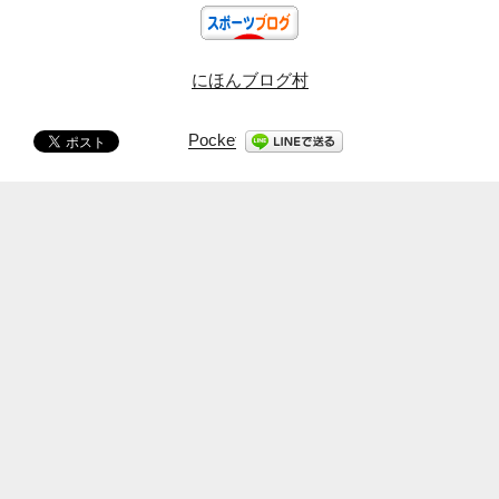
にほんブログ村
Pocket