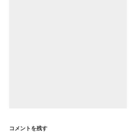
コメントを残す