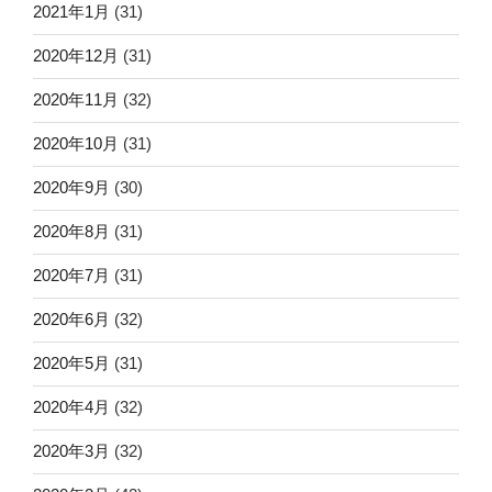
2021年1月
(31)
2020年12月
(31)
2020年11月
(32)
2020年10月
(31)
2020年9月
(30)
2020年8月
(31)
2020年7月
(31)
2020年6月
(32)
2020年5月
(31)
2020年4月
(32)
2020年3月
(32)