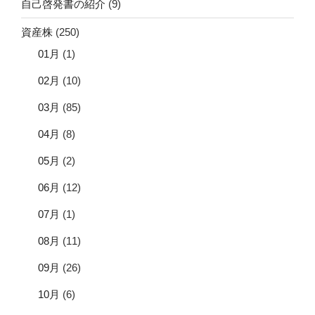
自己啓発書の紹介
(9)
資産株
(250)
01月
(1)
02月
(10)
03月
(85)
04月
(8)
05月
(2)
06月
(12)
07月
(1)
08月
(11)
09月
(26)
10月
(6)