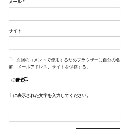
メール
*
サイト
次回のコメントで使用するためブラウザーに自分の名
前、メールアドレス、サイトを保存する。
上に表示された文字を入力してください。