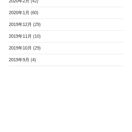
2020年2月
(42)
2020年1月
(60)
2019年12月
(29)
2019年11月
(10)
2019年10月
(29)
2019年9月
(4)