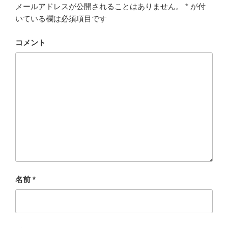
メールアドレスが公開されることはありません。
*
が付
いている欄は必須項目です
コメント
名前
*