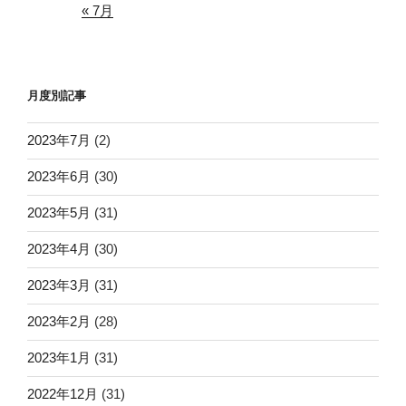
« 7月
月度別記事
2023年7月
(2)
2023年6月
(30)
2023年5月
(31)
2023年4月
(30)
2023年3月
(31)
2023年2月
(28)
2023年1月
(31)
2022年12月
(31)