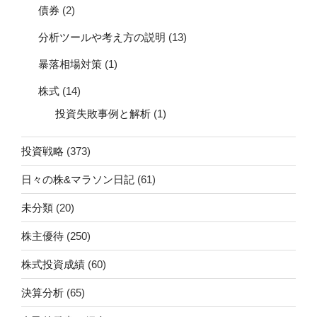
債券
(2)
分析ツールや考え方の説明
(13)
暴落相場対策
(1)
株式
(14)
投資失敗事例と解析
(1)
投資戦略
(373)
日々の株&マラソン日記
(61)
未分類
(20)
株主優待
(250)
株式投資成績
(60)
決算分析
(65)