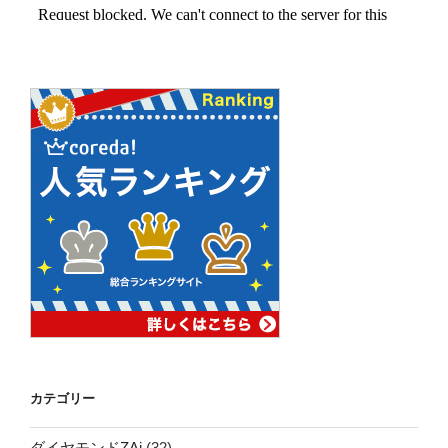
カテゴリー
ダイヤモンドZAi
(32)