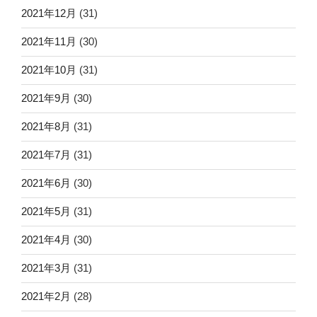
2021年12月
(31)
2021年11月
(30)
2021年10月
(31)
2021年9月
(30)
2021年8月
(31)
2021年7月
(31)
2021年6月
(30)
2021年5月
(31)
2021年4月
(30)
2021年3月
(31)
2021年2月
(28)