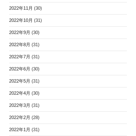
2022年11月
(30)
2022年10月
(31)
2022年9月
(30)
2022年8月
(31)
2022年7月
(31)
2022年6月
(30)
2022年5月
(31)
2022年4月
(30)
2022年3月
(31)
2022年2月
(28)
2022年1月
(31)