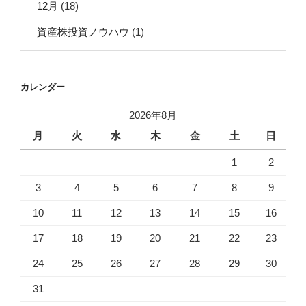
12月
(18)
資産株投資ノウハウ
(1)
カレンダー
2026年8月
月
火
水
木
金
土
日
1
2
3
4
5
6
7
8
9
10
11
12
13
14
15
16
17
18
19
20
21
22
23
24
25
26
27
28
29
30
31