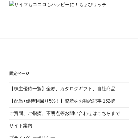
固定ページ
【株主優待一覧】金券、カタログギフト、自社商品
【配当+優待利回り5%！】資産株お勧め記事 152撰
ご質問、ご指摘、不明点等お問い合わせはこちらまで
サイト案内
プライバシーポリシー