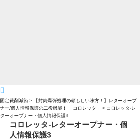
固定費削減術
>
【封筒爆弾処理の頼もしい味方！】レターオープ
ナー/個人情報保護の二役機能！ 「コロレッタ」
>
コロレッタ-レ
ターオープナー・個人情報保護3
コロレッタ-レターオープナー・個
人情報保護3