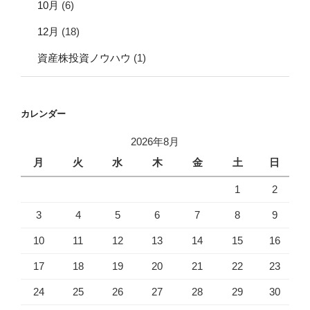
10月
(6)
12月
(18)
資産株投資ノウハウ
(1)
カレンダー
2026年8月
月
火
水
木
金
土
日
1
2
3
4
5
6
7
8
9
10
11
12
13
14
15
16
17
18
19
20
21
22
23
24
25
26
27
28
29
30