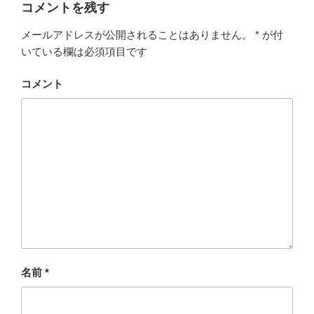
コメントを残す
メールアドレスが公開されることはありません。
*
が付
いている欄は必須項目です
コメント
名前
*