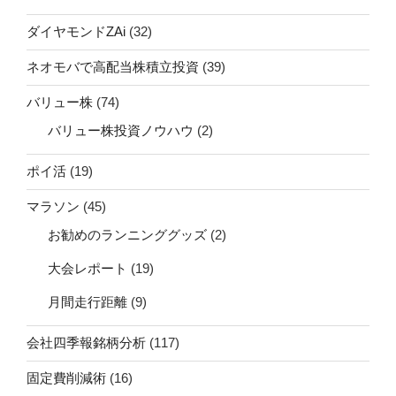
ダイヤモンドZAi
(32)
ネオモバで高配当株積立投資
(39)
バリュー株
(74)
バリュー株投資ノウハウ
(2)
ポイ活
(19)
マラソン
(45)
お勧めのランニンググッズ
(2)
大会レポート
(19)
月間走行距離
(9)
会社四季報銘柄分析
(117)
固定費削減術
(16)