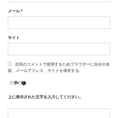
メール
*
サイト
次回のコメントで使用するためブラウザーに自分の名
前、メールアドレス、サイトを保存する。
上に表示された文字を入力してください。