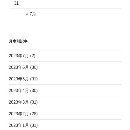
31
« 7月
月度別記事
2023年7月
(2)
2023年6月
(30)
2023年5月
(31)
2023年4月
(30)
2023年3月
(31)
2023年2月
(28)
2023年1月
(31)