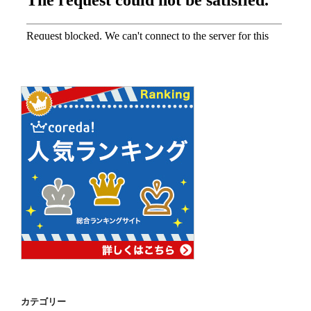
カテゴリー