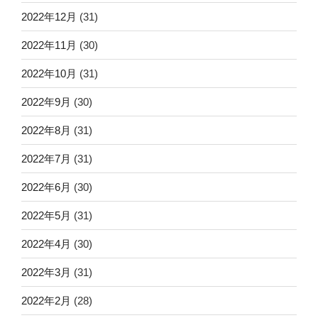
2022年12月
(31)
2022年11月
(30)
2022年10月
(31)
2022年9月
(30)
2022年8月
(31)
2022年7月
(31)
2022年6月
(30)
2022年5月
(31)
2022年4月
(30)
2022年3月
(31)
2022年2月
(28)