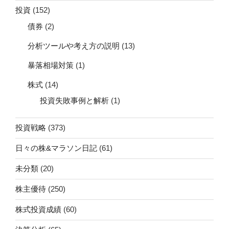
投資
(152)
債券
(2)
分析ツールや考え方の説明
(13)
暴落相場対策
(1)
株式
(14)
投資失敗事例と解析
(1)
投資戦略
(373)
日々の株&マラソン日記
(61)
未分類
(20)
株主優待
(250)
株式投資成績
(60)