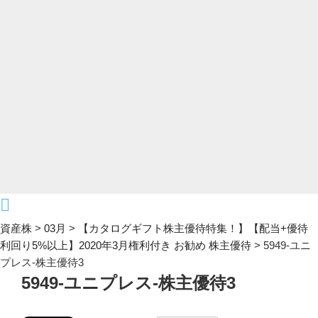
資産株
>
03月
>
【カタログギフト株主優待特集！】【配当+優待
利回り5%以上】2020年3月権利付き お勧め 株主優待
>
5949-ユニ
プレス-株主優待3
5949-ユニプレス-株主優待3