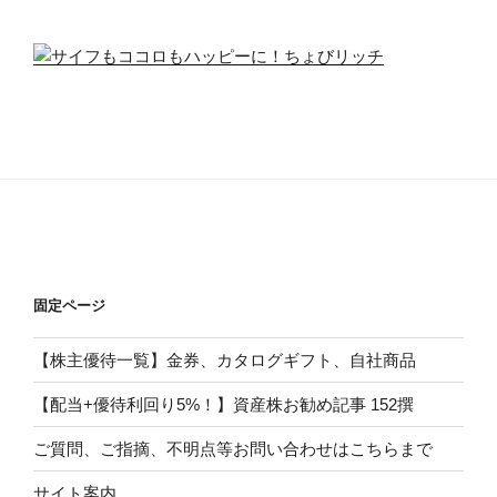
固定ページ
【株主優待一覧】金券、カタログギフト、自社商品
【配当+優待利回り5%！】資産株お勧め記事 152撰
ご質問、ご指摘、不明点等お問い合わせはこちらまで
サイト案内