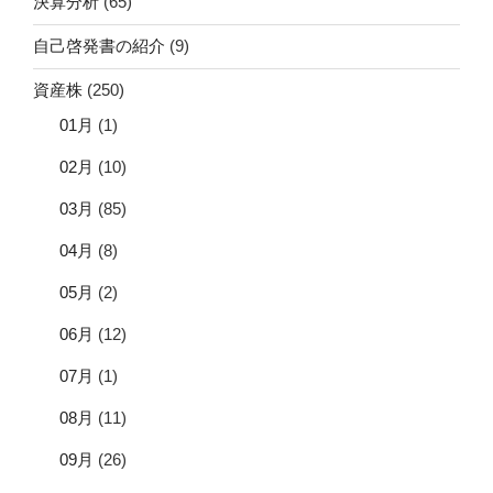
決算分析
(65)
自己啓発書の紹介
(9)
資産株
(250)
01月
(1)
02月
(10)
03月
(85)
04月
(8)
05月
(2)
06月
(12)
07月
(1)
08月
(11)
09月
(26)