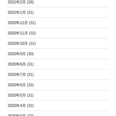
2021年2月
(28)
2021年1月
(31)
2020年12月
(31)
2020年11月
(32)
2020年10月
(31)
2020年9月
(30)
2020年8月
(31)
2020年7月
(31)
2020年6月
(32)
2020年5月
(31)
2020年4月
(32)
2020年3月
(32)