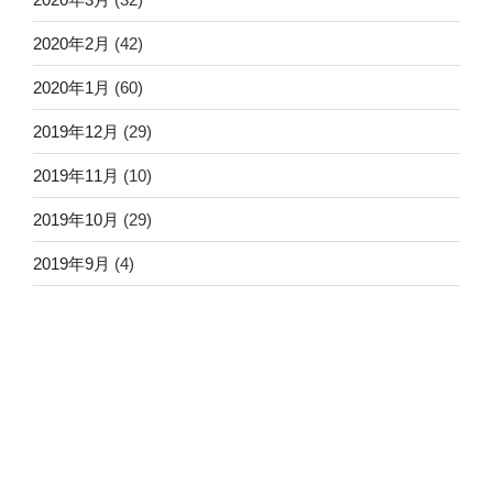
2020年2月
(42)
2020年1月
(60)
2019年12月
(29)
2019年11月
(10)
2019年10月
(29)
2019年9月
(4)