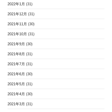
2022年1月
(31)
2021年12月
(31)
2021年11月
(30)
2021年10月
(31)
2021年9月
(30)
2021年8月
(31)
2021年7月
(31)
2021年6月
(30)
2021年5月
(31)
2021年4月
(30)
2021年3月
(31)