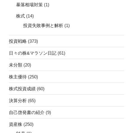
暴落相場対策
(1)
株式
(14)
投資失敗事例と解析
(1)
投資戦略
(373)
日々の株&マラソン日記
(61)
未分類
(20)
株主優待
(250)
株式投資成績
(60)
決算分析
(65)
自己啓発書の紹介
(9)
資産株
(250)