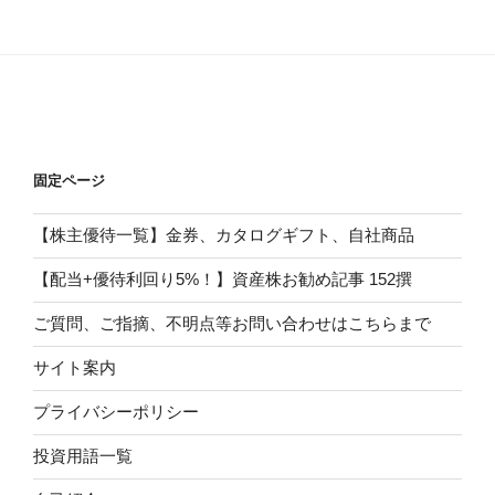
固定ページ
【株主優待一覧】金券、カタログギフト、自社商品
【配当+優待利回り5%！】資産株お勧め記事 152撰
ご質問、ご指摘、不明点等お問い合わせはこちらまで
サイト案内
プライバシーポリシー
投資用語一覧