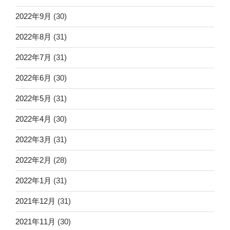
2022年9月
(30)
2022年8月
(31)
2022年7月
(31)
2022年6月
(30)
2022年5月
(31)
2022年4月
(30)
2022年3月
(31)
2022年2月
(28)
2022年1月
(31)
2021年12月
(31)
2021年11月
(30)