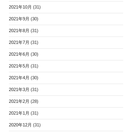
2021年10月
(31)
2021年9月
(30)
2021年8月
(31)
2021年7月
(31)
2021年6月
(30)
2021年5月
(31)
2021年4月
(30)
2021年3月
(31)
2021年2月
(28)
2021年1月
(31)
2020年12月
(31)