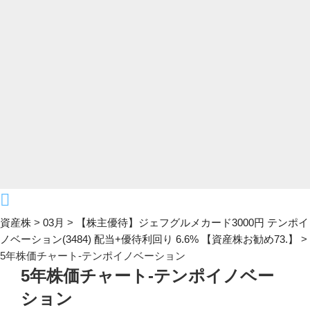
資産株
>
03月
>
【株主優待】ジェフグルメカード3000円 テンポイ
ノベーション(3484) 配当+優待利回り 6.6% 【資産株お勧め73.】
>
5年株価チャート-テンポイノベーション
5年株価チャート-テンポイノベー
ション