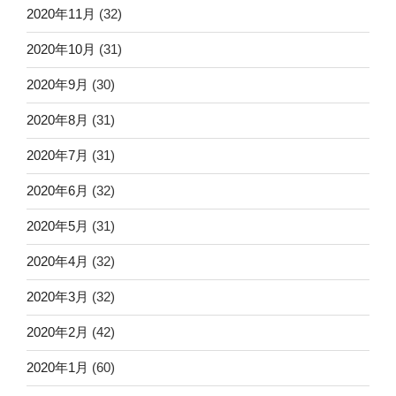
2020年11月
(32)
2020年10月
(31)
2020年9月
(30)
2020年8月
(31)
2020年7月
(31)
2020年6月
(32)
2020年5月
(31)
2020年4月
(32)
2020年3月
(32)
2020年2月
(42)
2020年1月
(60)