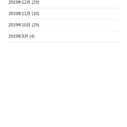
2019年12月
(29)
2019年11月
(10)
2019年10月
(29)
2019年9月
(4)