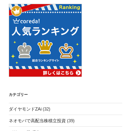
カテゴリー
ダイヤモンドZAi
(32)
ネオモバで高配当株積立投資
(39)