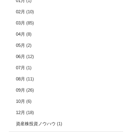
01月
(1)
02月
(10)
03月
(85)
04月
(8)
05月
(2)
06月
(12)
07月
(1)
08月
(11)
09月
(26)
10月
(6)
12月
(18)
資産株投資ノウハウ
(1)