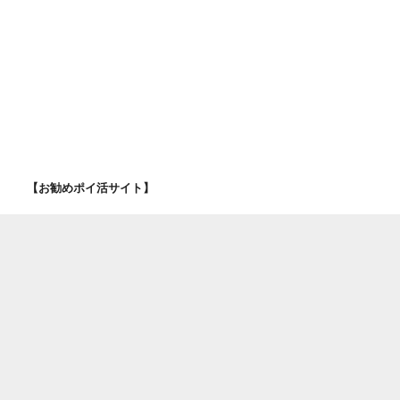
【お勧めポイ活サイト】