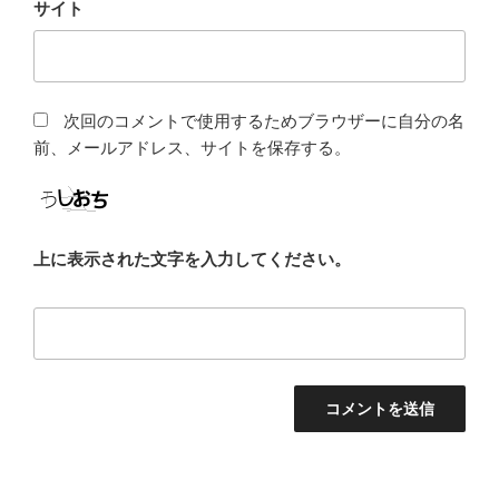
サイト
次回のコメントで使用するためブラウザーに自分の名
前、メールアドレス、サイトを保存する。
上に表示された文字を入力してください。