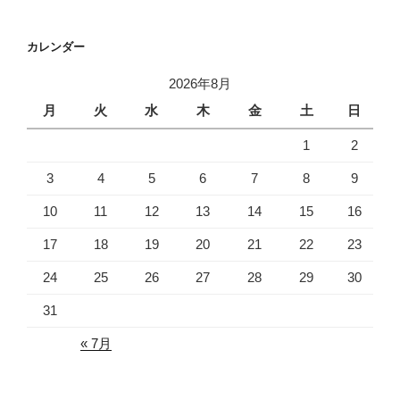
カレンダー
2026年8月
月
火
水
木
金
土
日
1
2
3
4
5
6
7
8
9
10
11
12
13
14
15
16
17
18
19
20
21
22
23
24
25
26
27
28
29
30
31
« 7月