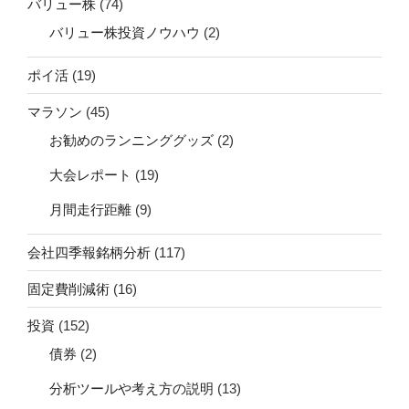
バリュー株
(74)
バリュー株投資ノウハウ
(2)
ポイ活
(19)
マラソン
(45)
お勧めのランニンググッズ
(2)
大会レポート
(19)
月間走行距離
(9)
会社四季報銘柄分析
(117)
固定費削減術
(16)
投資
(152)
債券
(2)
分析ツールや考え方の説明
(13)