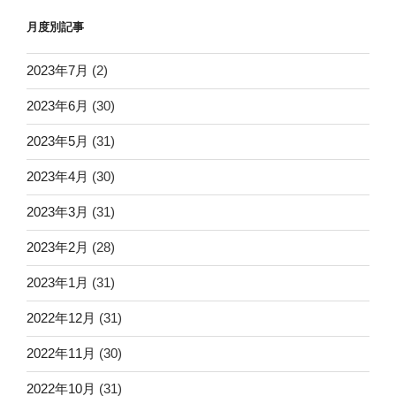
月度別記事
2023年7月
(2)
2023年6月
(30)
2023年5月
(31)
2023年4月
(30)
2023年3月
(31)
2023年2月
(28)
2023年1月
(31)
2022年12月
(31)
2022年11月
(30)
2022年10月
(31)