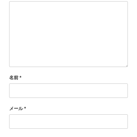
名前
*
メール
*