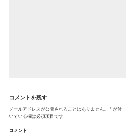
コメントを残す
メールアドレスが公開されることはありません。
*
が付
いている欄は必須項目です
コメント