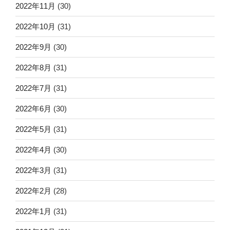
2022年11月
(30)
2022年10月
(31)
2022年9月
(30)
2022年8月
(31)
2022年7月
(31)
2022年6月
(30)
2022年5月
(31)
2022年4月
(30)
2022年3月
(31)
2022年2月
(28)
2022年1月
(31)