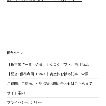
固定ページ
【株主優待一覧】金券、カタログギフト、自社商品
【配当+優待利回り5%！】資産株お勧め記事 152撰
ご質問、ご指摘、不明点等お問い合わせはこちらまで
サイト案内
プライバシーポリシー