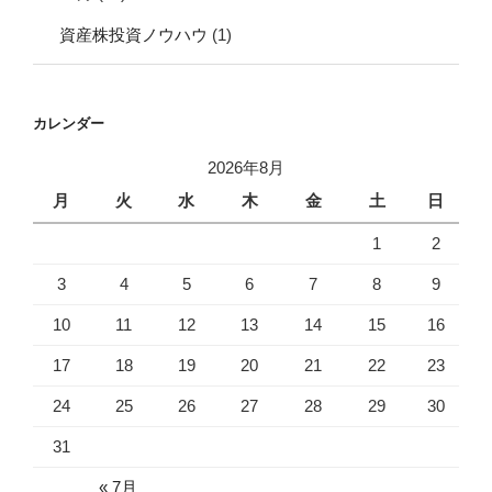
資産株投資ノウハウ
(1)
カレンダー
2026年8月
月
火
水
木
金
土
日
1
2
3
4
5
6
7
8
9
10
11
12
13
14
15
16
17
18
19
20
21
22
23
24
25
26
27
28
29
30
31
« 7月