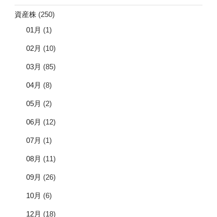
資産株
(250)
01月
(1)
02月
(10)
03月
(85)
04月
(8)
05月
(2)
06月
(12)
07月
(1)
08月
(11)
09月
(26)
10月
(6)
12月
(18)