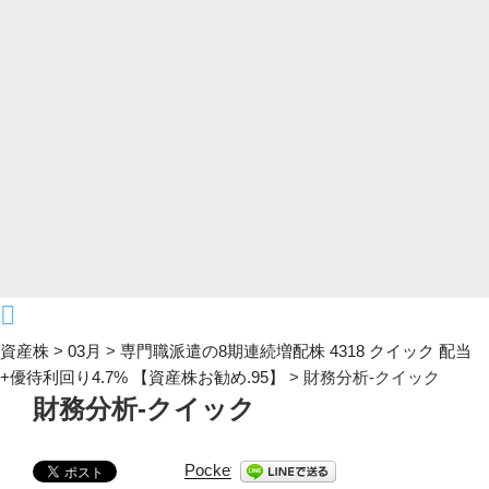
資産株
>
03月
>
専門職派遣の8期連続増配株 4318 クイック 配当
+優待利回り4.7% 【資産株お勧め.95】
>
財務分析-クイック
財務分析-クイック
Pocket