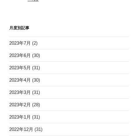
月度別記事
2023年7月
(2)
2023年6月
(30)
2023年5月
(31)
2023年4月
(30)
2023年3月
(31)
2023年2月
(28)
2023年1月
(31)
2022年12月
(31)