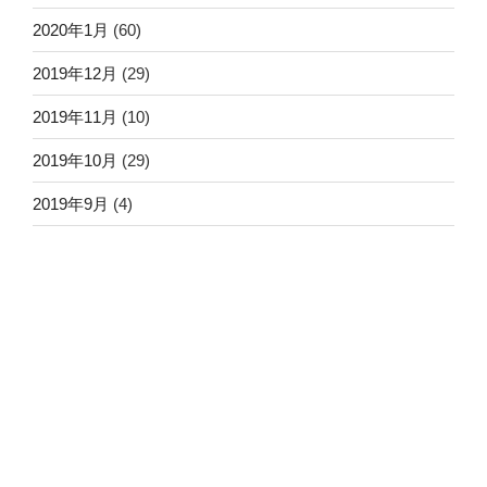
2020年1月
(60)
2019年12月
(29)
2019年11月
(10)
2019年10月
(29)
2019年9月
(4)