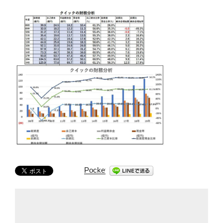
Pocket