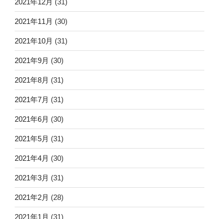
2021年12月
(31)
2021年11月
(30)
2021年10月
(31)
2021年9月
(30)
2021年8月
(31)
2021年7月
(31)
2021年6月
(30)
2021年5月
(31)
2021年4月
(30)
2021年3月
(31)
2021年2月
(28)
2021年1月
(31)