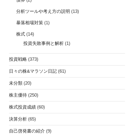
分析ツールや考え方の説明
(13)
暴落相場対策
(1)
株式
(14)
投資失敗事例と解析
(1)
投資戦略
(373)
日々の株&マラソン日記
(61)
未分類
(20)
株主優待
(250)
株式投資成績
(60)
決算分析
(65)
自己啓発書の紹介
(9)