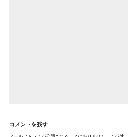
コメントを残す
メールアドレスが公開されることはありません。
*
が付