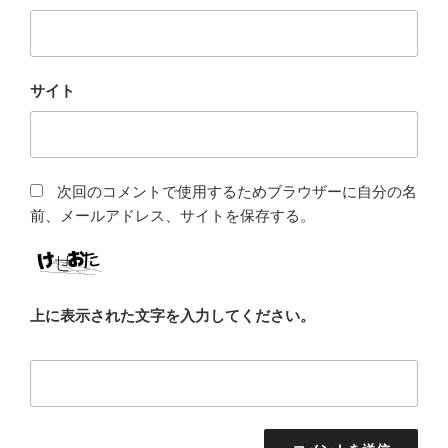
サイト
次回のコメントで使用するためブラウザーに自分の名
前、メールアドレス、サイトを保存する。
上に表示された文字を入力してください。