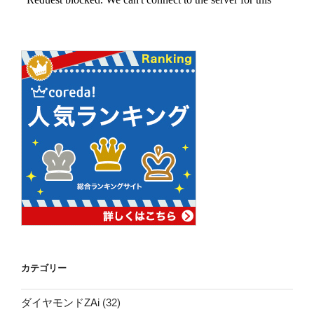
カテゴリー
ダイヤモンドZAi
(32)