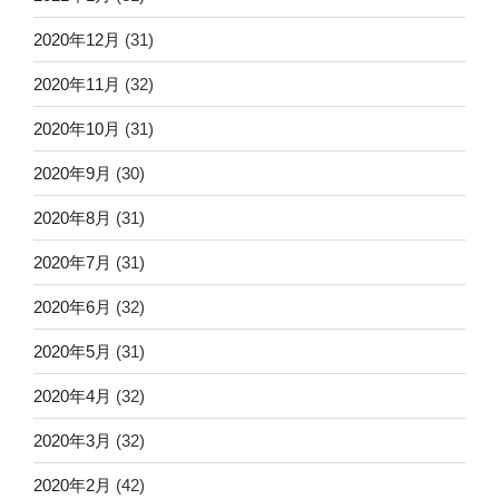
2020年12月
(31)
2020年11月
(32)
2020年10月
(31)
2020年9月
(30)
2020年8月
(31)
2020年7月
(31)
2020年6月
(32)
2020年5月
(31)
2020年4月
(32)
2020年3月
(32)
2020年2月
(42)