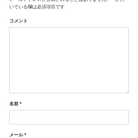
いている欄は必須項目です
コメント
名前
*
メール
*