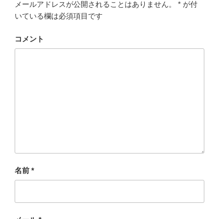
メールアドレスが公開されることはありません。
*
が付
いている欄は必須項目です
コメント
名前
*