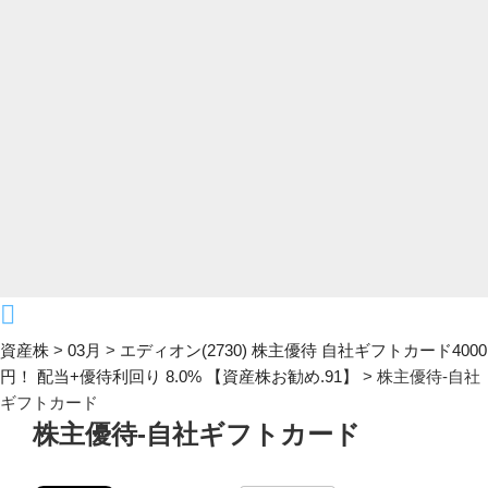
資産株
>
03月
>
エディオン(2730) 株主優待 自社ギフトカード4000
円！ 配当+優待利回り 8.0% 【資産株お勧め.91】
>
株主優待-自社
ギフトカード
株主優待-自社ギフトカード