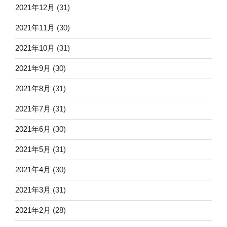
2021年12月
(31)
2021年11月
(30)
2021年10月
(31)
2021年9月
(30)
2021年8月
(31)
2021年7月
(31)
2021年6月
(30)
2021年5月
(31)
2021年4月
(30)
2021年3月
(31)
2021年2月
(28)