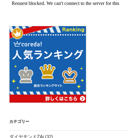
カテゴリー
ダイヤモンドZAi
(32)