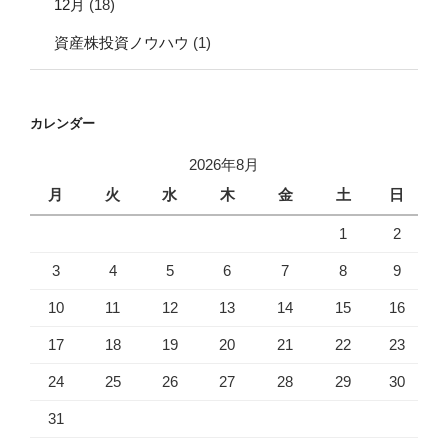
12月
(18)
資産株投資ノウハウ
(1)
カレンダー
2026年8月
月
火
水
木
金
土
日
1
2
3
4
5
6
7
8
9
10
11
12
13
14
15
16
17
18
19
20
21
22
23
24
25
26
27
28
29
30
31