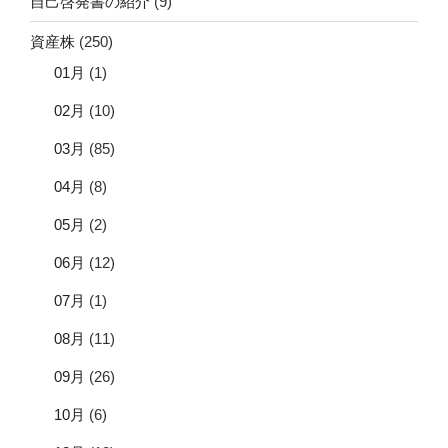
自己啓発書の紹介
(9)
資産株
(250)
01月
(1)
02月
(10)
03月
(85)
04月
(8)
05月
(2)
06月
(12)
07月
(1)
08月
(11)
09月
(26)
10月
(6)