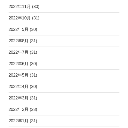
2022年11月
(30)
2022年10月
(31)
2022年9月
(30)
2022年8月
(31)
2022年7月
(31)
2022年6月
(30)
2022年5月
(31)
2022年4月
(30)
2022年3月
(31)
2022年2月
(28)
2022年1月
(31)