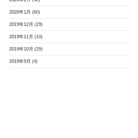
2020年1月
(60)
2019年12月
(29)
2019年11月
(10)
2019年10月
(29)
2019年9月
(4)