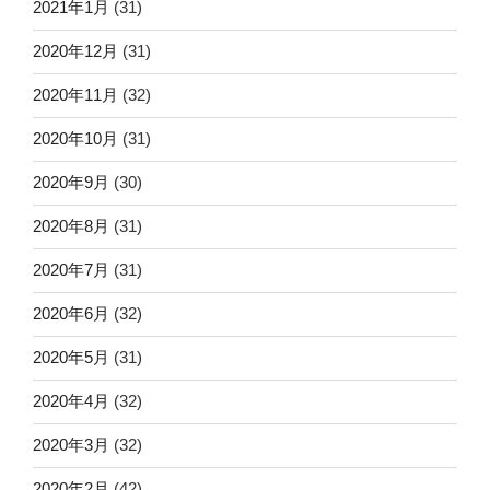
2021年1月
(31)
2020年12月
(31)
2020年11月
(32)
2020年10月
(31)
2020年9月
(30)
2020年8月
(31)
2020年7月
(31)
2020年6月
(32)
2020年5月
(31)
2020年4月
(32)
2020年3月
(32)
2020年2月
(42)