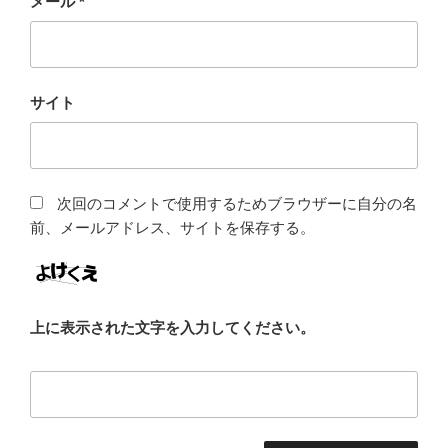
メール
*
サイト
次回のコメントで使用するためブラウザーに自分の名
前、メールアドレス、サイトを保存する。
上に表示された文字を入力してください。