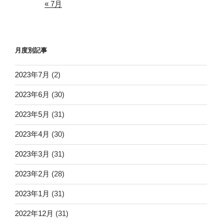
« 7月
月度別記事
2023年7月
(2)
2023年6月
(30)
2023年5月
(31)
2023年4月
(30)
2023年3月
(31)
2023年2月
(28)
2023年1月
(31)
2022年12月
(31)