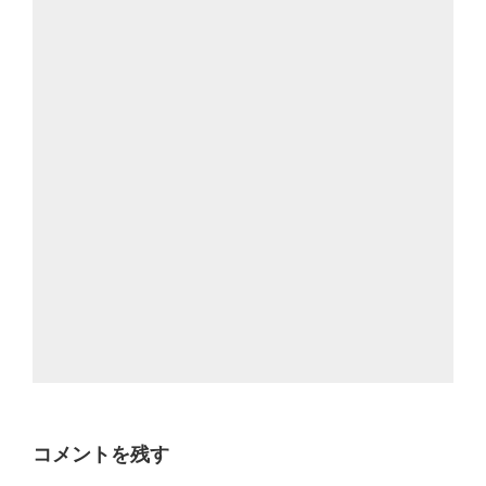
コメントを残す