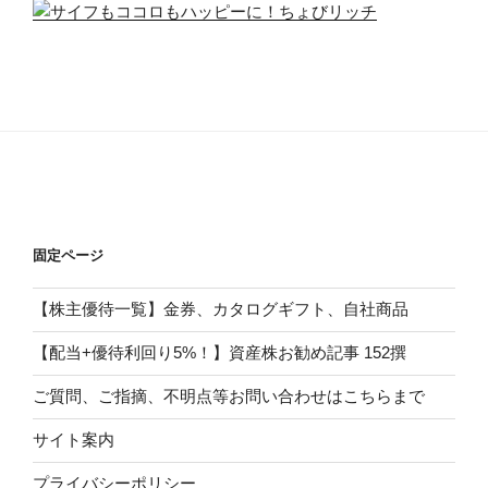
固定ページ
【株主優待一覧】金券、カタログギフト、自社商品
【配当+優待利回り5%！】資産株お勧め記事 152撰
ご質問、ご指摘、不明点等お問い合わせはこちらまで
サイト案内
プライバシーポリシー