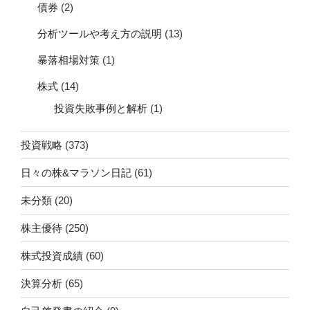
債券
(2)
分析ツールや考え方の説明
(13)
暴落相場対策
(1)
株式
(14)
投資失敗事例と解析
(1)
投資戦略
(373)
日々の株&マラソン日記
(61)
未分類
(20)
株主優待
(250)
株式投資成績
(60)
決算分析
(65)