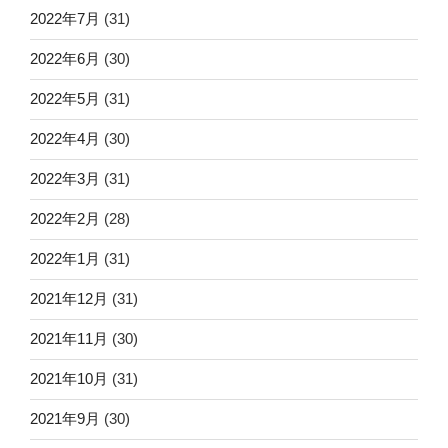
2022年7月
(31)
2022年6月
(30)
2022年5月
(31)
2022年4月
(30)
2022年3月
(31)
2022年2月
(28)
2022年1月
(31)
2021年12月
(31)
2021年11月
(30)
2021年10月
(31)
2021年9月
(30)