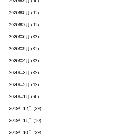
2020年9月
(30)
2020年8月
(31)
2020年7月
(31)
2020年6月
(32)
2020年5月
(31)
2020年4月
(32)
2020年3月
(32)
2020年2月
(42)
2020年1月
(60)
2019年12月
(29)
2019年11月
(10)
2019年10月
(29)