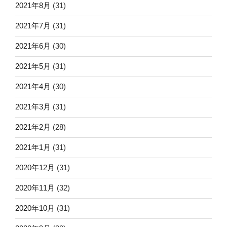
2021年8月
(31)
2021年7月
(31)
2021年6月
(30)
2021年5月
(31)
2021年4月
(30)
2021年3月
(31)
2021年2月
(28)
2021年1月
(31)
2020年12月
(31)
2020年11月
(32)
2020年10月
(31)