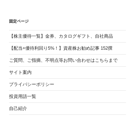
固定ページ
【株主優待一覧】金券、カタログギフト、自社商品
【配当+優待利回り5%！】資産株お勧め記事 152撰
ご質問、ご指摘、不明点等お問い合わせはこちらまで
サイト案内
プライバシーポリシー
投資用語一覧
自己紹介