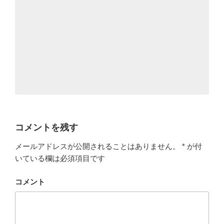
コメントを残す
メールアドレスが公開されることはありません。
*
が付
いている欄は必須項目です
コメント