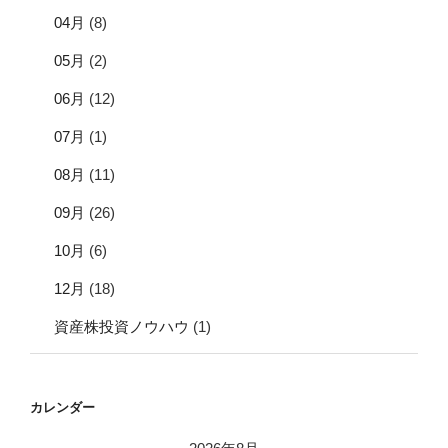
04月
(8)
05月
(2)
06月
(12)
07月
(1)
08月
(11)
09月
(26)
10月
(6)
12月
(18)
資産株投資ノウハウ
(1)
カレンダー