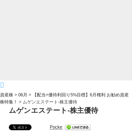
資産株
>
06月
>
【配当+優待利回り5%目標】6月権利 お勧め資産
株特集！
>
ムゲンエステート-株主優待
ムゲンエステート-株主優待
Pocket