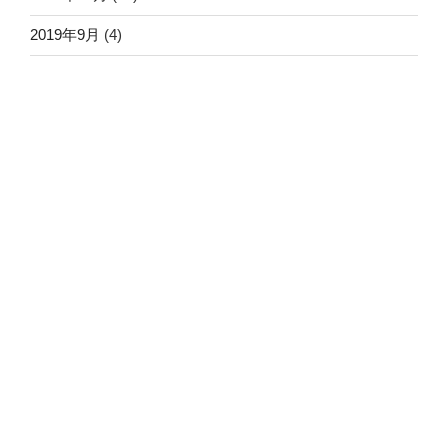
2019年9月
(4)