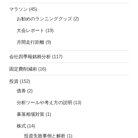
マラソン
(45)
お勧めのランニンググッズ
(2)
大会レポート
(19)
月間走行距離
(9)
会社四季報銘柄分析
(117)
固定費削減術
(16)
投資
(152)
債券
(2)
分析ツールや考え方の説明
(13)
暴落相場対策
(1)
株式
(14)
投資失敗事例と解析
(1)