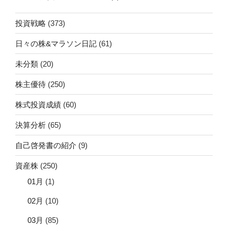
投資戦略
(373)
日々の株&マラソン日記
(61)
未分類
(20)
株主優待
(250)
株式投資成績
(60)
決算分析
(65)
自己啓発書の紹介
(9)
資産株
(250)
01月
(1)
02月
(10)
03月
(85)