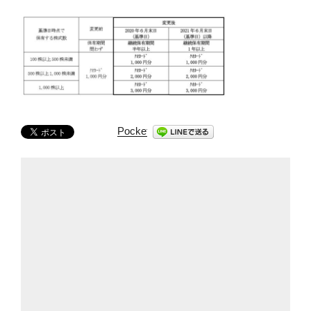
Pocket