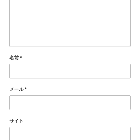
名前
*
メール
*
サイト