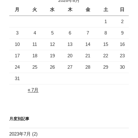
2026年8月
月
火
水
木
金
土
日
1
2
3
4
5
6
7
8
9
10
11
12
13
14
15
16
17
18
19
20
21
22
23
24
25
26
27
28
29
30
31
« 7月
月度別記事
2023年7月
(2)