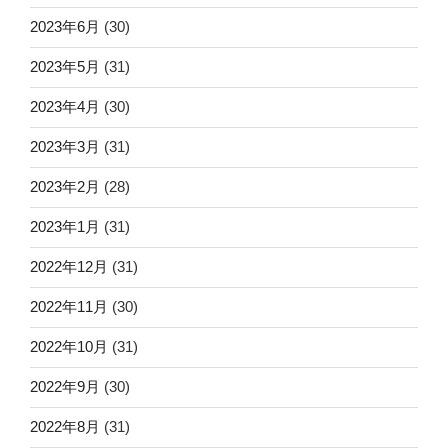
2023年6月
(30)
2023年5月
(31)
2023年4月
(30)
2023年3月
(31)
2023年2月
(28)
2023年1月
(31)
2022年12月
(31)
2022年11月
(30)
2022年10月
(31)
2022年9月
(30)
2022年8月
(31)