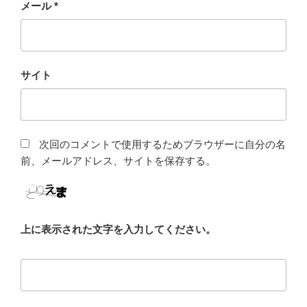
メール
*
サイト
次回のコメントで使用するためブラウザーに自分の名
前、メールアドレス、サイトを保存する。
上に表示された文字を入力してください。