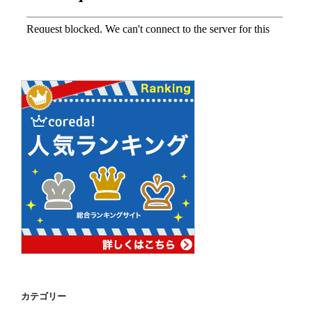
カテゴリー