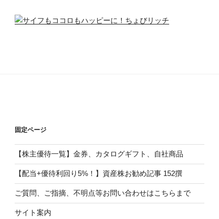
固定ページ
【株主優待一覧】金券、カタログギフト、自社商品
【配当+優待利回り5%！】資産株お勧め記事 152撰
ご質問、ご指摘、不明点等お問い合わせはこちらまで
サイト案内