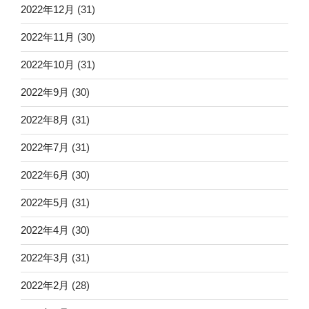
2022年12月
(31)
2022年11月
(30)
2022年10月
(31)
2022年9月
(30)
2022年8月
(31)
2022年7月
(31)
2022年6月
(30)
2022年5月
(31)
2022年4月
(30)
2022年3月
(31)
2022年2月
(28)