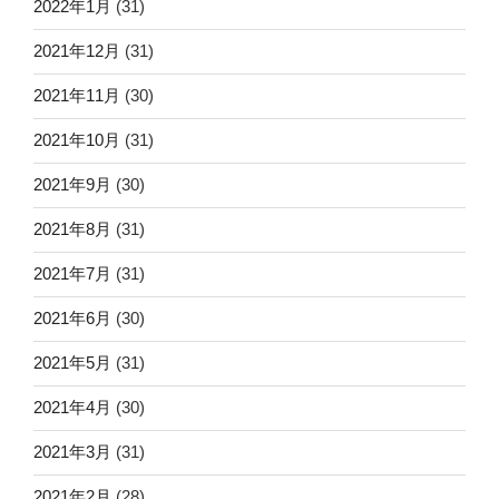
2022年1月
(31)
2021年12月
(31)
2021年11月
(30)
2021年10月
(31)
2021年9月
(30)
2021年8月
(31)
2021年7月
(31)
2021年6月
(30)
2021年5月
(31)
2021年4月
(30)
2021年3月
(31)
2021年2月
(28)