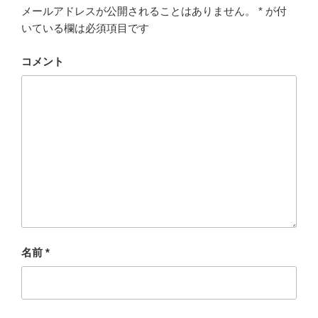
メールアドレスが公開されることはありません。
*
が付
いている欄は必須項目です
コメント
名前
*