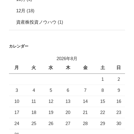
12月
(18)
資産株投資ノウハウ
(1)
カレンダー
2026年8月
月
火
水
木
金
土
日
1
2
3
4
5
6
7
8
9
10
11
12
13
14
15
16
17
18
19
20
21
22
23
24
25
26
27
28
29
30