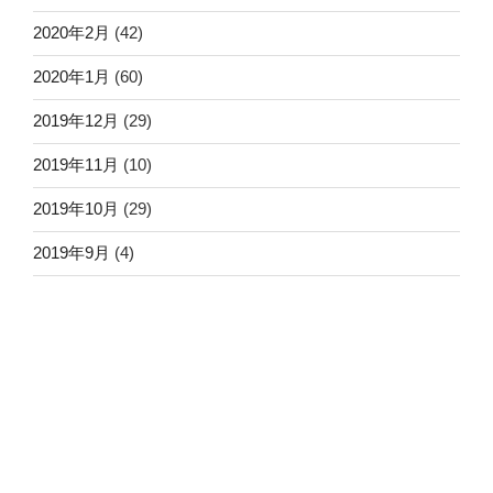
2020年2月
(42)
2020年1月
(60)
2019年12月
(29)
2019年11月
(10)
2019年10月
(29)
2019年9月
(4)