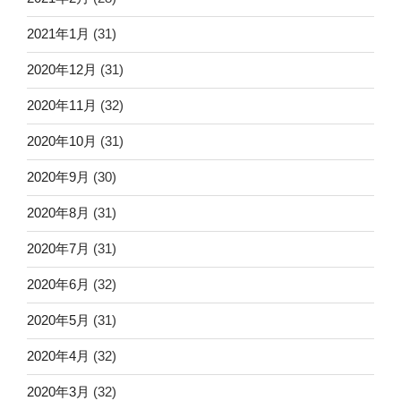
2021年1月
(31)
2020年12月
(31)
2020年11月
(32)
2020年10月
(31)
2020年9月
(30)
2020年8月
(31)
2020年7月
(31)
2020年6月
(32)
2020年5月
(31)
2020年4月
(32)
2020年3月
(32)