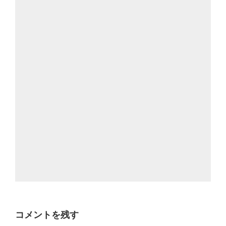
コメントを残す