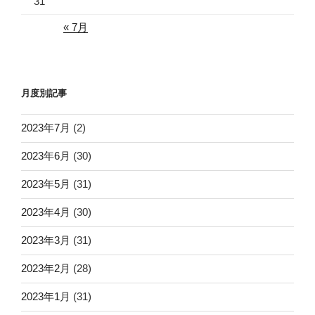
31
« 7月
月度別記事
2023年7月
(2)
2023年6月
(30)
2023年5月
(31)
2023年4月
(30)
2023年3月
(31)
2023年2月
(28)
2023年1月
(31)