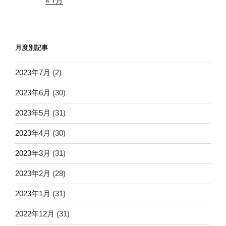
« 7月
月度別記事
2023年7月
(2)
2023年6月
(30)
2023年5月
(31)
2023年4月
(30)
2023年3月
(31)
2023年2月
(28)
2023年1月
(31)
2022年12月
(31)