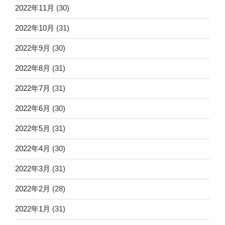
2022年11月
(30)
2022年10月
(31)
2022年9月
(30)
2022年8月
(31)
2022年7月
(31)
2022年6月
(30)
2022年5月
(31)
2022年4月
(30)
2022年3月
(31)
2022年2月
(28)
2022年1月
(31)