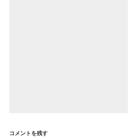
コメントを残す