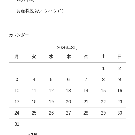
資産株投資ノウハウ
(1)
カレンダー
2026年8月
月
火
水
木
金
土
日
1
2
3
4
5
6
7
8
9
10
11
12
13
14
15
16
17
18
19
20
21
22
23
24
25
26
27
28
29
30
31