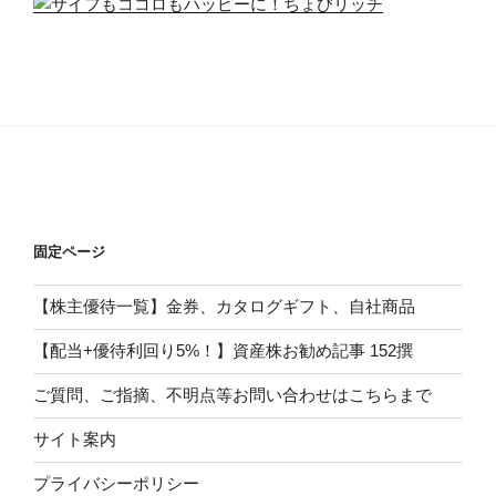
固定ページ
【株主優待一覧】金券、カタログギフト、自社商品
【配当+優待利回り5%！】資産株お勧め記事 152撰
ご質問、ご指摘、不明点等お問い合わせはこちらまで
サイト案内
プライバシーポリシー