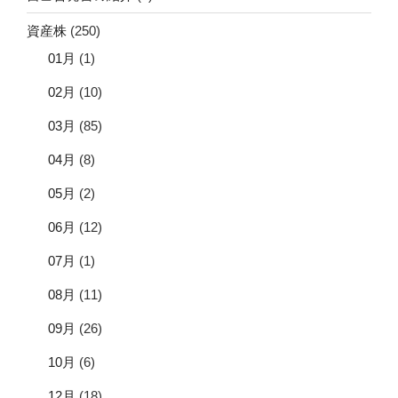
資産株
(250)
01月
(1)
02月
(10)
03月
(85)
04月
(8)
05月
(2)
06月
(12)
07月
(1)
08月
(11)
09月
(26)
10月
(6)
12月
(18)