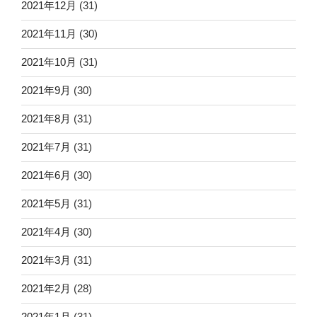
2021年12月
(31)
2021年11月
(30)
2021年10月
(31)
2021年9月
(30)
2021年8月
(31)
2021年7月
(31)
2021年6月
(30)
2021年5月
(31)
2021年4月
(30)
2021年3月
(31)
2021年2月
(28)
2021年1月
(31)