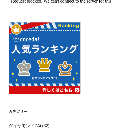
カテゴリー
ダイヤモンドZAi
(32)