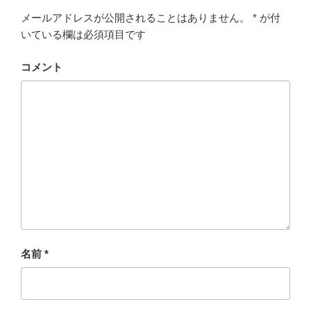
メールアドレスが公開されることはありません。
*
が付
いている欄は必須項目です
コメント
名前
*