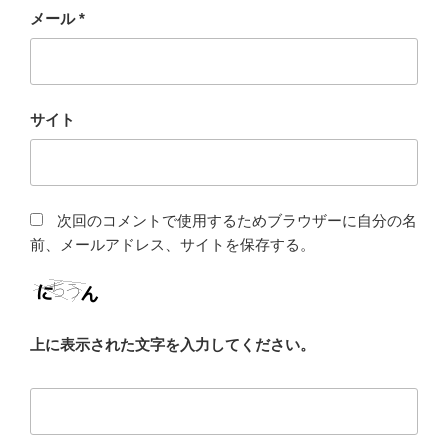
メール
*
サイト
次回のコメントで使用するためブラウザーに自分の名
前、メールアドレス、サイトを保存する。
上に表示された文字を入力してください。