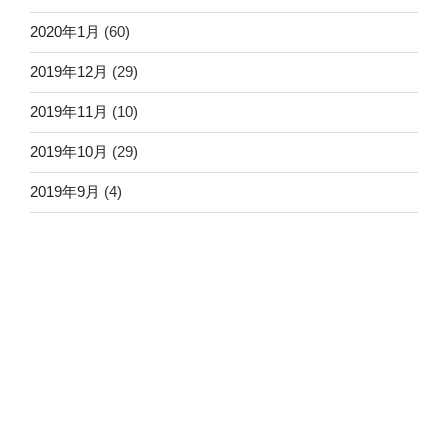
2020年1月
(60)
2019年12月
(29)
2019年11月
(10)
2019年10月
(29)
2019年9月
(4)