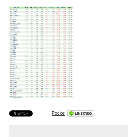
Pocket