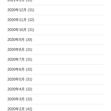
2020年12月
(31)
2020年11月
(32)
2020年10月
(31)
2020年9月
(30)
2020年8月
(31)
2020年7月
(31)
2020年6月
(32)
2020年5月
(31)
2020年4月
(32)
2020年3月
(32)
2020年2月
(42)