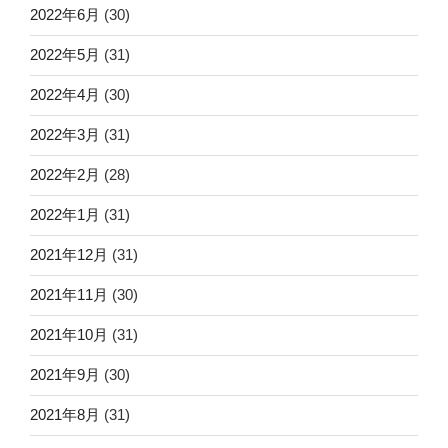
2022年6月
(30)
2022年5月
(31)
2022年4月
(30)
2022年3月
(31)
2022年2月
(28)
2022年1月
(31)
2021年12月
(31)
2021年11月
(30)
2021年10月
(31)
2021年9月
(30)
2021年8月
(31)