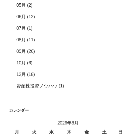
05月
(2)
06月
(12)
07月
(1)
08月
(11)
09月
(26)
10月
(6)
12月
(18)
資産株投資ノウハウ
(1)
カレンダー
2026年8月
月
火
水
木
金
土
日