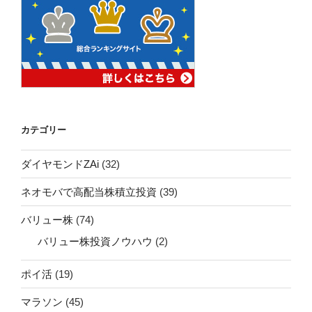
カテゴリー
ダイヤモンドZAi
(32)
ネオモバで高配当株積立投資
(39)
バリュー株
(74)
バリュー株投資ノウハウ
(2)
ポイ活
(19)
マラソン
(45)