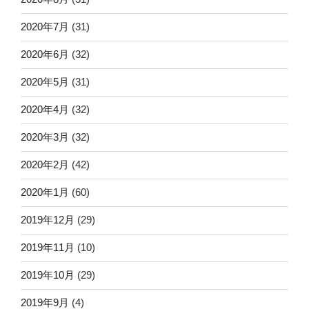
2020年7月
(31)
2020年6月
(32)
2020年5月
(31)
2020年4月
(32)
2020年3月
(32)
2020年2月
(42)
2020年1月
(60)
2019年12月
(29)
2019年11月
(10)
2019年10月
(29)
2019年9月
(4)