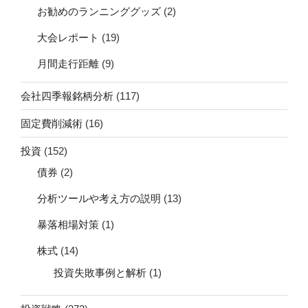
お勧めのランニンググッズ
(2)
大会レポート
(19)
月間走行距離
(9)
会社四季報銘柄分析
(117)
固定費削減術
(16)
投資
(152)
債券
(2)
分析ツールや考え方の説明
(13)
暴落相場対策
(1)
株式
(14)
投資失敗事例と解析
(1)