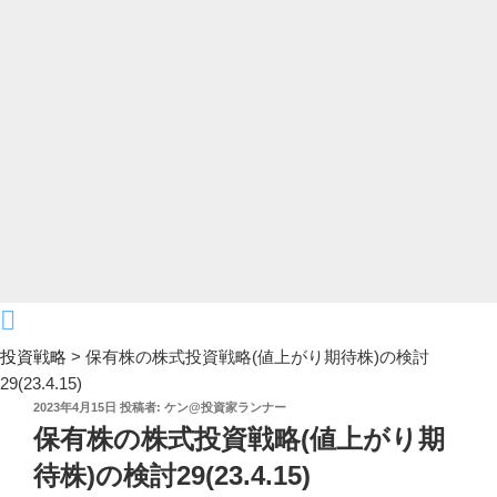
投資戦略
>
保有株の株式投資戦略(値上がり期待株)の検討
29(23.4.15)
投
2023年4月15日
投稿者:
ケン@投資家ランナー
稿
保有株の株式投資戦略(値上がり期
日:
待株)の検討29(23.4.15)