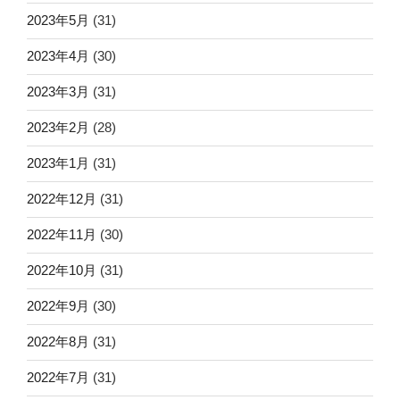
2023年5月
(31)
2023年4月
(30)
2023年3月
(31)
2023年2月
(28)
2023年1月
(31)
2022年12月
(31)
2022年11月
(30)
2022年10月
(31)
2022年9月
(30)
2022年8月
(31)
2022年7月
(31)