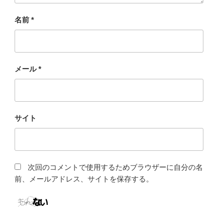
名前
*
メール
*
サイト
次回のコメントで使用するためブラウザーに自分の名
前、メールアドレス、サイトを保存する。