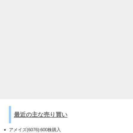
最近の主な売り買い
アメイズ(6076):600株購入