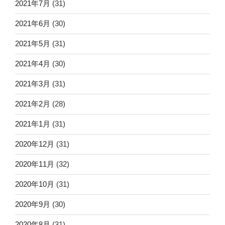
2021年7月
(31)
2021年6月
(30)
2021年5月
(31)
2021年4月
(30)
2021年3月
(31)
2021年2月
(28)
2021年1月
(31)
2020年12月
(31)
2020年11月
(32)
2020年10月
(31)
2020年9月
(30)
2020年8月
(31)