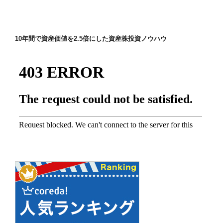
ョ
ン
10年間で資産価値を2.5倍にした資産株投資ノウハウ