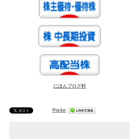
にほんブログ村
Pocket