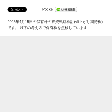
Pocket
2023年4月15日の保有株の投資戦略検討(値上がり期待株)
です。 以下の考え方で保有株を点検しています。