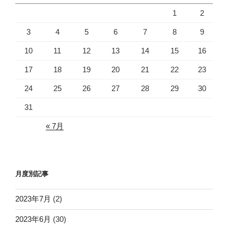
1
2
3
4
5
6
7
8
9
10
11
12
13
14
15
16
17
18
19
20
21
22
23
24
25
26
27
28
29
30
31
« 7月
月度別記事
2023年7月
(2)
2023年6月
(30)