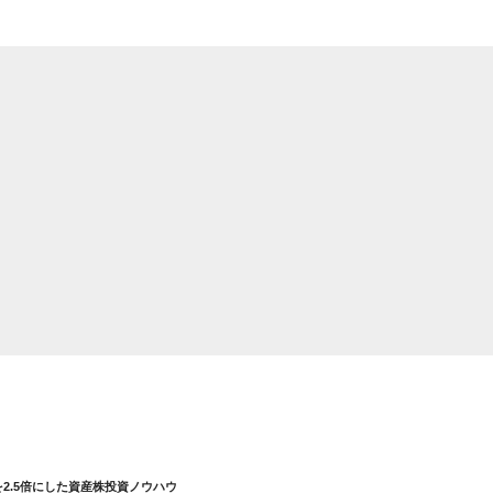
を2.5倍にした資産株投資ノウハウ