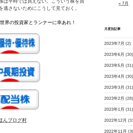
株は平時では買えない。こういう株を買
« 7月
を逃さないためにこうして見ておく。
世界の投資家とランナーに幸あれ！
月度別記事
2023年7月
(2)
2023年6月
(30
2023年5月
(31
2023年4月
(30
2023年3月
(31
2023年2月
(28
2023年1月
(31
ほんブログ村
2022年12月
(3
2022年11月
(3