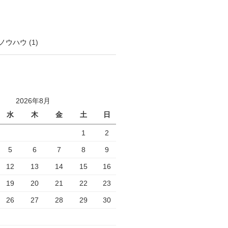
ノウハウ
(1)
2026年8月
水
木
金
土
日
1
2
5
6
7
8
9
12
13
14
15
16
19
20
21
22
23
26
27
28
29
30