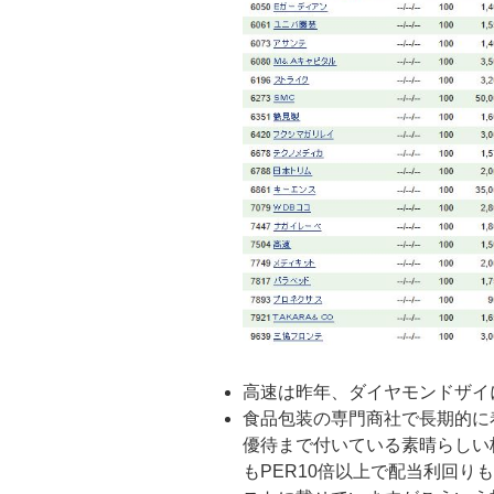
高速は昨年、ダイヤモンドザイ
食品包装の専門商社で長期的に
優待まで付いている素晴らしい
もPER10倍以上で配当利回り