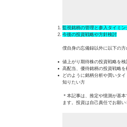
監視銘柄の管理と参入タイミン
今後の投資戦略や方針検討
僕自身の忘備録以外に以下の方
値上がり期待株の投資戦略を検
高配当、優待銘柄の投資戦略を
どのように銘柄分析や買いタイ
知りたい方
＊本記事は、推定や憶測が基本
ます。投資は自己責任でお願い