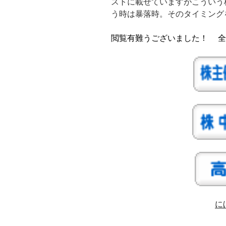
ストに載せていますがこういう
う時は暴落時。そのタイミング
閲覧有難うございました！
全
に