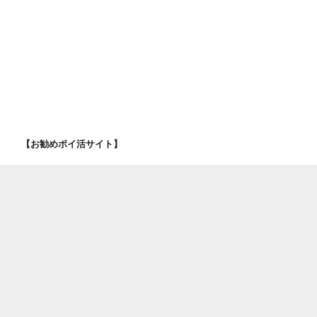
【お勧めポイ活サイト】