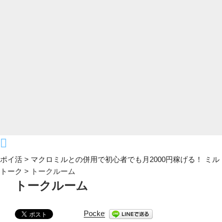
ポイ活
>
マクロミルとの併用で初心者でも月2000円稼げる！ ミル
トーク
>
トークルーム
トークルーム
Pocket