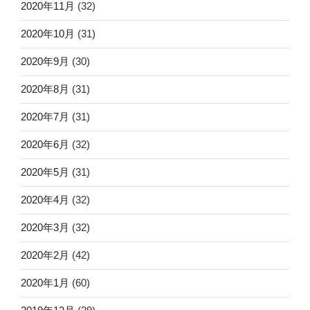
2020年11月
(32)
2020年10月
(31)
2020年9月
(30)
2020年8月
(31)
2020年7月
(31)
2020年6月
(32)
2020年5月
(31)
2020年4月
(32)
2020年3月
(32)
2020年2月
(42)
2020年1月
(60)