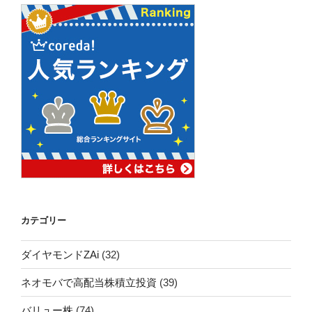
カテゴリー
ダイヤモンドZAi
(32)
ネオモバで高配当株積立投資
(39)
バリュー株
(74)