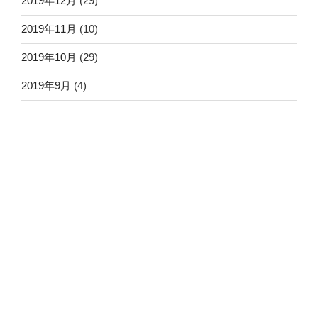
2019年12月
(29)
2019年11月
(10)
2019年10月
(29)
2019年9月
(4)