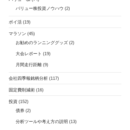
バリュー株投資ノウハウ
(2)
ポイ活
(19)
マラソン
(45)
お勧めのランニンググッズ
(2)
大会レポート
(19)
月間走行距離
(9)
会社四季報銘柄分析
(117)
固定費削減術
(16)
投資
(152)
債券
(2)
分析ツールや考え方の説明
(13)