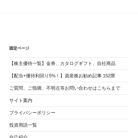
固定ページ
【株主優待一覧】金券、カタログギフト、自社商品
【配当+優待利回り5%！】資産株お勧め記事 152撰
ご質問、ご指摘、不明点等お問い合わせはこちらまで
サイト案内
プライバシーポリシー
投資用語一覧
自己紹介