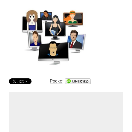
Pocket