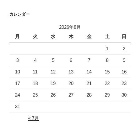
カレンダー
2026年8月
月
火
水
木
金
土
日
1
2
3
4
5
6
7
8
9
10
11
12
13
14
15
16
17
18
19
20
21
22
23
24
25
26
27
28
29
30
31
« 7月