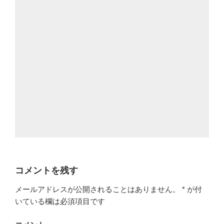
コメントを残す
メールアドレスが公開されることはありません。
*
が付
いている欄は必須項目です