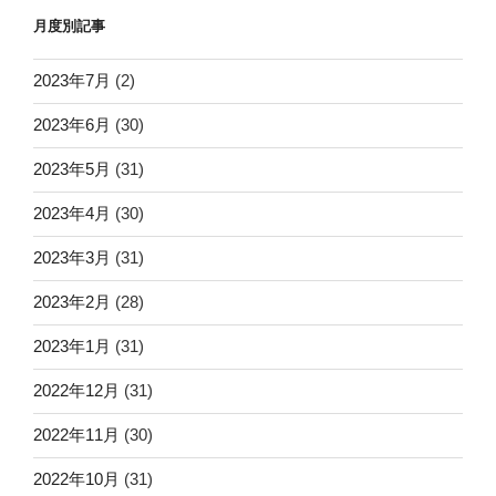
月度別記事
2023年7月
(2)
2023年6月
(30)
2023年5月
(31)
2023年4月
(30)
2023年3月
(31)
2023年2月
(28)
2023年1月
(31)
2022年12月
(31)
2022年11月
(30)
2022年10月
(31)