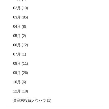
02月
(10)
03月
(85)
04月
(8)
05月
(2)
06月
(12)
07月
(1)
08月
(11)
09月
(26)
10月
(6)
12月
(18)
資産株投資ノウハウ
(1)