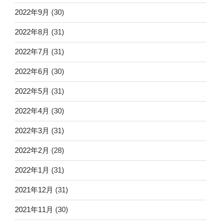
2022年9月
(30)
2022年8月
(31)
2022年7月
(31)
2022年6月
(30)
2022年5月
(31)
2022年4月
(30)
2022年3月
(31)
2022年2月
(28)
2022年1月
(31)
2021年12月
(31)
2021年11月
(30)