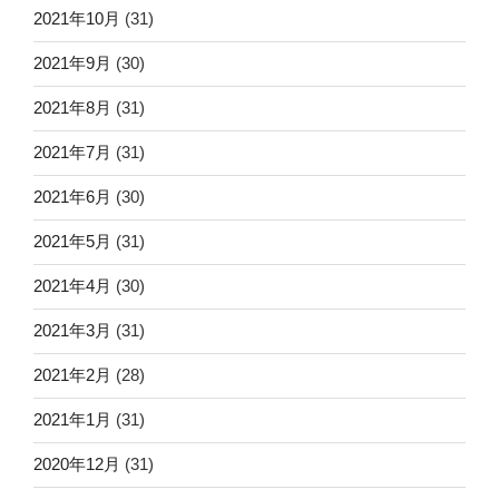
2021年10月
(31)
2021年9月
(30)
2021年8月
(31)
2021年7月
(31)
2021年6月
(30)
2021年5月
(31)
2021年4月
(30)
2021年3月
(31)
2021年2月
(28)
2021年1月
(31)
2020年12月
(31)