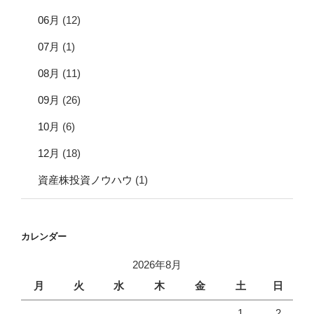
06月
(12)
07月
(1)
08月
(11)
09月
(26)
10月
(6)
12月
(18)
資産株投資ノウハウ
(1)
カレンダー
2026年8月
月
火
水
木
金
土
日
1
2