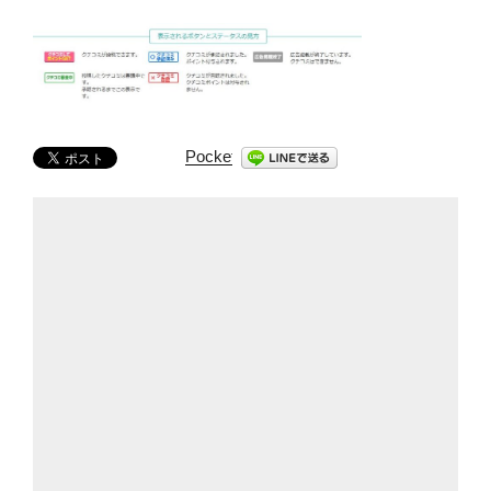
Pocket