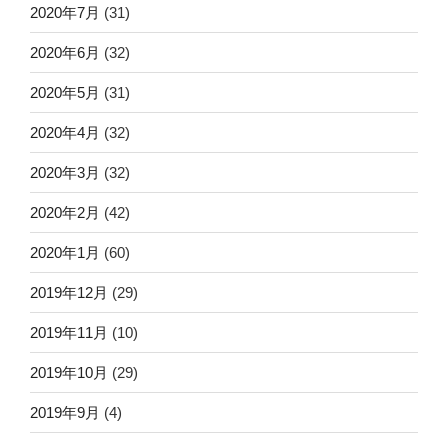
2020年7月
(31)
2020年6月
(32)
2020年5月
(31)
2020年4月
(32)
2020年3月
(32)
2020年2月
(42)
2020年1月
(60)
2019年12月
(29)
2019年11月
(10)
2019年10月
(29)
2019年9月
(4)