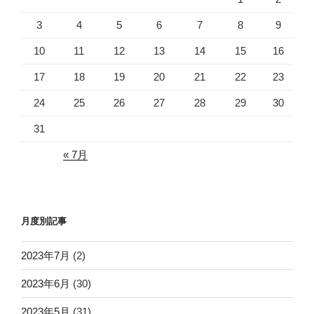
3
4
5
6
7
8
9
10
11
12
13
14
15
16
17
18
19
20
21
22
23
24
25
26
27
28
29
30
31
« 7月
月度別記事
2023年7月
(2)
2023年6月
(30)
2023年5月
(31)