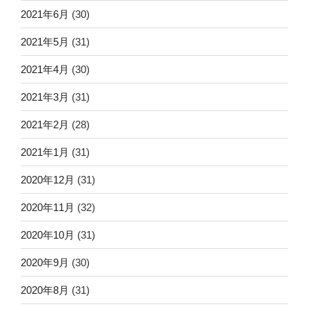
2021年6月
(30)
2021年5月
(31)
2021年4月
(30)
2021年3月
(31)
2021年2月
(28)
2021年1月
(31)
2020年12月
(31)
2020年11月
(32)
2020年10月
(31)
2020年9月
(30)
2020年8月
(31)