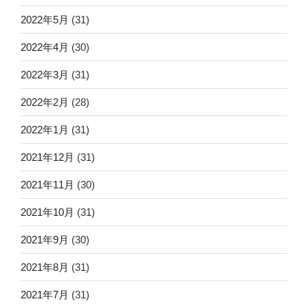
2022年5月
(31)
2022年4月
(30)
2022年3月
(31)
2022年2月
(28)
2022年1月
(31)
2021年12月
(31)
2021年11月
(30)
2021年10月
(31)
2021年9月
(30)
2021年8月
(31)
2021年7月
(31)