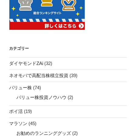
カテゴリー
ダイヤモンドZAi
(32)
ネオモバで高配当株積立投資
(39)
バリュー株
(74)
バリュー株投資ノウハウ
(2)
ポイ活
(19)
マラソン
(45)
お勧めのランニンググッズ
(2)