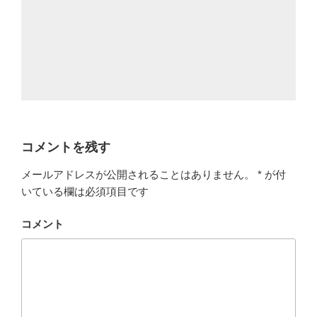
コメントを残す
メールアドレスが公開されることはありません。
*
が付
いている欄は必須項目です
コメント