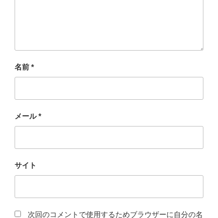
名前
*
メール
*
サイト
次回のコメントで使用するためブラウザーに自分の名