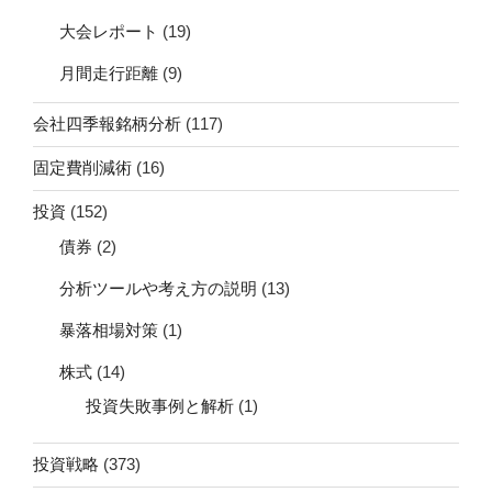
大会レポート
(19)
月間走行距離
(9)
会社四季報銘柄分析
(117)
固定費削減術
(16)
投資
(152)
債券
(2)
分析ツールや考え方の説明
(13)
暴落相場対策
(1)
株式
(14)
投資失敗事例と解析
(1)
投資戦略
(373)