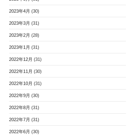
2023年4月
(30)
2023年3月
(31)
2023年2月
(28)
2023年1月
(31)
2022年12月
(31)
2022年11月
(30)
2022年10月
(31)
2022年9月
(30)
2022年8月
(31)
2022年7月
(31)
2022年6月
(30)