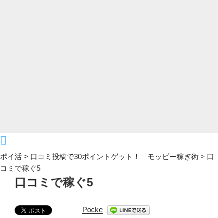
ポイ活
>
口コミ投稿で30ポイントゲット！ モッピー稼ぎ術
>
口
コミで稼ぐ5
口コミで稼ぐ5
Pocket