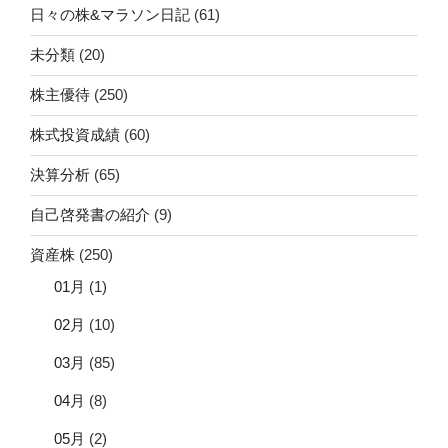
日々の株&マラソン日記
(61)
未分類
(20)
株主優待
(250)
株式投資成績
(60)
決算分析
(65)
自己啓発書の紹介
(9)
資産株
(250)
01月
(1)
02月
(10)
03月
(85)
04月
(8)
05月
(2)