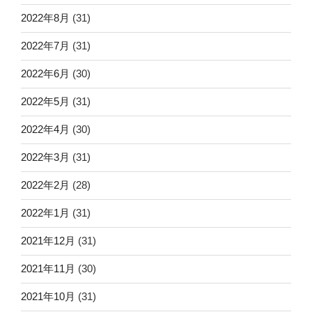
2022年8月
(31)
2022年7月
(31)
2022年6月
(30)
2022年5月
(31)
2022年4月
(30)
2022年3月
(31)
2022年2月
(28)
2022年1月
(31)
2021年12月
(31)
2021年11月
(30)
2021年10月
(31)