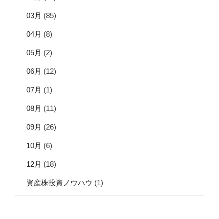
03月
(85)
04月
(8)
05月
(2)
06月
(12)
07月
(1)
08月
(11)
09月
(26)
10月
(6)
12月
(18)
資産株投資ノウハウ
(1)