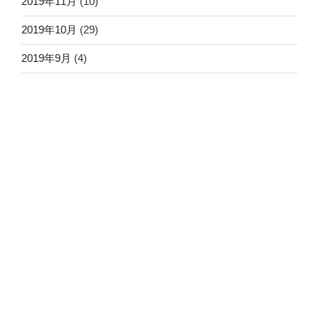
2019年11月
(10)
2019年10月
(29)
2019年9月
(4)