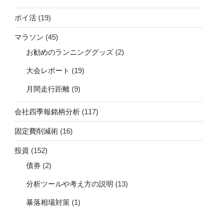
ポイ活
(19)
マラソン
(45)
お勧めのランニンググッズ
(2)
大会レポート
(19)
月間走行距離
(9)
会社四季報銘柄分析
(117)
固定費削減術
(16)
投資
(152)
債券
(2)
分析ツールや考え方の説明
(13)
暴落相場対策
(1)