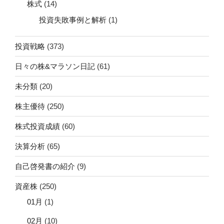
株式
(14)
投資失敗事例と解析
(1)
投資戦略
(373)
日々の株&マラソン日記
(61)
未分類
(20)
株主優待
(250)
株式投資成績
(60)
決算分析
(65)
自己啓発書の紹介
(9)
資産株
(250)
01月
(1)
02月
(10)