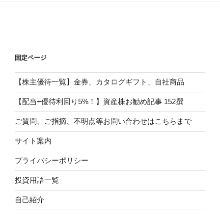
固定ページ
【株主優待一覧】金券、カタログギフト、自社商品
【配当+優待利回り5%！】資産株お勧め記事 152撰
ご質問、ご指摘、不明点等お問い合わせはこちらまで
サイト案内
プライバシーポリシー
投資用語一覧
自己紹介