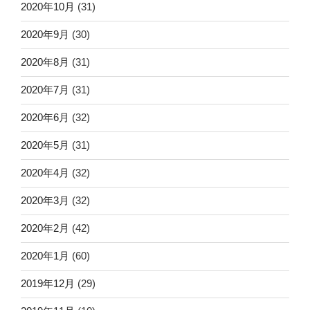
2020年10月
(31)
2020年9月
(30)
2020年8月
(31)
2020年7月
(31)
2020年6月
(32)
2020年5月
(31)
2020年4月
(32)
2020年3月
(32)
2020年2月
(42)
2020年1月
(60)
2019年12月
(29)