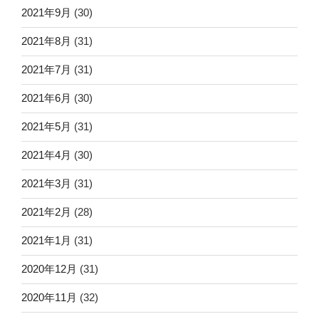
2021年9月
(30)
2021年8月
(31)
2021年7月
(31)
2021年6月
(30)
2021年5月
(31)
2021年4月
(30)
2021年3月
(31)
2021年2月
(28)
2021年1月
(31)
2020年12月
(31)
2020年11月
(32)