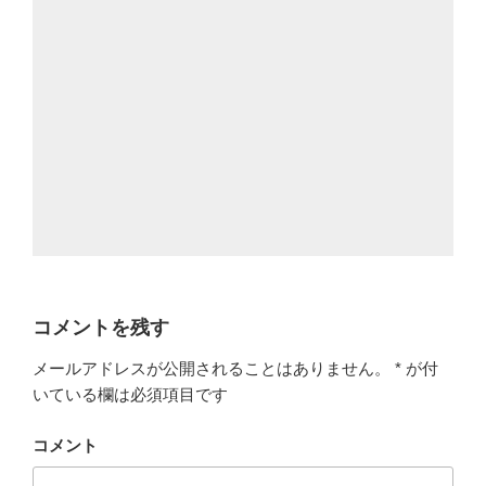
コメントを残す
メールアドレスが公開されることはありません。
*
が付
いている欄は必須項目です
コメント