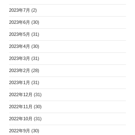
2023年7月
(2)
2023年6月
(30)
2023年5月
(31)
2023年4月
(30)
2023年3月
(31)
2023年2月
(28)
2023年1月
(31)
2022年12月
(31)
2022年11月
(30)
2022年10月
(31)
2022年9月
(30)