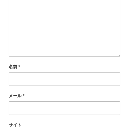
名前
*
メール
*
サイト