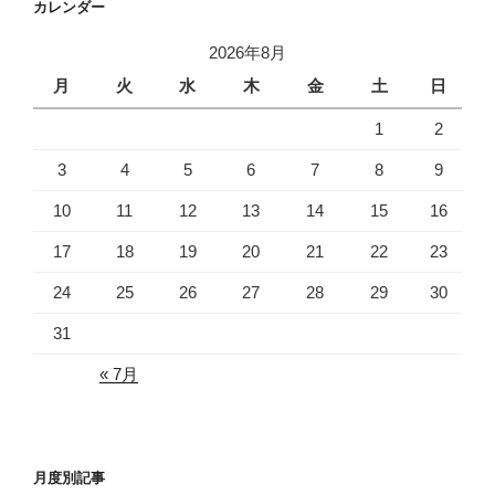
カレンダー
2026年8月
月
火
水
木
金
土
日
1
2
3
4
5
6
7
8
9
10
11
12
13
14
15
16
17
18
19
20
21
22
23
24
25
26
27
28
29
30
31
« 7月
月度別記事