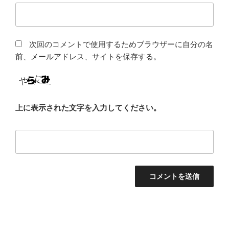
次回のコメントで使用するためブラウザーに自分の名
前、メールアドレス、サイトを保存する。
上に表示された文字を入力してください。