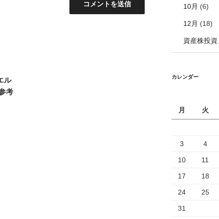
10月
(6)
12月
(18)
資産株投資
カレンダー
エル
参考
月
火
3
4
10
11
17
18
24
25
31