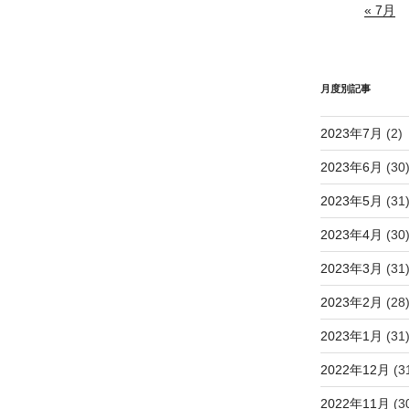
« 7月
月度別記事
2023年7月
(2)
2023年6月
(30
2023年5月
(31
2023年4月
(30
2023年3月
(31
2023年2月
(28
2023年1月
(31
2022年12月
(3
2022年11月
(3