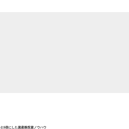
を2.5倍にした資産株投資ノウハウ