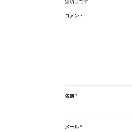
須項目です
コメント
名前
*
メール
*