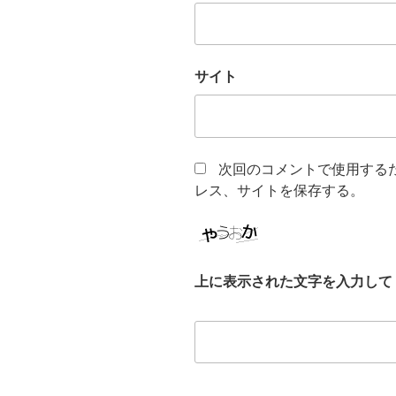
サイト
次回のコメントで使用する
レス、サイトを保存する。
上に表示された文字を入力して