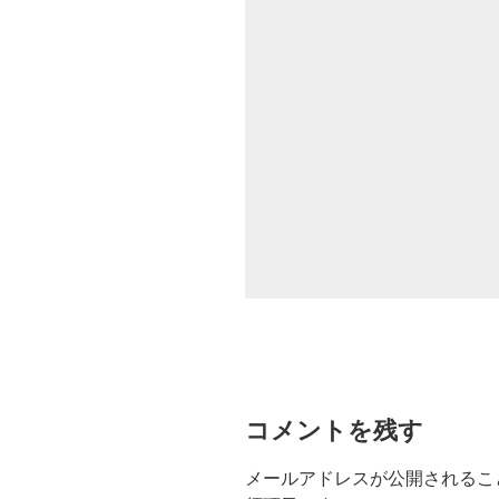
コメントを残す
メールアドレスが公開されるこ