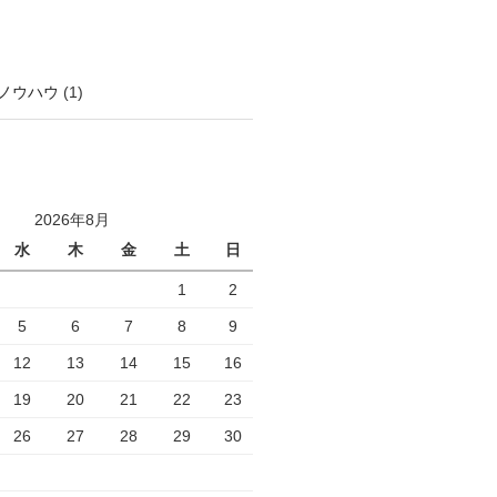
ノウハウ
(1)
2026年8月
水
木
金
土
日
1
2
5
6
7
8
9
12
13
14
15
16
19
20
21
22
23
26
27
28
29
30