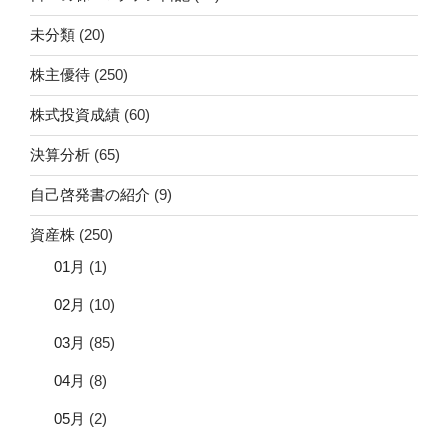
未分類
(20)
株主優待
(250)
株式投資成績
(60)
決算分析
(65)
自己啓発書の紹介
(9)
資産株
(250)
01月
(1)
02月
(10)
03月
(85)
04月
(8)
05月
(2)