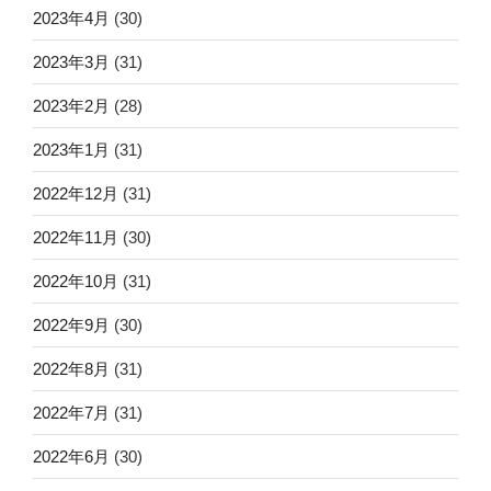
2023年4月
(30)
2023年3月
(31)
2023年2月
(28)
2023年1月
(31)
2022年12月
(31)
2022年11月
(30)
2022年10月
(31)
2022年9月
(30)
2022年8月
(31)
2022年7月
(31)
2022年6月
(30)