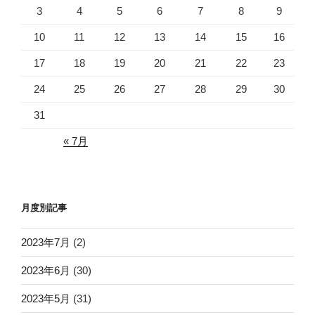
3
4
5
6
7
8
9
10
11
12
13
14
15
16
17
18
19
20
21
22
23
24
25
26
27
28
29
30
31
« 7月
月度別記事
2023年7月
(2)
2023年6月
(30)
2023年5月
(31)