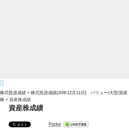
株式投資成績
>
株式投資成績(20年12月11日) バリュー/大型/資産
株
>
資産株成績
資産株成績
Pocket