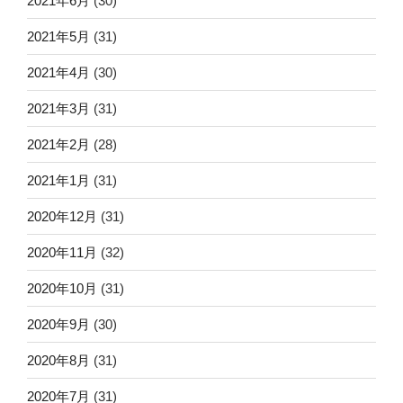
2021年6月
(30)
2021年5月
(31)
2021年4月
(30)
2021年3月
(31)
2021年2月
(28)
2021年1月
(31)
2020年12月
(31)
2020年11月
(32)
2020年10月
(31)
2020年9月
(30)
2020年8月
(31)
2020年7月
(31)