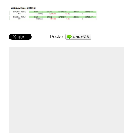
Pocket