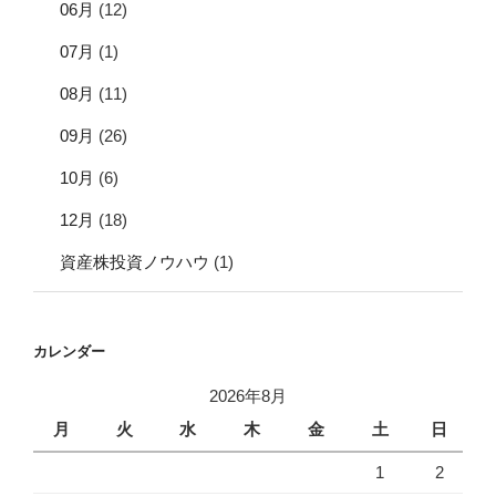
06月
(12)
07月
(1)
08月
(11)
09月
(26)
10月
(6)
12月
(18)
資産株投資ノウハウ
(1)
カレンダー
2026年8月
月
火
水
木
金
土
日
1
2