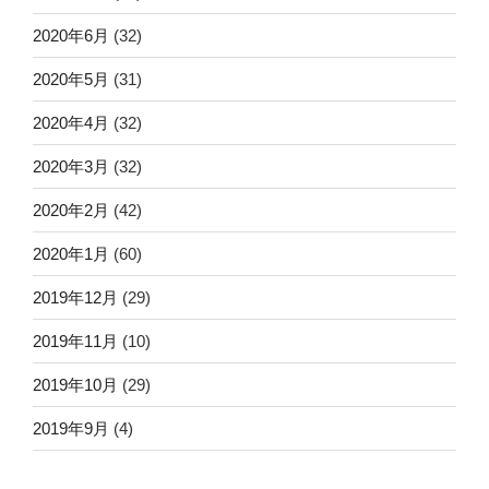
2020年6月
(32)
2020年5月
(31)
2020年4月
(32)
2020年3月
(32)
2020年2月
(42)
2020年1月
(60)
2019年12月
(29)
2019年11月
(10)
2019年10月
(29)
2019年9月
(4)