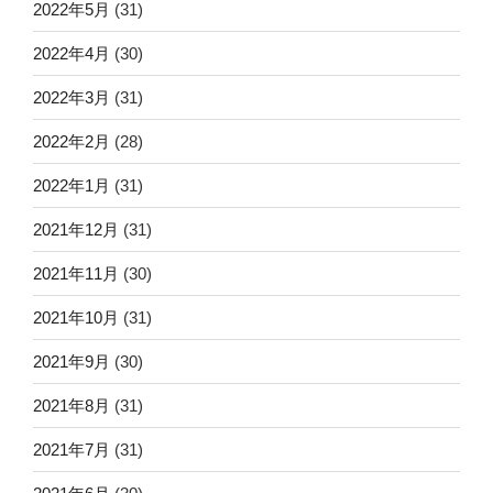
2022年5月
(31)
2022年4月
(30)
2022年3月
(31)
2022年2月
(28)
2022年1月
(31)
2021年12月
(31)
2021年11月
(30)
2021年10月
(31)
2021年9月
(30)
2021年8月
(31)
2021年7月
(31)