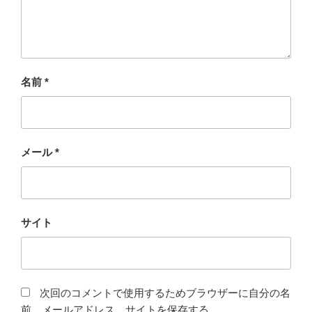
名前
*
メール
*
サイト
次回のコメントで使用するためブラウザーに自分の名
前、メールアドレス、サイトを保存する。