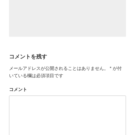
コメントを残す
メールアドレスが公開されることはありません。
*
が付
いている欄は必須項目です
コメント