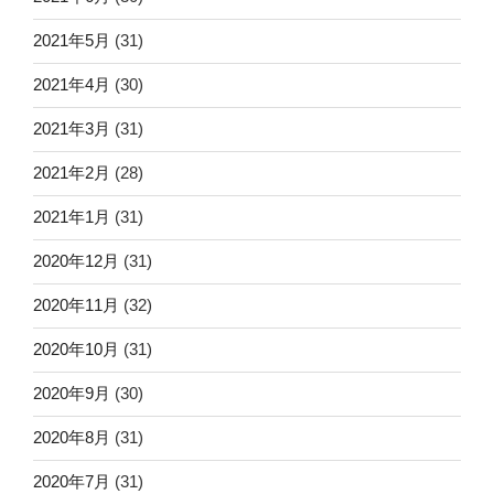
2021年5月
(31)
2021年4月
(30)
2021年3月
(31)
2021年2月
(28)
2021年1月
(31)
2020年12月
(31)
2020年11月
(32)
2020年10月
(31)
2020年9月
(30)
2020年8月
(31)
2020年7月
(31)