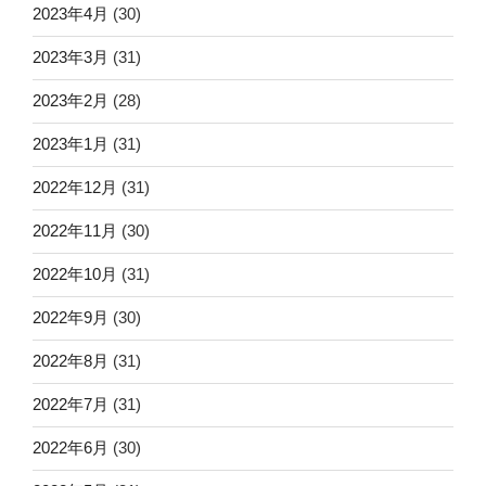
2023年4月
(30)
2023年3月
(31)
2023年2月
(28)
2023年1月
(31)
2022年12月
(31)
2022年11月
(30)
2022年10月
(31)
2022年9月
(30)
2022年8月
(31)
2022年7月
(31)
2022年6月
(30)