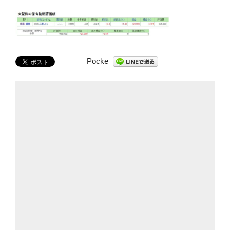
Pocket