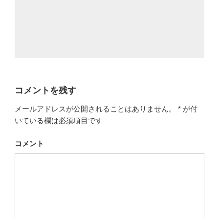
コメントを残す
メールアドレスが公開されることはありません。
*
が付
いている欄は必須項目です
コメント