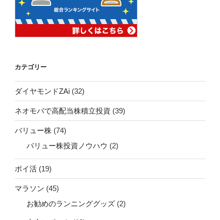
カテゴリー
ダイヤモンドZAi
(32)
ネオモバで高配当株積立投資
(39)
バリュー株
(74)
バリュー株投資ノウハウ
(2)
ポイ活
(19)
マラソン
(45)
お勧めのランニンググッズ
(2)