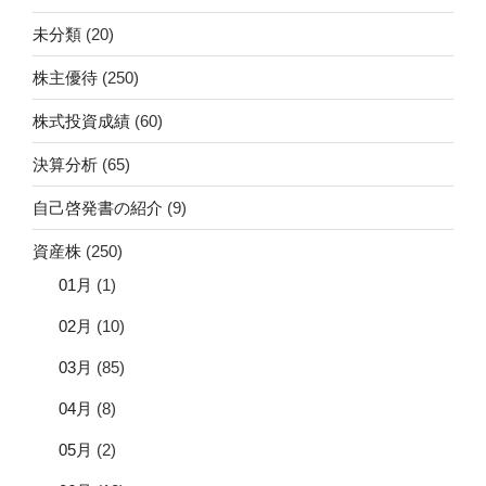
未分類
(20)
株主優待
(250)
株式投資成績
(60)
決算分析
(65)
自己啓発書の紹介
(9)
資産株
(250)
01月
(1)
02月
(10)
03月
(85)
04月
(8)
05月
(2)