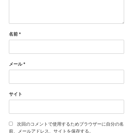
名前
*
メール
*
サイト
次回のコメントで使用するためブラウザーに自分の名
前、メールアドレス、サイトを保存する。