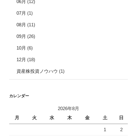
06月
(12)
07月
(1)
08月
(11)
09月
(26)
10月
(6)
12月
(18)
資産株投資ノウハウ
(1)
カレンダー
2026年8月
月
火
水
木
金
土
日
1
2