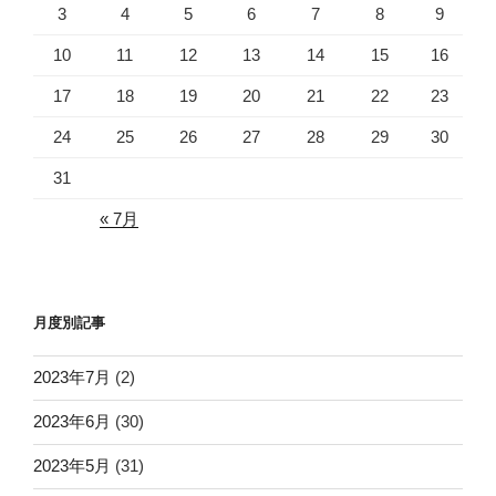
3
4
5
6
7
8
9
10
11
12
13
14
15
16
17
18
19
20
21
22
23
24
25
26
27
28
29
30
31
« 7月
月度別記事
2023年7月
(2)
2023年6月
(30)
2023年5月
(31)