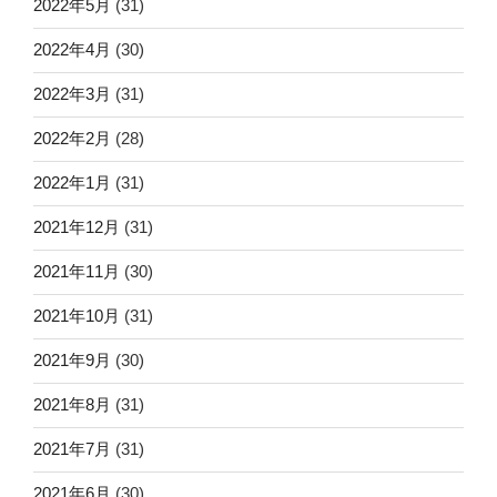
2022年5月
(31)
2022年4月
(30)
2022年3月
(31)
2022年2月
(28)
2022年1月
(31)
2021年12月
(31)
2021年11月
(30)
2021年10月
(31)
2021年9月
(30)
2021年8月
(31)
2021年7月
(31)
2021年6月
(30)