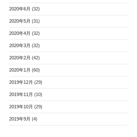
2020年6月
(32)
2020年5月
(31)
2020年4月
(32)
2020年3月
(32)
2020年2月
(42)
2020年1月
(60)
2019年12月
(29)
2019年11月
(10)
2019年10月
(29)
2019年9月
(4)