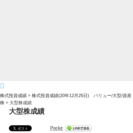
株式投資成績
>
株式投資成績(20年12月25日) バリュー/大型/資産
株
>
大型株成績
大型株成績
Pocket