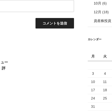
10月
(6)
12月
(18)
資産株投資
カレンダー
月
火
リュー
、評
3
4
10
11
17
18
24
25
31