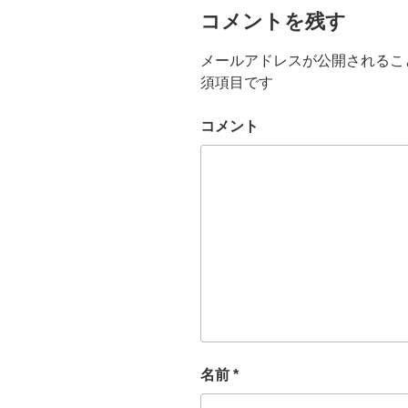
コメントを残す
メールアドレスが公開されるこ
須項目です
コメント
名前
*