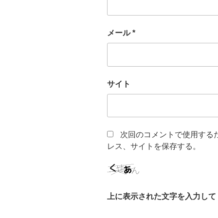
メール
*
サイト
次回のコメントで使用する
レス、サイトを保存する。
上に表示された文字を入力して