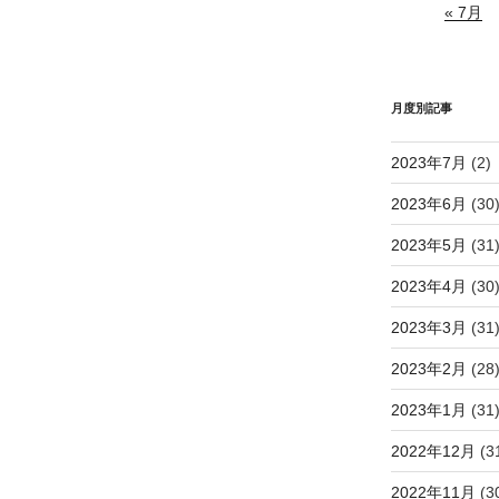
« 7月
月度別記事
2023年7月
(2)
2023年6月
(30
2023年5月
(31
2023年4月
(30
2023年3月
(31
2023年2月
(28
2023年1月
(31
2022年12月
(3
2022年11月
(3