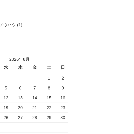
ノウハウ
(1)
2026年8月
水
木
金
土
日
1
2
5
6
7
8
9
12
13
14
15
16
19
20
21
22
23
26
27
28
29
30