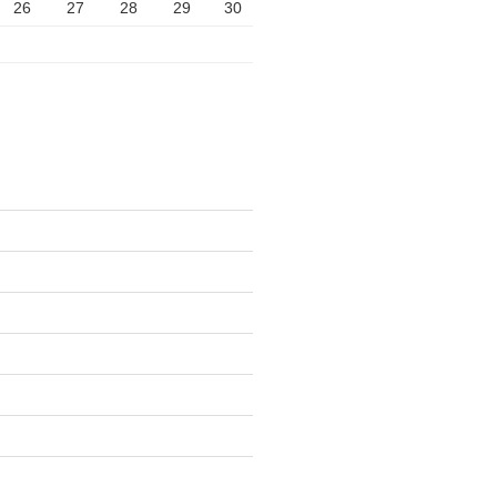
26
27
28
29
30
)
)
)
)
)
)