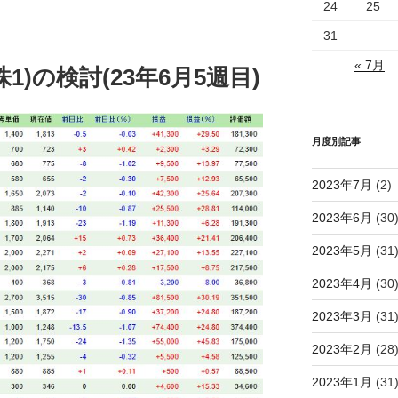
24
25
31
« 7月
1)の検討(23年6月5週目)
月度別記事
2023年7月
(2)
2023年6月
(30
2023年5月
(31
2023年4月
(30
2023年3月
(31
2023年2月
(28
2023年1月
(31