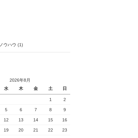
ノウハウ
(1)
2026年8月
水
木
金
土
日
1
2
5
6
7
8
9
12
13
14
15
16
19
20
21
22
23