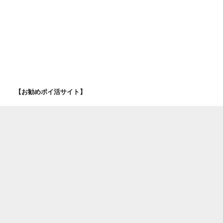
【お勧めポイ活サイト】