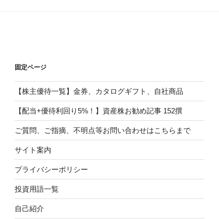
固定ページ
【株主優待一覧】金券、カタログギフト、自社商品
【配当+優待利回り5%！】資産株お勧め記事 152撰
ご質問、ご指摘、不明点等お問い合わせはこちらまで
サイト案内
プライバシーポリシー
投資用語一覧
自己紹介