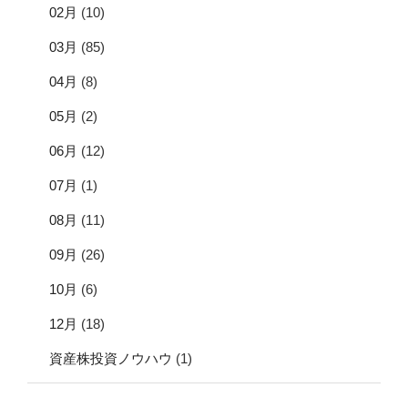
02月
(10)
03月
(85)
04月
(8)
05月
(2)
06月
(12)
07月
(1)
08月
(11)
09月
(26)
10月
(6)
12月
(18)
資産株投資ノウハウ
(1)