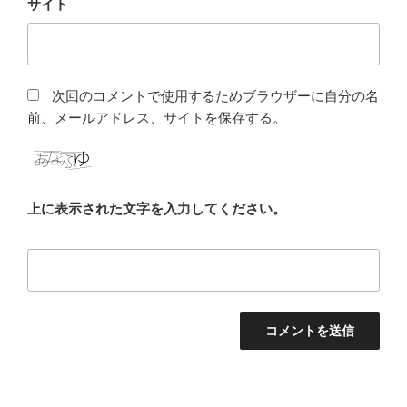
サイト
次回のコメントで使用するためブラウザーに自分の名
前、メールアドレス、サイトを保存する。
上に表示された文字を入力してください。