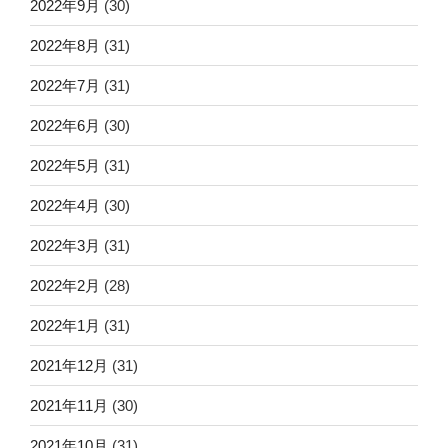
2022年9月
(30)
2022年8月
(31)
2022年7月
(31)
2022年6月
(30)
2022年5月
(31)
2022年4月
(30)
2022年3月
(31)
2022年2月
(28)
2022年1月
(31)
2021年12月
(31)
2021年11月
(30)
2021年10月
(31)