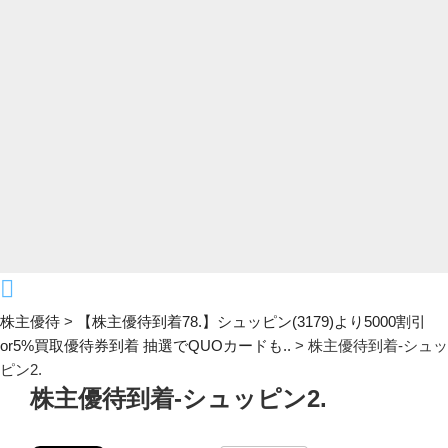
株主優待
>
【株主優待到着78.】シュッピン(3179)より5000割引
or5%買取優待券到着 抽選でQUOカードも..
>
株主優待到着-シュッ
ピン2.
株主優待到着-シュッピン2.