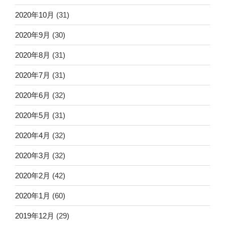
2020年10月
(31)
2020年9月
(30)
2020年8月
(31)
2020年7月
(31)
2020年6月
(32)
2020年5月
(31)
2020年4月
(32)
2020年3月
(32)
2020年2月
(42)
2020年1月
(60)
2019年12月
(29)