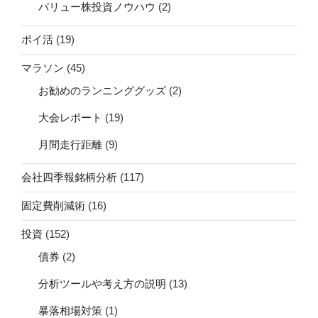
バリュー株投資ノウハウ
(2)
ポイ活
(19)
マラソン
(45)
お勧めのランニンググッズ
(2)
大会レポート
(19)
月間走行距離
(9)
会社四季報銘柄分析
(117)
固定費削減術
(16)
投資
(152)
債券
(2)
分析ツールや考え方の説明
(13)
暴落相場対策
(1)