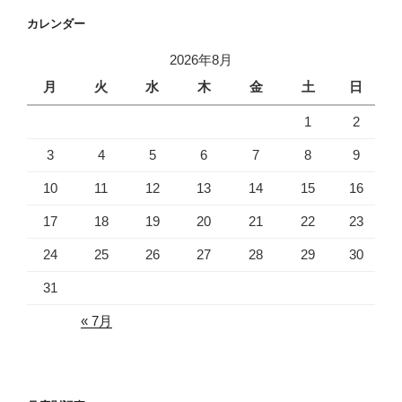
カレンダー
2026年8月
月
火
水
木
金
土
日
1
2
3
4
5
6
7
8
9
10
11
12
13
14
15
16
17
18
19
20
21
22
23
24
25
26
27
28
29
30
31
« 7月