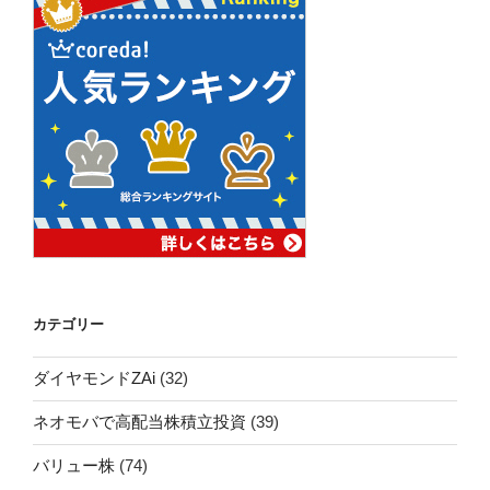
カテゴリー
ダイヤモンドZAi
(32)
ネオモバで高配当株積立投資
(39)
バリュー株
(74)