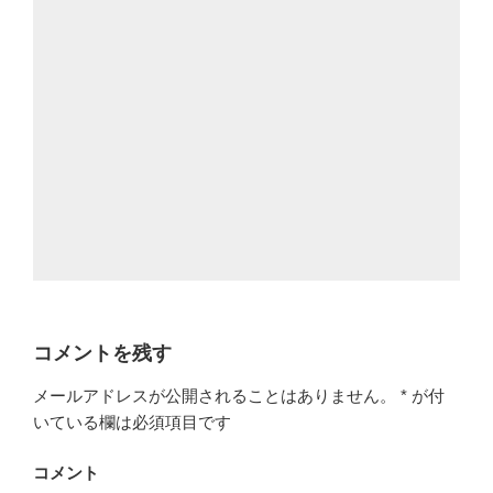
コメントを残す
メールアドレスが公開されることはありません。
*
が付
いている欄は必須項目です
コメント