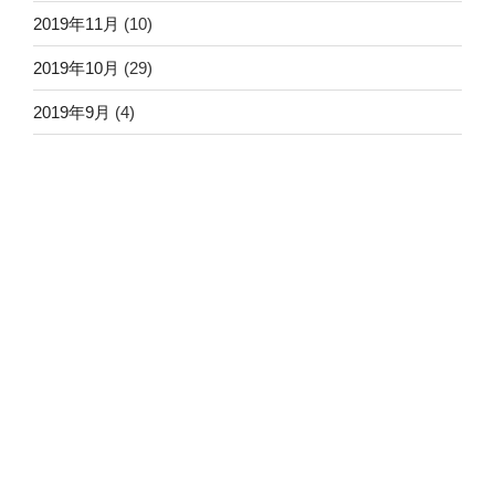
2019年11月
(10)
2019年10月
(29)
2019年9月
(4)