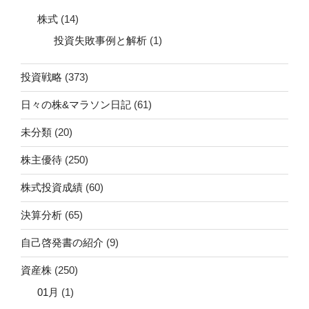
株式
(14)
投資失敗事例と解析
(1)
投資戦略
(373)
日々の株&マラソン日記
(61)
未分類
(20)
株主優待
(250)
株式投資成績
(60)
決算分析
(65)
自己啓発書の紹介
(9)
資産株
(250)
01月
(1)