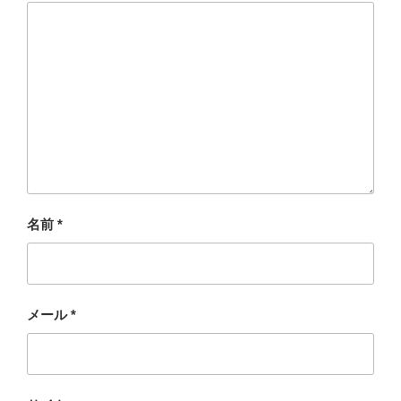
名前
*
メール
*