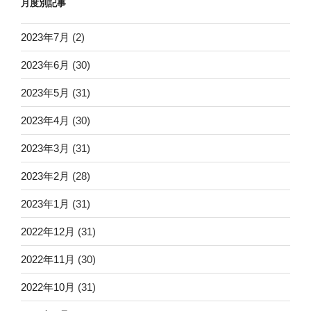
月度別記事
2023年7月
(2)
2023年6月
(30)
2023年5月
(31)
2023年4月
(30)
2023年3月
(31)
2023年2月
(28)
2023年1月
(31)
2022年12月
(31)
2022年11月
(30)
2022年10月
(31)