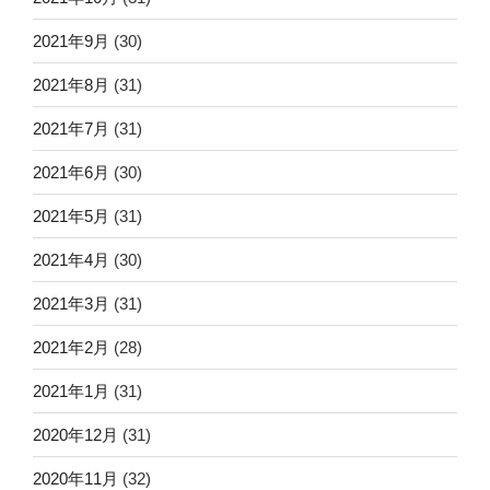
2021年9月
(30)
2021年8月
(31)
2021年7月
(31)
2021年6月
(30)
2021年5月
(31)
2021年4月
(30)
2021年3月
(31)
2021年2月
(28)
2021年1月
(31)
2020年12月
(31)
2020年11月
(32)