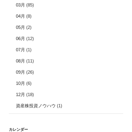
03月
(85)
04月
(8)
05月
(2)
06月
(12)
07月
(1)
08月
(11)
09月
(26)
10月
(6)
12月
(18)
資産株投資ノウハウ
(1)
カレンダー