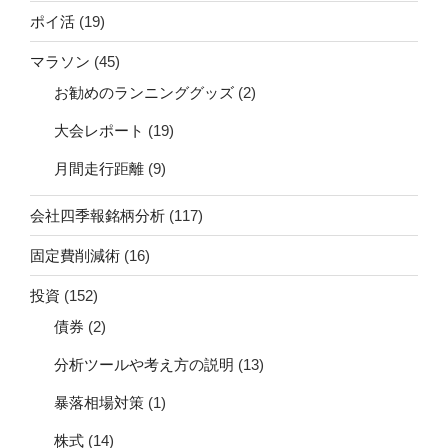
ポイ活
(19)
マラソン
(45)
お勧めのランニンググッズ
(2)
大会レポート
(19)
月間走行距離
(9)
会社四季報銘柄分析
(117)
固定費削減術
(16)
投資
(152)
債券
(2)
分析ツールや考え方の説明
(13)
暴落相場対策
(1)
株式
(14)