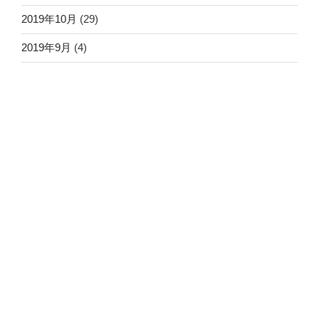
2019年10月
(29)
2019年9月
(4)