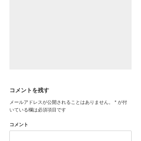
コメントを残す
メールアドレスが公開されることはありません。
*
が付
いている欄は必須項目です
コメント