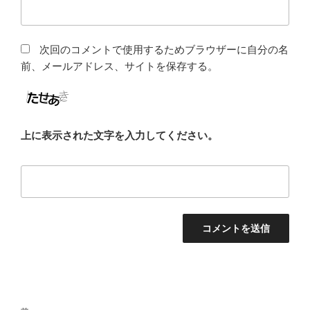
次回のコメントで使用するためブラウザーに自分の名
前、メールアドレス、サイトを保存する。
上に表示された文字を入力してください。
投