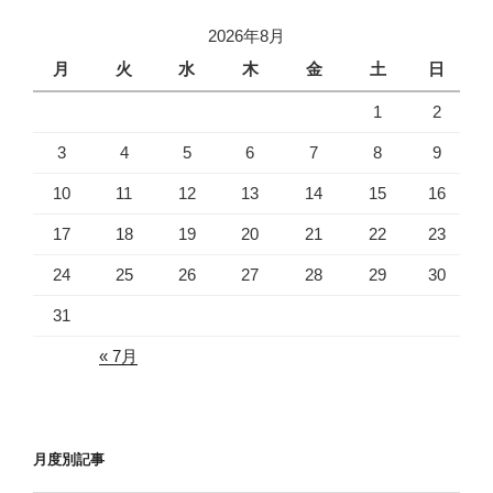
2026年8月
月
火
水
木
金
土
日
1
2
3
4
5
6
7
8
9
10
11
12
13
14
15
16
17
18
19
20
21
22
23
24
25
26
27
28
29
30
31
« 7月
月度別記事