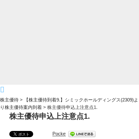
株主優待
>
【株主優待到着9.】シミックホールディングス(2309)よ
り株主優待案内到着
>
株主優待申込上注意点1.
株主優待申込上注意点1.
Pocket