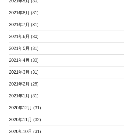
2021年9月
(30)
2021年8月
(31)
2021年7月
(31)
2021年6月
(30)
2021年5月
(31)
2021年4月
(30)
2021年3月
(31)
2021年2月
(28)
2021年1月
(31)
2020年12月
(31)
2020年11月
(32)
2020年10月
(31)