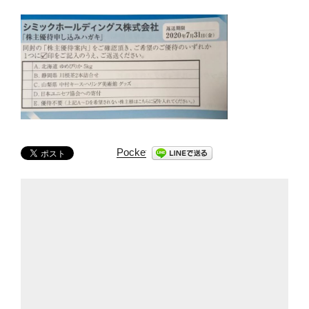
Pocket