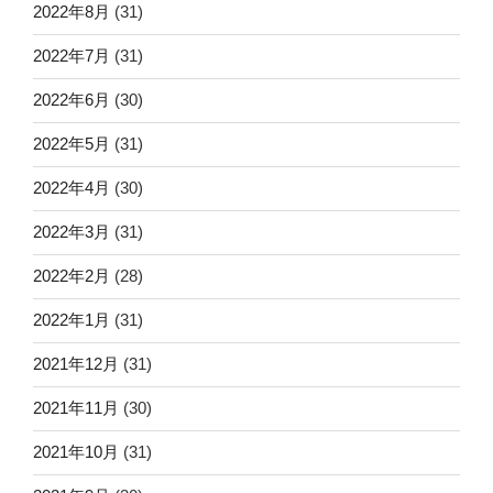
2022年8月
(31)
2022年7月
(31)
2022年6月
(30)
2022年5月
(31)
2022年4月
(30)
2022年3月
(31)
2022年2月
(28)
2022年1月
(31)
2021年12月
(31)
2021年11月
(30)
2021年10月
(31)