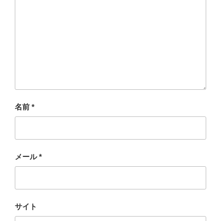
名前
*
メール
*
サイト