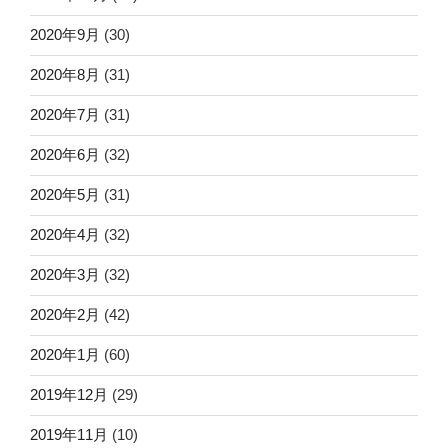
2020年9月
(30)
2020年8月
(31)
2020年7月
(31)
2020年6月
(32)
2020年5月
(31)
2020年4月
(32)
2020年3月
(32)
2020年2月
(42)
2020年1月
(60)
2019年12月
(29)
2019年11月
(10)