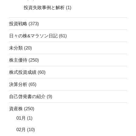
投資失敗事例と解析
(1)
投資戦略
(373)
日々の株&マラソン日記
(61)
未分類
(20)
株主優待
(250)
株式投資成績
(60)
決算分析
(65)
自己啓発書の紹介
(9)
資産株
(250)
01月
(1)
02月
(10)