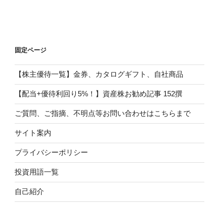
固定ページ
【株主優待一覧】金券、カタログギフト、自社商品
【配当+優待利回り5%！】資産株お勧め記事 152撰
ご質問、ご指摘、不明点等お問い合わせはこちらまで
サイト案内
プライバシーポリシー
投資用語一覧
自己紹介