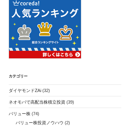
カテゴリー
ダイヤモンドZAi
(32)
ネオモバで高配当株積立投資
(39)
バリュー株
(74)
バリュー株投資ノウハウ
(2)