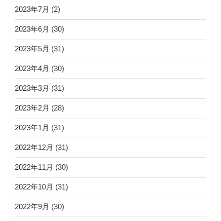
2023年7月
(2)
2023年6月
(30)
2023年5月
(31)
2023年4月
(30)
2023年3月
(31)
2023年2月
(28)
2023年1月
(31)
2022年12月
(31)
2022年11月
(30)
2022年10月
(31)
2022年9月
(30)