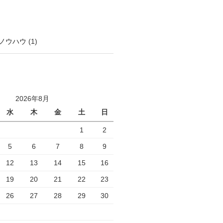
ノウハウ
(1)
2026年8月
水
木
金
土
日
1
2
5
6
7
8
9
12
13
14
15
16
19
20
21
22
23
26
27
28
29
30