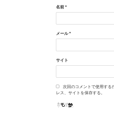
名前
*
メール
*
サイト
次回のコメントで使用する
レス、サイトを保存する。