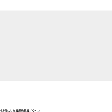
を2.5倍にした資産株投資ノウハウ