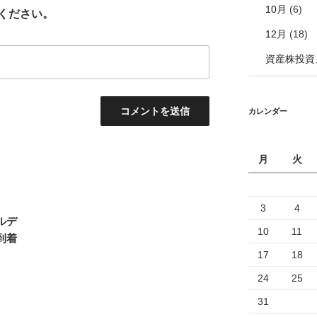
10月
(6)
ください。
12月
(18)
資産株投資
カレンダー
月
火
3
4
ルデ
10
11
到着
17
18
24
25
31