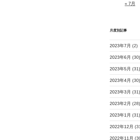
« 7月
月度別記事
2023年7月
(2)
2023年6月
(30
2023年5月
(31
2023年4月
(30
2023年3月
(31
2023年2月
(28
2023年1月
(31
2022年12月
(3
2022年11月
(3