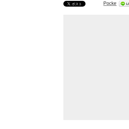
Pocket