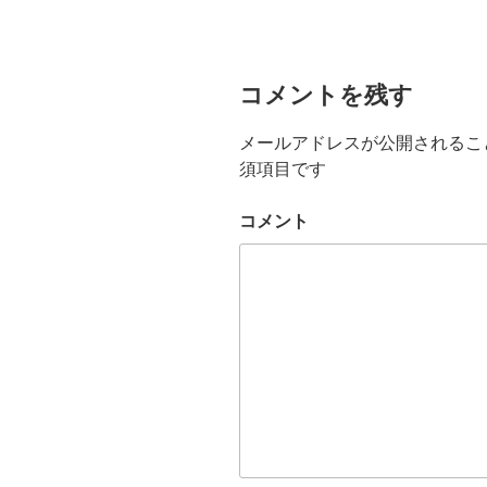
コメントを残す
メールアドレスが公開されるこ
須項目です
コメント