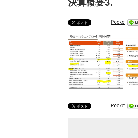
決算概要3.
Pocket
Pocket