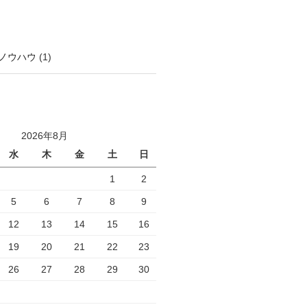
ノウハウ
(1)
2026年8月
水
木
金
土
日
1
2
5
6
7
8
9
12
13
14
15
16
19
20
21
22
23
26
27
28
29
30