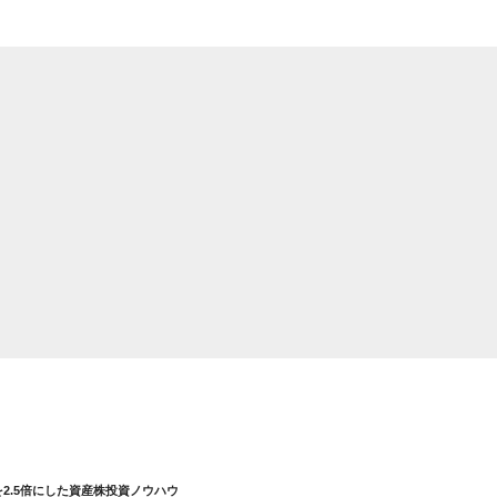
を2.5倍にした資産株投資ノウハウ