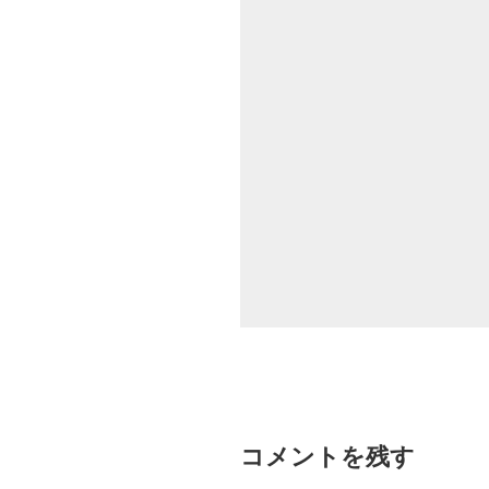
コメントを残す