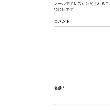
メールアドレスが公開されるこ
須項目です
コメント
名前
*