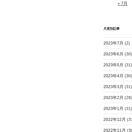
« 7月
月度別記事
2023年7月
(2)
2023年6月
(30
2023年5月
(31
2023年4月
(30
2023年3月
(31
2023年2月
(28
2023年1月
(31
2022年12月
(3
2022年11月
(3