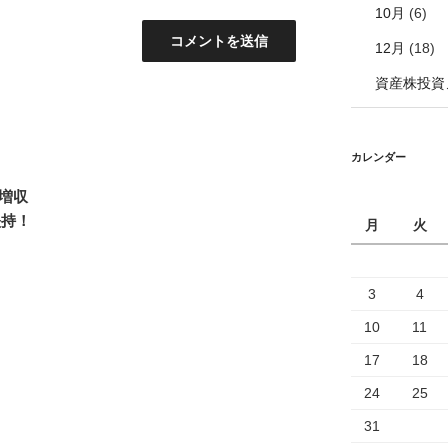
10月
(6)
12月
(18)
資産株投資
カレンダー
も増収
堅持！
月
火
3
4
10
11
17
18
24
25
31