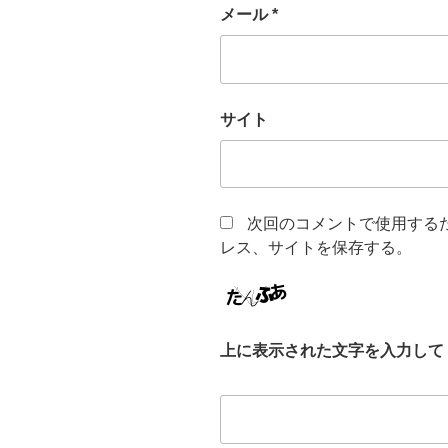
メール
*
サイト
次回のコメントで使用する
レス、サイトを保存する。
上に表示された文字を入力して