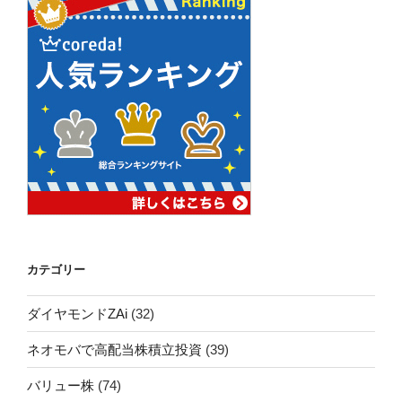
カテゴリー
ダイヤモンドZAi
(32)
ネオモバで高配当株積立投資
(39)
バリュー株
(74)