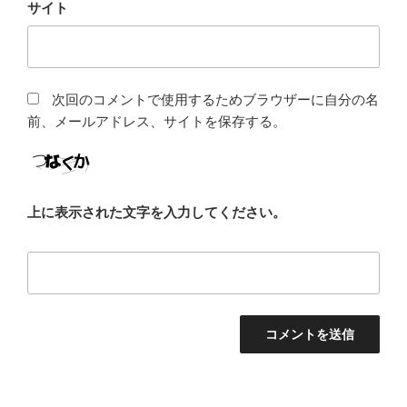
サイト
次回のコメントで使用するためブラウザーに自分の名
前、メールアドレス、サイトを保存する。
上に表示された文字を入力してください。