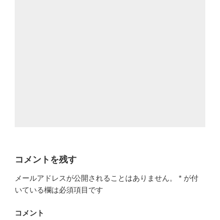
コメントを残す
メールアドレスが公開されることはありません。
*
が付
いている欄は必須項目です
コメント