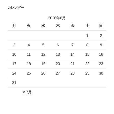
カレンダー
2026年8月
月
火
水
木
金
土
日
1
2
3
4
5
6
7
8
9
10
11
12
13
14
15
16
17
18
19
20
21
22
23
24
25
26
27
28
29
30
31
« 7月