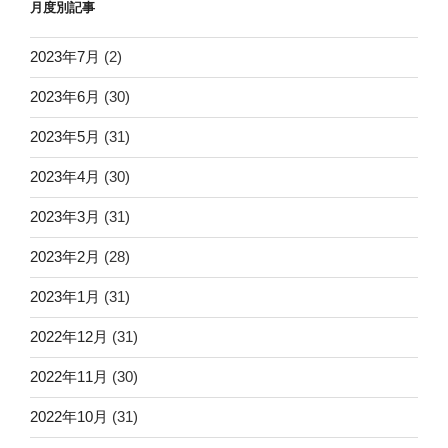
月度別記事
2023年7月
(2)
2023年6月
(30)
2023年5月
(31)
2023年4月
(30)
2023年3月
(31)
2023年2月
(28)
2023年1月
(31)
2022年12月
(31)
2022年11月
(30)
2022年10月
(31)