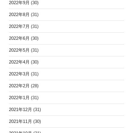
2022年9月
(30)
2022年8月
(31)
2022年7月
(31)
2022年6月
(30)
2022年5月
(31)
2022年4月
(30)
2022年3月
(31)
2022年2月
(28)
2022年1月
(31)
2021年12月
(31)
2021年11月
(30)