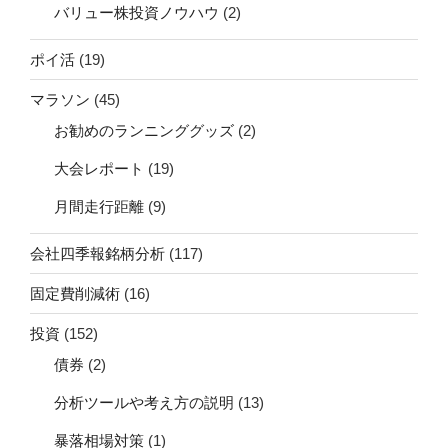
バリュー株投資ノウハウ
(2)
ポイ活
(19)
マラソン
(45)
お勧めのランニンググッズ
(2)
大会レポート
(19)
月間走行距離
(9)
会社四季報銘柄分析
(117)
固定費削減術
(16)
投資
(152)
債券
(2)
分析ツールや考え方の説明
(13)
暴落相場対策
(1)