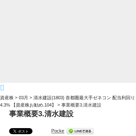
資産株
>
03月
>
清水建設(1803) 首都圏最大手ゼネコン 配当利回り
4.3% 【資産株お勧め.104】
>
事業概要3.清水建設
事業概要3.清水建設
Pocket