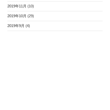
2019年11月
(10)
2019年10月
(29)
2019年9月
(4)