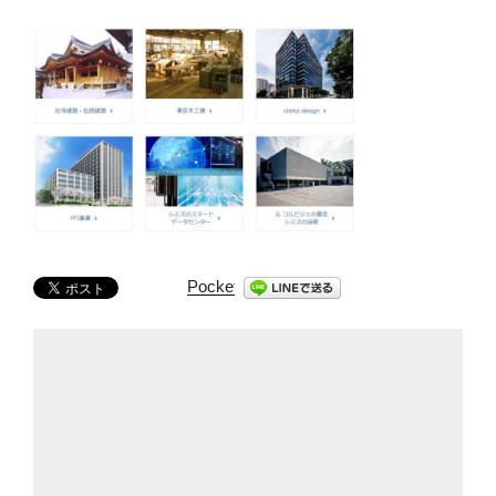
Pocket