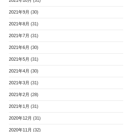
2021年10月
(31)
2021年9月
(30)
2021年8月
(31)
2021年7月
(31)
2021年6月
(30)
2021年5月
(31)
2021年4月
(30)
2021年3月
(31)
2021年2月
(28)
2021年1月
(31)
2020年12月
(31)
2020年11月
(32)