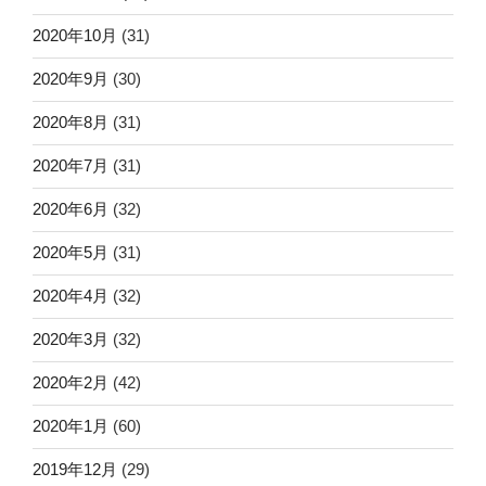
2020年10月
(31)
2020年9月
(30)
2020年8月
(31)
2020年7月
(31)
2020年6月
(32)
2020年5月
(31)
2020年4月
(32)
2020年3月
(32)
2020年2月
(42)
2020年1月
(60)
2019年12月
(29)