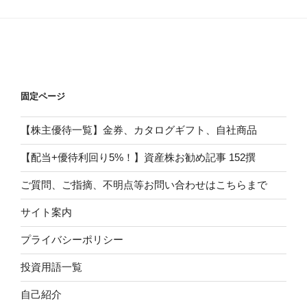
固定ページ
【株主優待一覧】金券、カタログギフト、自社商品
【配当+優待利回り5%！】資産株お勧め記事 152撰
ご質問、ご指摘、不明点等お問い合わせはこちらまで
サイト案内
プライバシーポリシー
投資用語一覧
自己紹介