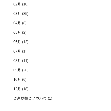
02月
(10)
03月
(85)
04月
(8)
05月
(2)
06月
(12)
07月
(1)
08月
(11)
09月
(26)
10月
(6)
12月
(18)
資産株投資ノウハウ
(1)