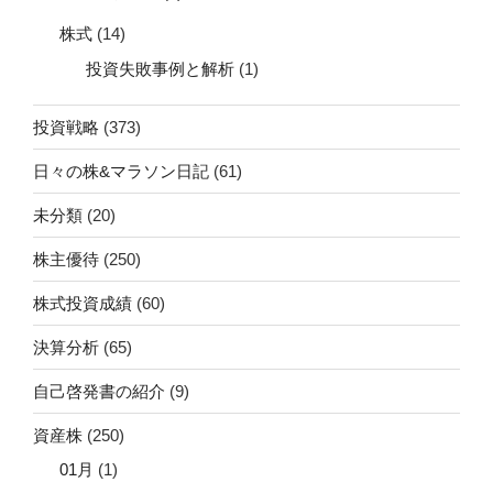
株式
(14)
投資失敗事例と解析
(1)
投資戦略
(373)
日々の株&マラソン日記
(61)
未分類
(20)
株主優待
(250)
株式投資成績
(60)
決算分析
(65)
自己啓発書の紹介
(9)
資産株
(250)
01月
(1)