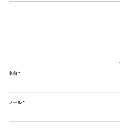
名前
*
メール
*