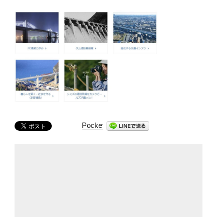
Pocket