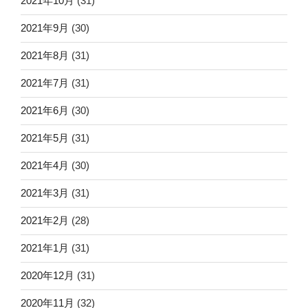
2021年10月
(31)
2021年9月
(30)
2021年8月
(31)
2021年7月
(31)
2021年6月
(30)
2021年5月
(31)
2021年4月
(30)
2021年3月
(31)
2021年2月
(28)
2021年1月
(31)
2020年12月
(31)
2020年11月
(32)