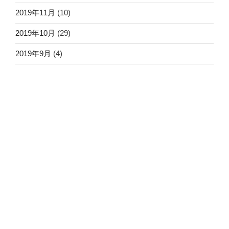
2019年11月
(10)
2019年10月
(29)
2019年9月
(4)