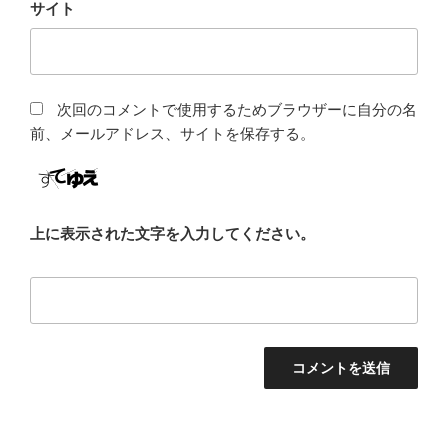
サイト
次回のコメントで使用するためブラウザーに自分の名
前、メールアドレス、サイトを保存する。
上に表示された文字を入力してください。