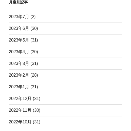
月度別記事
2023年7月
(2)
2023年6月
(30)
2023年5月
(31)
2023年4月
(30)
2023年3月
(31)
2023年2月
(28)
2023年1月
(31)
2022年12月
(31)
2022年11月
(30)
2022年10月
(31)