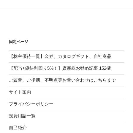
固定ページ
【株主優待一覧】金券、カタログギフト、自社商品
【配当+優待利回り5%！】資産株お勧め記事 152撰
ご質問、ご指摘、不明点等お問い合わせはこちらまで
サイト案内
プライバシーポリシー
投資用語一覧
自己紹介