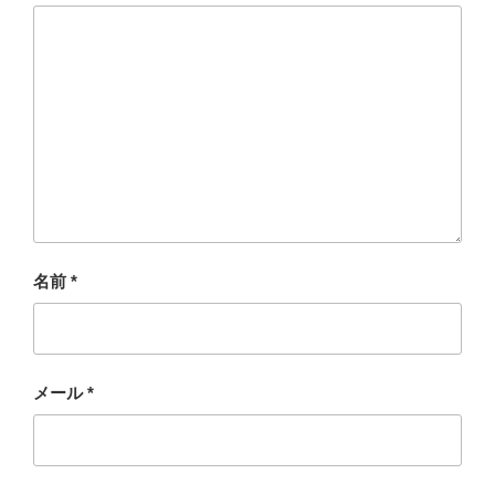
名前
*
メール
*