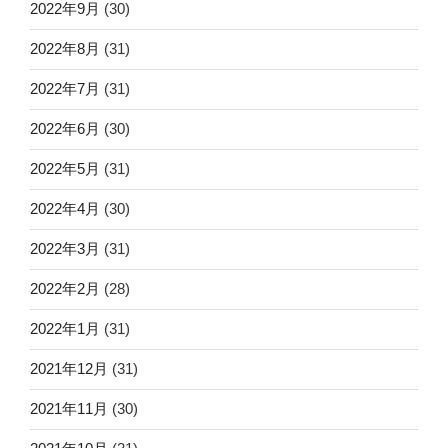
2022年9月
(30)
2022年8月
(31)
2022年7月
(31)
2022年6月
(30)
2022年5月
(31)
2022年4月
(30)
2022年3月
(31)
2022年2月
(28)
2022年1月
(31)
2021年12月
(31)
2021年11月
(30)