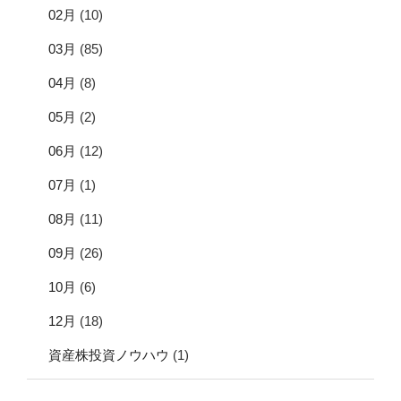
02月
(10)
03月
(85)
04月
(8)
05月
(2)
06月
(12)
07月
(1)
08月
(11)
09月
(26)
10月
(6)
12月
(18)
資産株投資ノウハウ
(1)