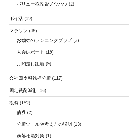
バリュー株投資ノウハウ
(2)
ポイ活
(19)
マラソン
(45)
お勧めのランニンググッズ
(2)
大会レポート
(19)
月間走行距離
(9)
会社四季報銘柄分析
(117)
固定費削減術
(16)
投資
(152)
債券
(2)
分析ツールや考え方の説明
(13)
暴落相場対策
(1)