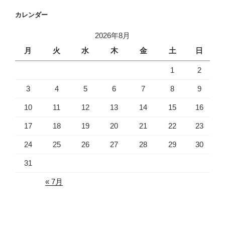
カレンダー
2026年8月
月
火
水
木
金
土
日
1
2
3
4
5
6
7
8
9
10
11
12
13
14
15
16
17
18
19
20
21
22
23
24
25
26
27
28
29
30
31
« 7月