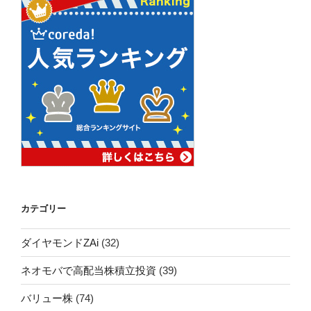
カテゴリー
ダイヤモンドZAi
(32)
ネオモバで高配当株積立投資
(39)
バリュー株
(74)