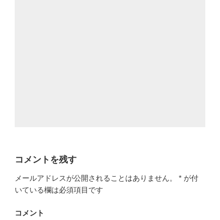
コメントを残す
メールアドレスが公開されることはありません。
*
が付
いている欄は必須項目です
コメント