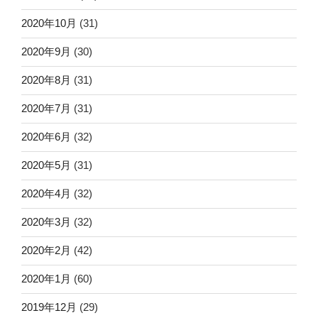
2020年10月
(31)
2020年9月
(30)
2020年8月
(31)
2020年7月
(31)
2020年6月
(32)
2020年5月
(31)
2020年4月
(32)
2020年3月
(32)
2020年2月
(42)
2020年1月
(60)
2019年12月
(29)