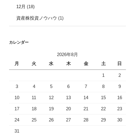
12月
(18)
資産株投資ノウハウ
(1)
カレンダー
2026年8月
月
火
水
木
金
土
日
1
2
3
4
5
6
7
8
9
10
11
12
13
14
15
16
17
18
19
20
21
22
23
24
25
26
27
28
29
30
31