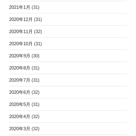
2021年1月
(31)
2020年12月
(31)
2020年11月
(32)
2020年10月
(31)
2020年9月
(30)
2020年8月
(31)
2020年7月
(31)
2020年6月
(32)
2020年5月
(31)
2020年4月
(32)
2020年3月
(32)