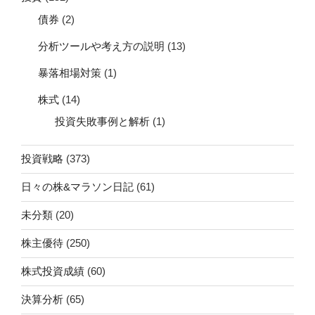
債券
(2)
分析ツールや考え方の説明
(13)
暴落相場対策
(1)
株式
(14)
投資失敗事例と解析
(1)
投資戦略
(373)
日々の株&マラソン日記
(61)
未分類
(20)
株主優待
(250)
株式投資成績
(60)
決算分析
(65)