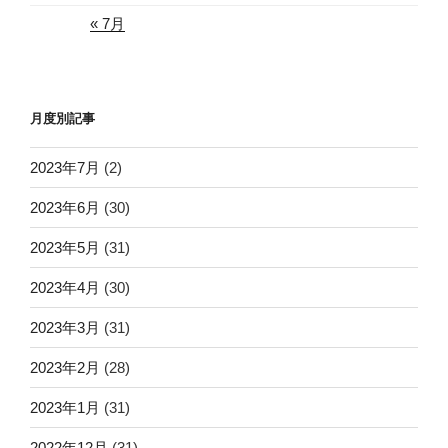
« 7月
月度別記事
2023年7月
(2)
2023年6月
(30)
2023年5月
(31)
2023年4月
(30)
2023年3月
(31)
2023年2月
(28)
2023年1月
(31)
2022年12月
(31)