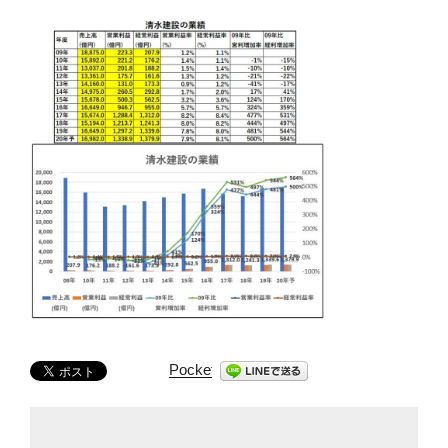
Pocket