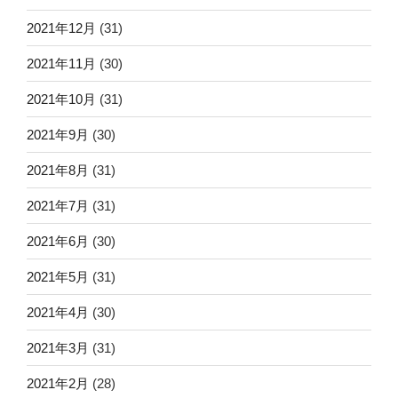
2021年12月
(31)
2021年11月
(30)
2021年10月
(31)
2021年9月
(30)
2021年8月
(31)
2021年7月
(31)
2021年6月
(30)
2021年5月
(31)
2021年4月
(30)
2021年3月
(31)
2021年2月
(28)