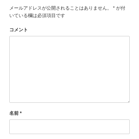
メールアドレスが公開されることはありません。
*
が付
いている欄は必須項目です
コメント
名前
*