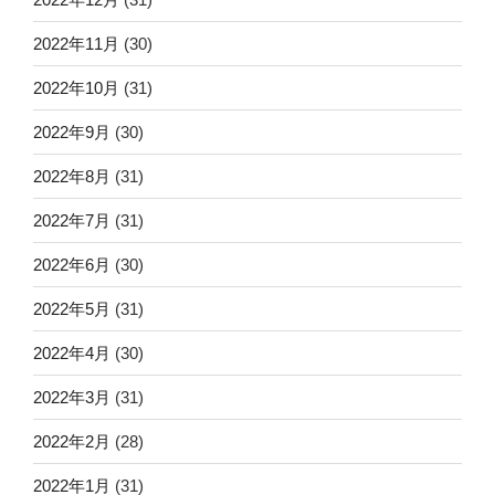
2022年11月
(30)
2022年10月
(31)
2022年9月
(30)
2022年8月
(31)
2022年7月
(31)
2022年6月
(30)
2022年5月
(31)
2022年4月
(30)
2022年3月
(31)
2022年2月
(28)
2022年1月
(31)