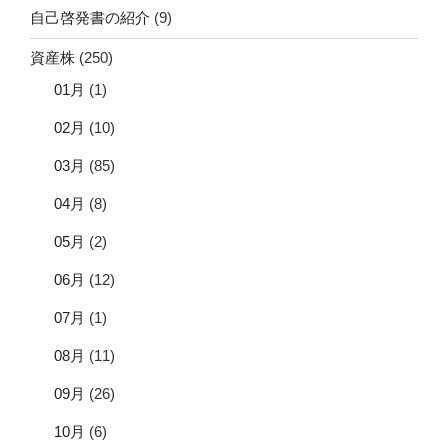
自己啓発書の紹介
(9)
資産株
(250)
01月
(1)
02月
(10)
03月
(85)
04月
(8)
05月
(2)
06月
(12)
07月
(1)
08月
(11)
09月
(26)
10月
(6)