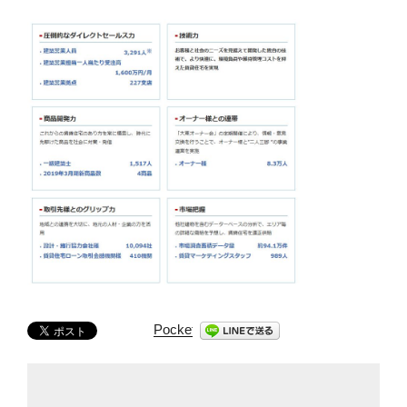
Pocket