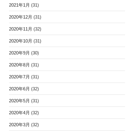
2021年1月
(31)
2020年12月
(31)
2020年11月
(32)
2020年10月
(31)
2020年9月
(30)
2020年8月
(31)
2020年7月
(31)
2020年6月
(32)
2020年5月
(31)
2020年4月
(32)
2020年3月
(32)