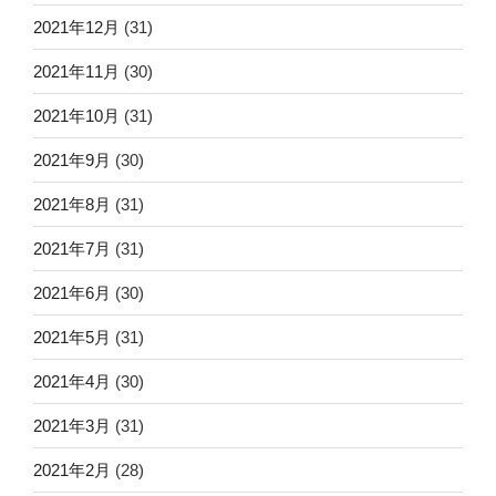
2021年12月
(31)
2021年11月
(30)
2021年10月
(31)
2021年9月
(30)
2021年8月
(31)
2021年7月
(31)
2021年6月
(30)
2021年5月
(31)
2021年4月
(30)
2021年3月
(31)
2021年2月
(28)