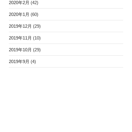
2020年2月
(42)
2020年1月
(60)
2019年12月
(29)
2019年11月
(10)
2019年10月
(29)
2019年9月
(4)