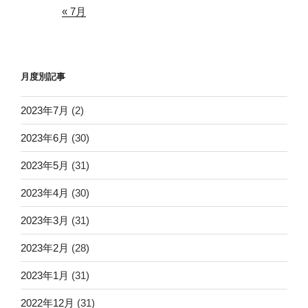
« 7月
月度別記事
2023年7月
(2)
2023年6月
(30)
2023年5月
(31)
2023年4月
(30)
2023年3月
(31)
2023年2月
(28)
2023年1月
(31)
2022年12月
(31)