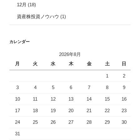
12月
(18)
資産株投資ノウハウ
(1)
カレンダー
2026年8月
月
火
水
木
金
土
日
1
2
3
4
5
6
7
8
9
10
11
12
13
14
15
16
17
18
19
20
21
22
23
24
25
26
27
28
29
30
31