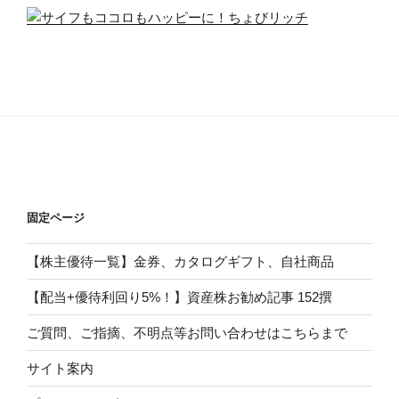
固定ページ
【株主優待一覧】金券、カタログギフト、自社商品
【配当+優待利回り5%！】資産株お勧め記事 152撰
ご質問、ご指摘、不明点等お問い合わせはこちらまで
サイト案内