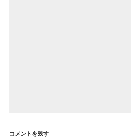
コメントを残す