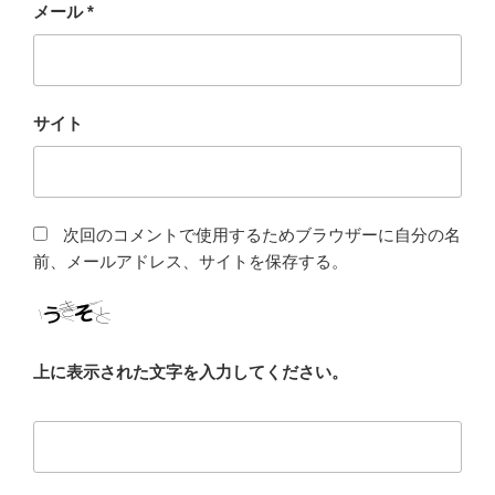
メール
*
サイト
次回のコメントで使用するためブラウザーに自分の名
前、メールアドレス、サイトを保存する。
上に表示された文字を入力してください。