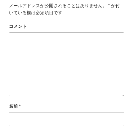
メールアドレスが公開されることはありません。
*
が付
いている欄は必須項目です
コメント
名前
*