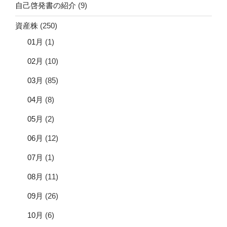
自己啓発書の紹介
(9)
資産株
(250)
01月
(1)
02月
(10)
03月
(85)
04月
(8)
05月
(2)
06月
(12)
07月
(1)
08月
(11)
09月
(26)
10月
(6)