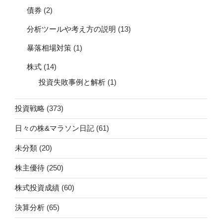
債券
(2)
分析ツールや考え方の説明
(13)
暴落相場対策
(1)
株式
(14)
投資失敗事例と解析
(1)
投資戦略
(373)
日々の株&マラソン日記
(61)
未分類
(20)
株主優待
(250)
株式投資成績
(60)
決算分析
(65)