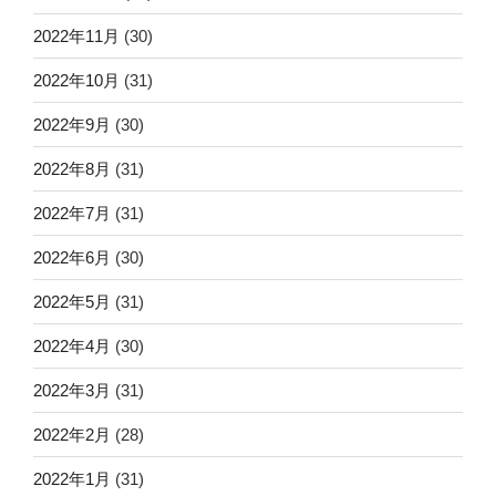
2022年11月
(30)
2022年10月
(31)
2022年9月
(30)
2022年8月
(31)
2022年7月
(31)
2022年6月
(30)
2022年5月
(31)
2022年4月
(30)
2022年3月
(31)
2022年2月
(28)
2022年1月
(31)