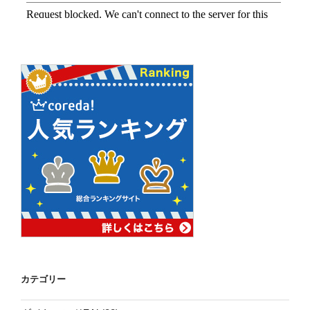
カテゴリー