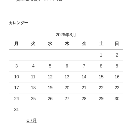
カレンダー
2026年8月
月
火
水
木
金
土
日
1
2
3
4
5
6
7
8
9
10
11
12
13
14
15
16
17
18
19
20
21
22
23
24
25
26
27
28
29
30
31
« 7月