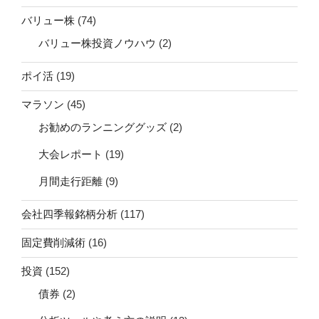
バリュー株
(74)
バリュー株投資ノウハウ
(2)
ポイ活
(19)
マラソン
(45)
お勧めのランニンググッズ
(2)
大会レポート
(19)
月間走行距離
(9)
会社四季報銘柄分析
(117)
固定費削減術
(16)
投資
(152)
債券
(2)