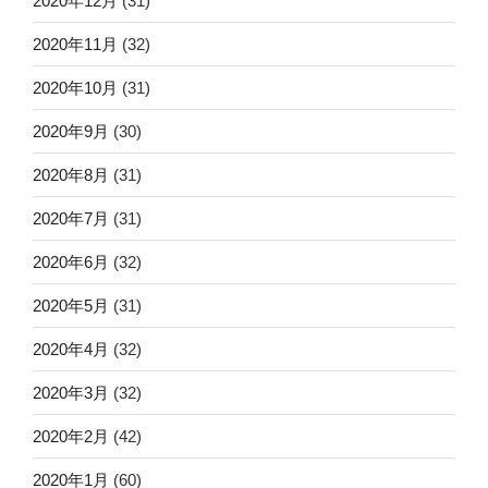
2020年12月
(31)
2020年11月
(32)
2020年10月
(31)
2020年9月
(30)
2020年8月
(31)
2020年7月
(31)
2020年6月
(32)
2020年5月
(31)
2020年4月
(32)
2020年3月
(32)
2020年2月
(42)
2020年1月
(60)