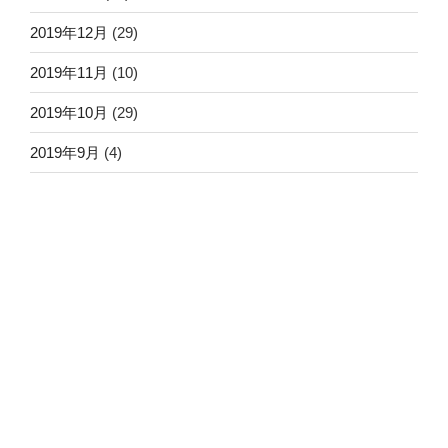
2019年12月
(29)
2019年11月
(10)
2019年10月
(29)
2019年9月
(4)