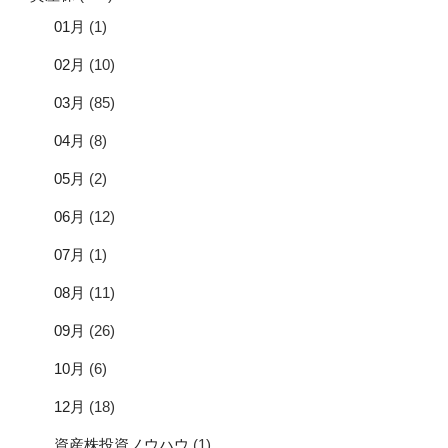
01月
(1)
02月
(10)
03月
(85)
04月
(8)
05月
(2)
06月
(12)
07月
(1)
08月
(11)
09月
(26)
10月
(6)
12月
(18)
資産株投資ノウハウ
(1)