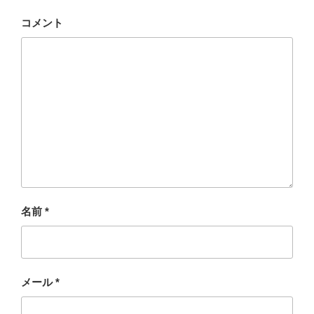
コメント
名前
*
メール
*