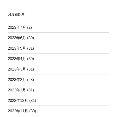
月度別記事
2023年7月
(2)
2023年6月
(30)
2023年5月
(31)
2023年4月
(30)
2023年3月
(31)
2023年2月
(28)
2023年1月
(31)
2022年12月
(31)
2022年11月
(30)