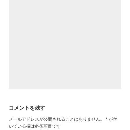
コメントを残す
メールアドレスが公開されることはありません。
*
が付
いている欄は必須項目です