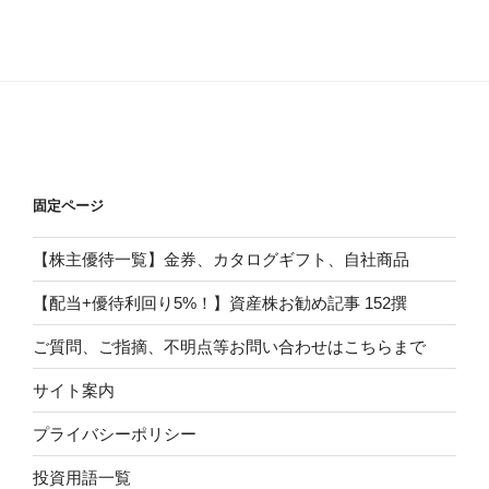
固定ページ
【株主優待一覧】金券、カタログギフト、自社商品
【配当+優待利回り5%！】資産株お勧め記事 152撰
ご質問、ご指摘、不明点等お問い合わせはこちらまで
サイト案内
プライバシーポリシー
投資用語一覧