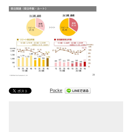
Pocket