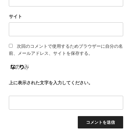
サイト
次回のコメントで使用するためブラウザーに自分の名
前、メールアドレス、サイトを保存する。
上に表示された文字を入力してください。