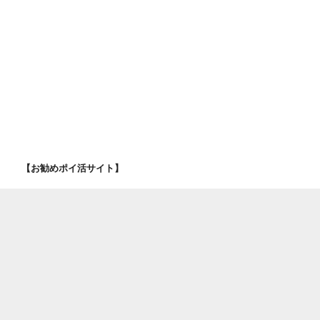
【お勧めポイ活サイト】