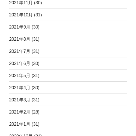
2021年11月
(30)
2021年10月
(31)
2021年9月
(30)
2021年8月
(31)
2021年7月
(31)
2021年6月
(30)
2021年5月
(31)
2021年4月
(30)
2021年3月
(31)
2021年2月
(28)
2021年1月
(31)