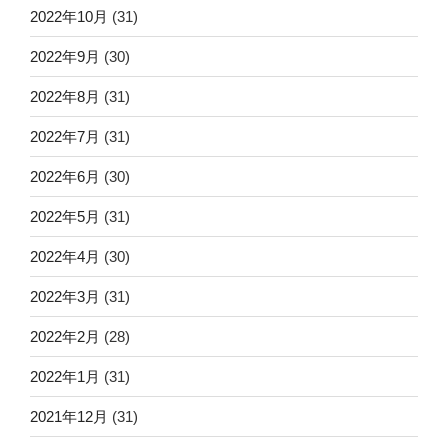
2022年10月
(31)
2022年9月
(30)
2022年8月
(31)
2022年7月
(31)
2022年6月
(30)
2022年5月
(31)
2022年4月
(30)
2022年3月
(31)
2022年2月
(28)
2022年1月
(31)
2021年12月
(31)