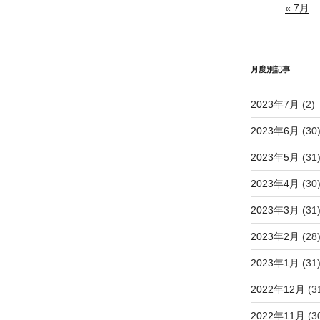
« 7月
月度別記事
2023年7月
(2)
2023年6月
(30
2023年5月
(31
2023年4月
(30
2023年3月
(31
2023年2月
(28
2023年1月
(31
2022年12月
(3
2022年11月
(3