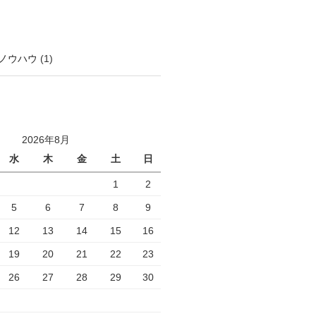
ノウハウ
(1)
2026年8月
水
木
金
土
日
1
2
5
6
7
8
9
12
13
14
15
16
19
20
21
22
23
26
27
28
29
30