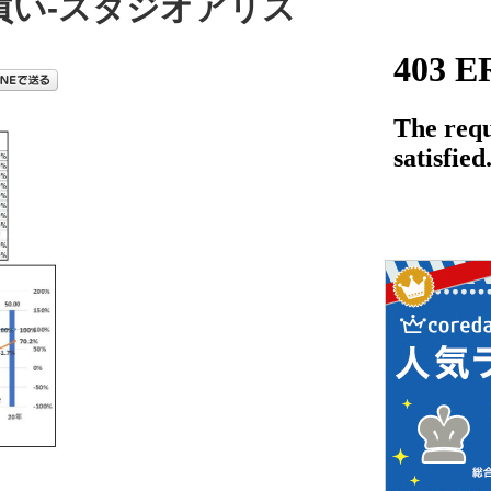
買い-スタジオアリス