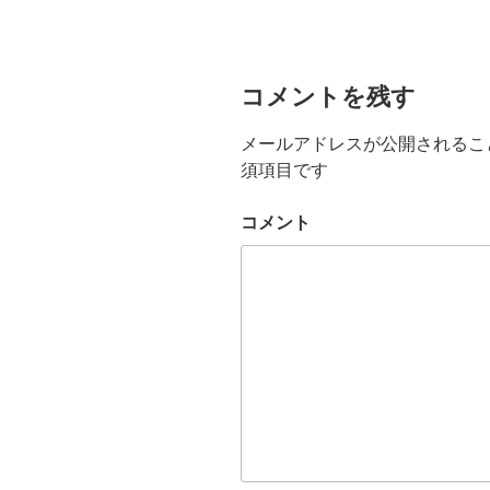
コメントを残す
メールアドレスが公開されるこ
須項目です
コメント