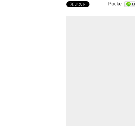
Pocket