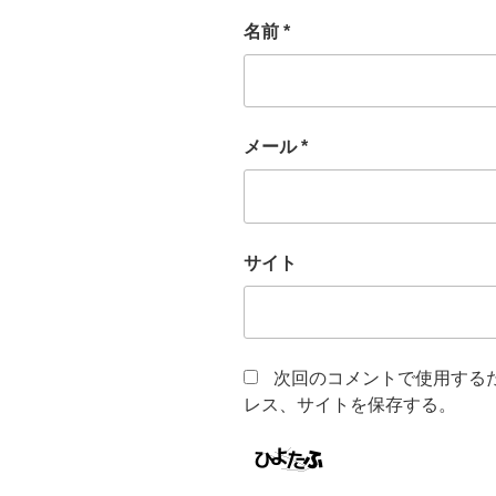
名前
*
メール
*
サイト
次回のコメントで使用する
レス、サイトを保存する。