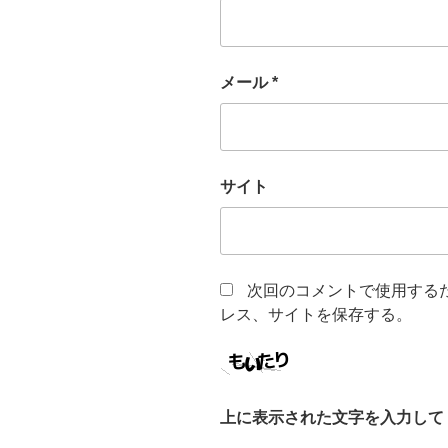
メール
*
サイト
次回のコメントで使用する
レス、サイトを保存する。
上に表示された文字を入力して