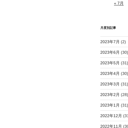
« 7月
月度別記事
2023年7月
(2)
2023年6月
(30
2023年5月
(31
2023年4月
(30
2023年3月
(31
2023年2月
(28
2023年1月
(31
2022年12月
(3
2022年11月
(3