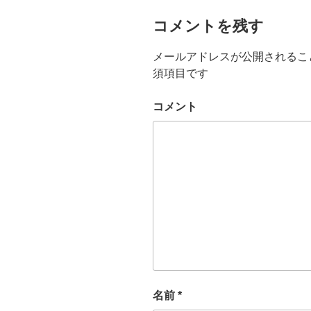
コメントを残す
メールアドレスが公開されるこ
須項目です
コメント
名前
*