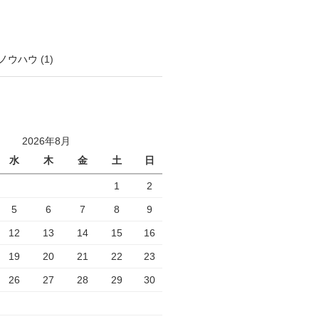
ノウハウ
(1)
2026年8月
水
木
金
土
日
1
2
5
6
7
8
9
12
13
14
15
16
19
20
21
22
23
26
27
28
29
30