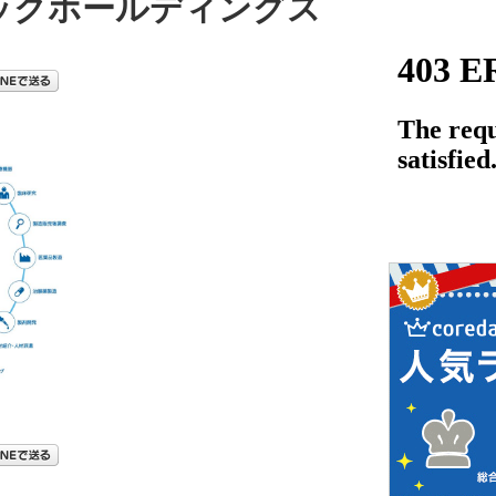
ミックホールディングス