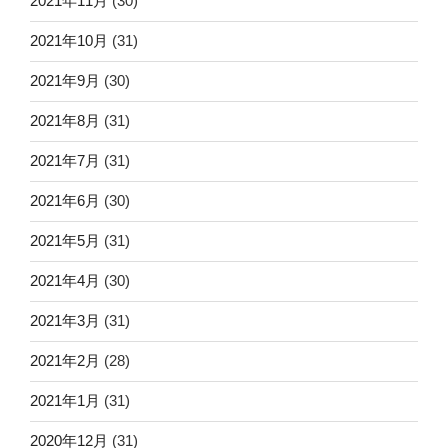
2021年11月
(30)
2021年10月
(31)
2021年9月
(30)
2021年8月
(31)
2021年7月
(31)
2021年6月
(30)
2021年5月
(31)
2021年4月
(30)
2021年3月
(31)
2021年2月
(28)
2021年1月
(31)
2020年12月
(31)