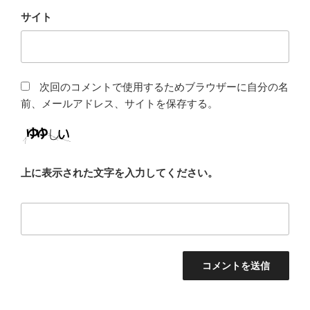
サイト
次回のコメントで使用するためブラウザーに自分の名
前、メールアドレス、サイトを保存する。
上に表示された文字を入力してください。