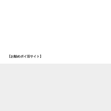
【お勧めポイ活サイト】