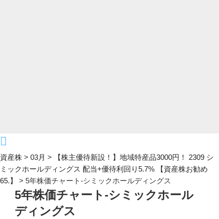
資産株
>
03月
>
【株主優待新設！】地域特産品3000円！ 2309 シ
ミックホールディングス 配当+優待利回り5.7% 【資産株お勧め
65.】
>
5年株価チャート-シミックホールディングス
5年株価チャート-シミックホール
ディングス