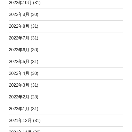
2022年10月
(31)
2022年9月
(30)
2022年8月
(31)
2022年7月
(31)
2022年6月
(30)
2022年5月
(31)
2022年4月
(30)
2022年3月
(31)
2022年2月
(28)
2022年1月
(31)
2021年12月
(31)