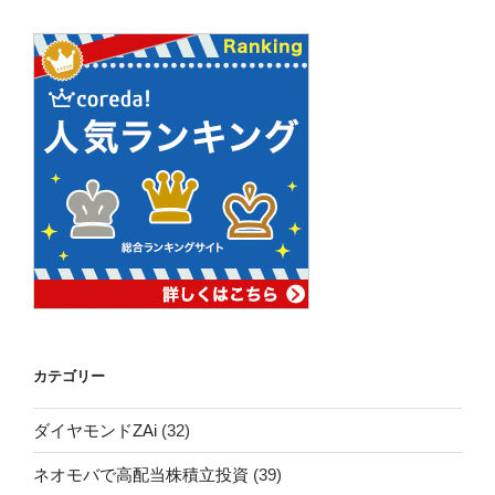
カテゴリー
ダイヤモンドZAi
(32)
ネオモバで高配当株積立投資
(39)