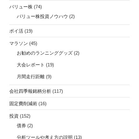
バリュー株
(74)
バリュー株投資ノウハウ
(2)
ポイ活
(19)
マラソン
(45)
お勧めのランニンググッズ
(2)
大会レポート
(19)
月間走行距離
(9)
会社四季報銘柄分析
(117)
固定費削減術
(16)
投資
(152)
債券
(2)
分析ツールや考え方の説明
(13)