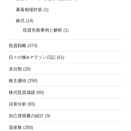
暴落相場対策
(1)
株式
(14)
投資失敗事例と解析
(1)
投資戦略
(373)
日々の株&マラソン日記
(61)
未分類
(20)
株主優待
(250)
株式投資成績
(60)
決算分析
(65)
自己啓発書の紹介
(9)
資産株
(250)