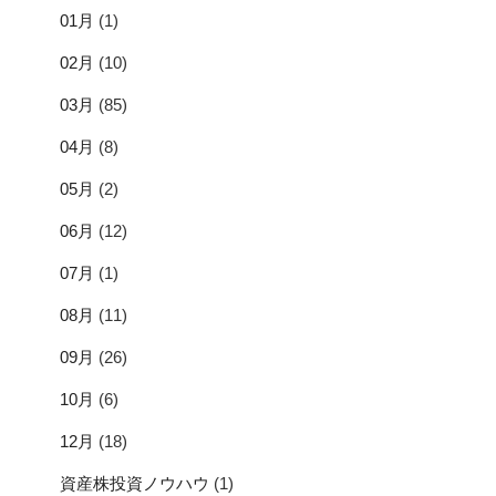
01月
(1)
02月
(10)
03月
(85)
04月
(8)
05月
(2)
06月
(12)
07月
(1)
08月
(11)
09月
(26)
10月
(6)
12月
(18)
資産株投資ノウハウ
(1)