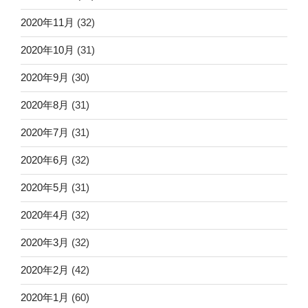
2020年11月
(32)
2020年10月
(31)
2020年9月
(30)
2020年8月
(31)
2020年7月
(31)
2020年6月
(32)
2020年5月
(31)
2020年4月
(32)
2020年3月
(32)
2020年2月
(42)
2020年1月
(60)