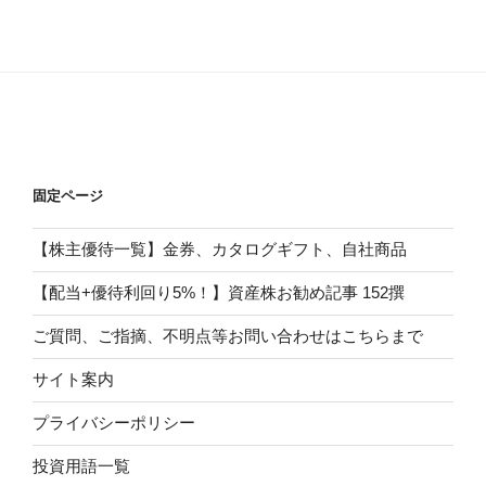
固定ページ
【株主優待一覧】金券、カタログギフト、自社商品
【配当+優待利回り5%！】資産株お勧め記事 152撰
ご質問、ご指摘、不明点等お問い合わせはこちらまで
サイト案内
プライバシーポリシー
投資用語一覧