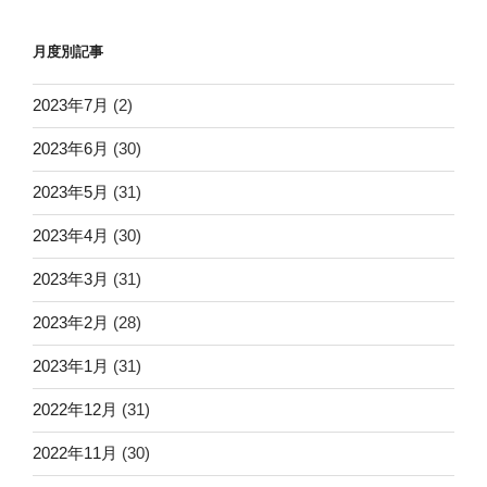
月度別記事
2023年7月
(2)
2023年6月
(30)
2023年5月
(31)
2023年4月
(30)
2023年3月
(31)
2023年2月
(28)
2023年1月
(31)
2022年12月
(31)
2022年11月
(30)