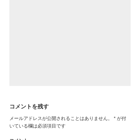
コメントを残す
メールアドレスが公開されることはありません。
*
が付
いている欄は必須項目です