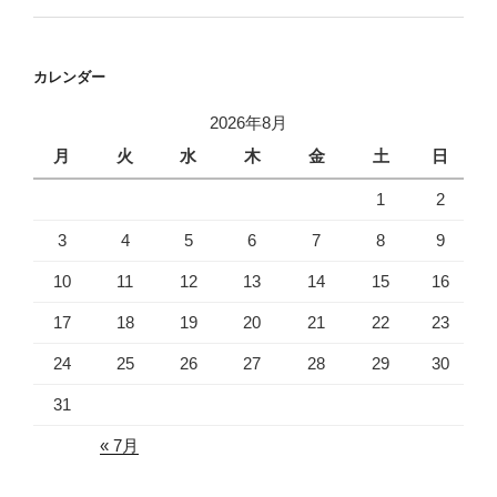
カレンダー
2026年8月
月
火
水
木
金
土
日
1
2
3
4
5
6
7
8
9
10
11
12
13
14
15
16
17
18
19
20
21
22
23
24
25
26
27
28
29
30
31
« 7月