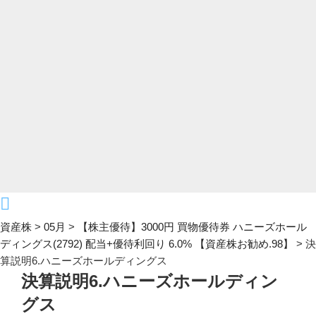
資産株
>
05月
>
【株主優待】3000円 買物優待券 ハニーズホール
ディングス(2792) 配当+優待利回り 6.0% 【資産株お勧め.98】
>
決
算説明6.ハニーズホールディングス
決算説明6.ハニーズホールディン
グス