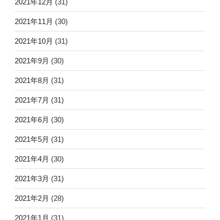
2021年12月
(31)
2021年11月
(30)
2021年10月
(31)
2021年9月
(30)
2021年8月
(31)
2021年7月
(31)
2021年6月
(30)
2021年5月
(31)
2021年4月
(30)
2021年3月
(31)
2021年2月
(28)
2021年1月
(31)