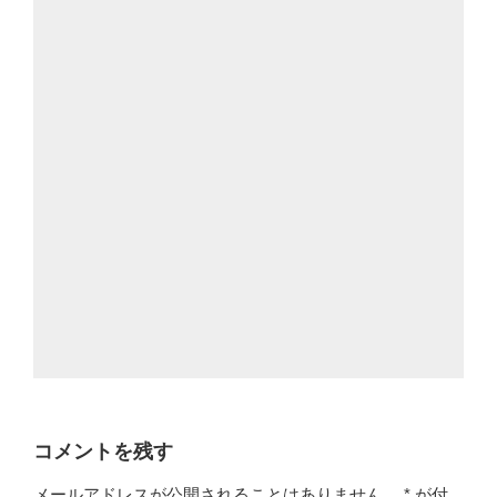
コメントを残す
メールアドレスが公開されることはありません。
*
が付