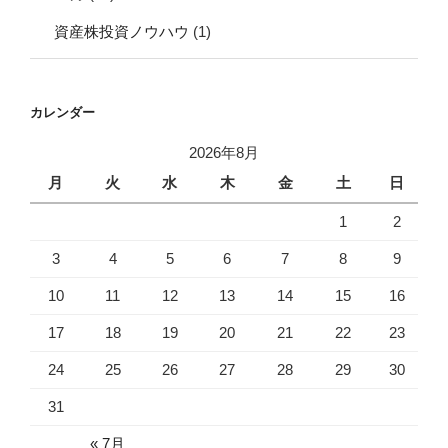
資産株投資ノウハウ
(1)
カレンダー
2026年8月
月
火
水
木
金
土
日
1
2
3
4
5
6
7
8
9
10
11
12
13
14
15
16
17
18
19
20
21
22
23
24
25
26
27
28
29
30
31
« 7月