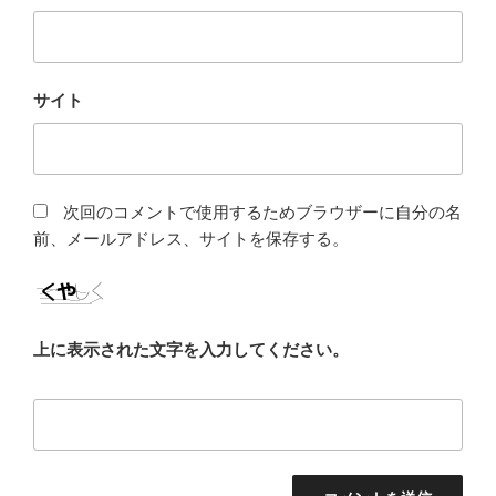
サイト
次回のコメントで使用するためブラウザーに自分の名
前、メールアドレス、サイトを保存する。
上に表示された文字を入力してください。