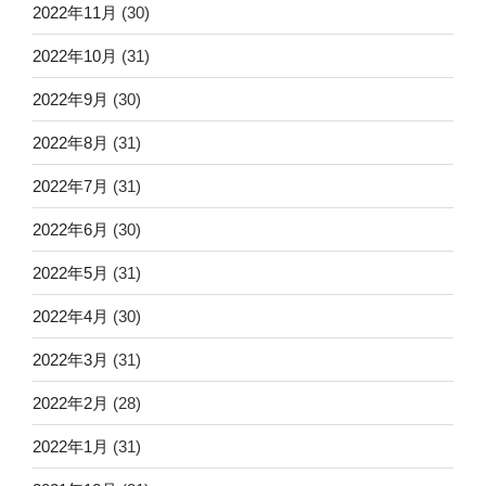
2022年11月
(30)
2022年10月
(31)
2022年9月
(30)
2022年8月
(31)
2022年7月
(31)
2022年6月
(30)
2022年5月
(31)
2022年4月
(30)
2022年3月
(31)
2022年2月
(28)
2022年1月
(31)