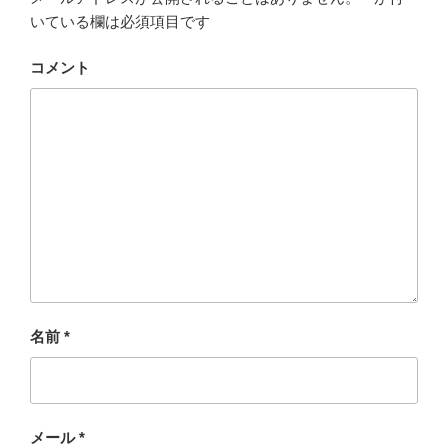
いている欄は必須項目です
コメント
名前
*
メール
*