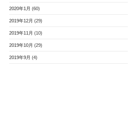
2020年1月
(60)
2019年12月
(29)
2019年11月
(10)
2019年10月
(29)
2019年9月
(4)