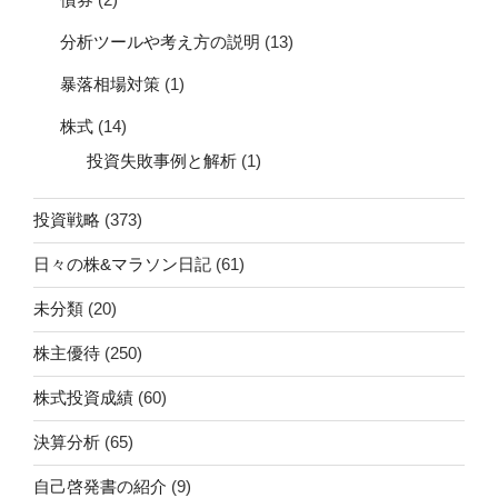
分析ツールや考え方の説明
(13)
暴落相場対策
(1)
株式
(14)
投資失敗事例と解析
(1)
投資戦略
(373)
日々の株&マラソン日記
(61)
未分類
(20)
株主優待
(250)
株式投資成績
(60)
決算分析
(65)
自己啓発書の紹介
(9)