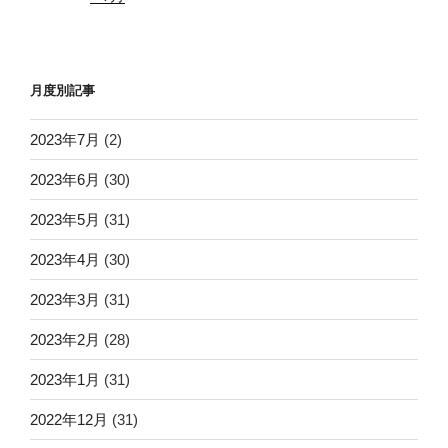
月度別記事
2023年7月
(2)
2023年6月
(30)
2023年5月
(31)
2023年4月
(30)
2023年3月
(31)
2023年2月
(28)
2023年1月
(31)
2022年12月
(31)