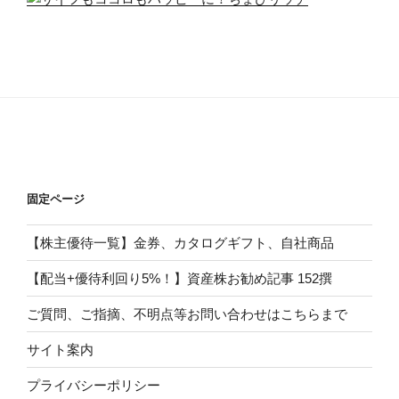
固定ページ
【株主優待一覧】金券、カタログギフト、自社商品
【配当+優待利回り5%！】資産株お勧め記事 152撰
ご質問、ご指摘、不明点等お問い合わせはこちらまで
サイト案内
プライバシーポリシー