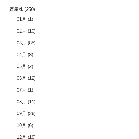
資産株
(250)
01月
(1)
02月
(10)
03月
(85)
04月
(8)
05月
(2)
06月
(12)
07月
(1)
08月
(11)
09月
(26)
10月
(6)
12月
(18)