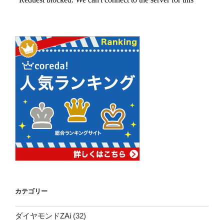
カテゴリー
ダイヤモンドZAi
(32)