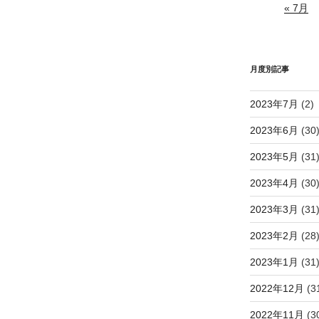
« 7月
月度別記事
2023年7月
(2)
2023年6月
(30
2023年5月
(31
2023年4月
(30
2023年3月
(31
2023年2月
(28
2023年1月
(31
2022年12月
(3
2022年11月
(3