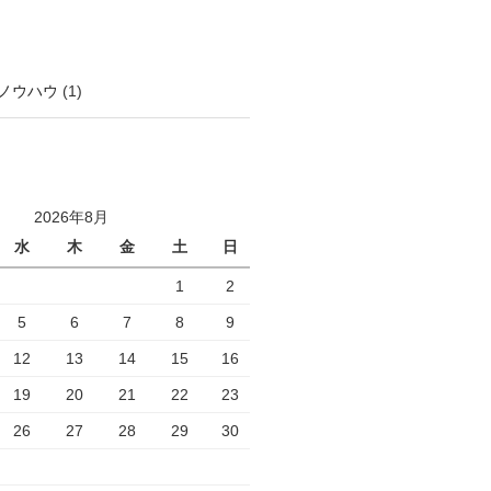
ノウハウ
(1)
2026年8月
水
木
金
土
日
1
2
5
6
7
8
9
12
13
14
15
16
19
20
21
22
23
26
27
28
29
30