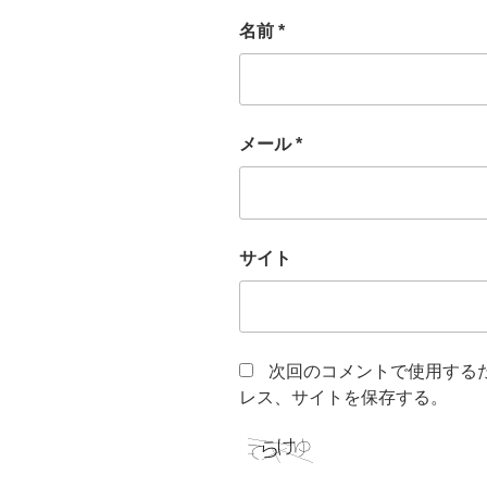
名前
*
メール
*
サイト
次回のコメントで使用する
レス、サイトを保存する。