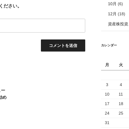
10月
(6)
ください。
12月
(18)
資産株投資
カレンダー
月
火
3
4
ュー
10
11
勧め
17
18
24
25
31