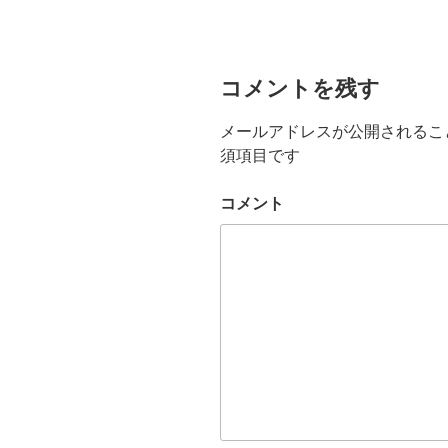
コメントを残す
メールアドレスが公開されるこ
須項目です
コメント