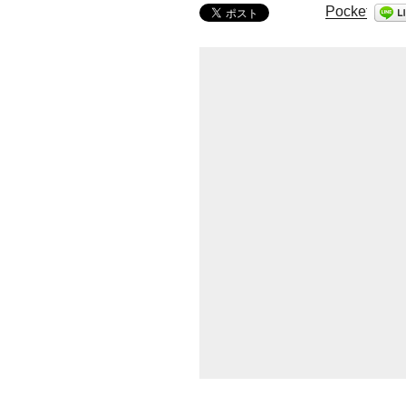
Pocket