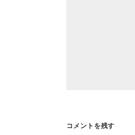
コメントを残す