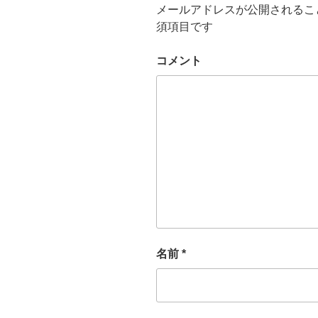
メールアドレスが公開されるこ
須項目です
コメント
名前
*