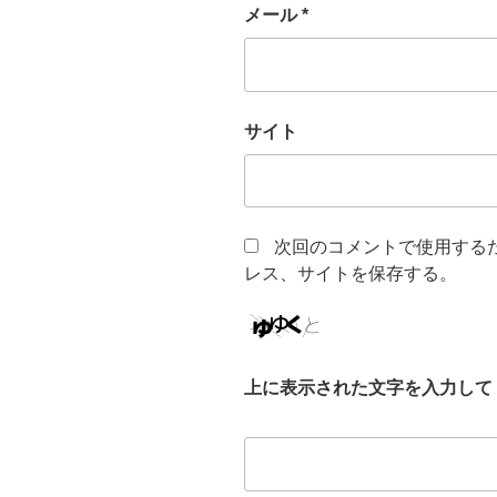
メール
*
サイト
次回のコメントで使用する
レス、サイトを保存する。
上に表示された文字を入力して