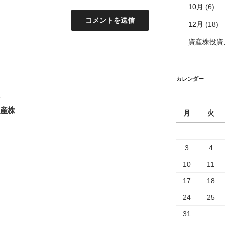
10月
(6)
12月
(18)
資産株投資
カレンダー
ラ
資産株
月
火
3
4
10
11
17
18
24
25
31