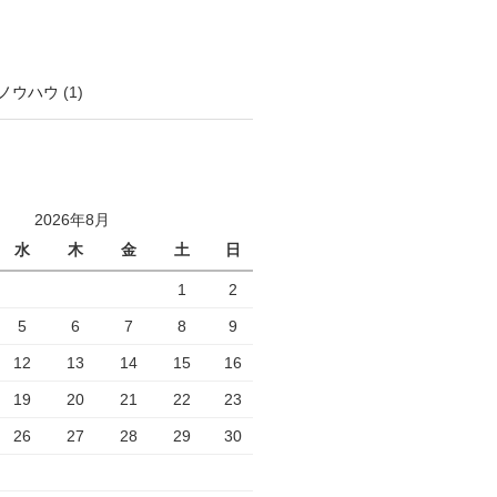
ノウハウ
(1)
2026年8月
水
木
金
土
日
1
2
5
6
7
8
9
12
13
14
15
16
19
20
21
22
23
26
27
28
29
30