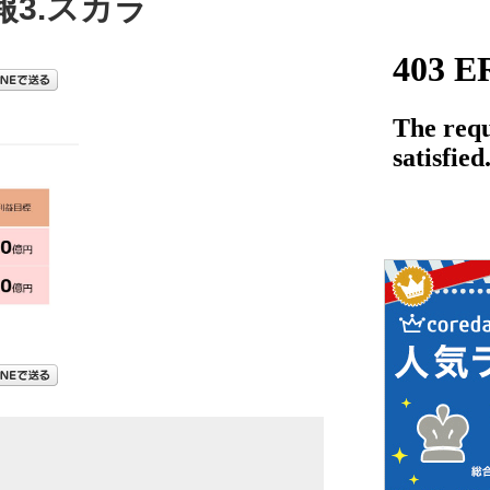
3.スカラ