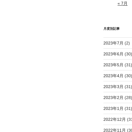
« 7月
月度別記事
2023年7月
(2)
2023年6月
(30
2023年5月
(31
2023年4月
(30
2023年3月
(31
2023年2月
(28
2023年1月
(31
2022年12月
(3
2022年11月
(3