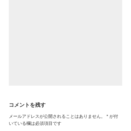
コメントを残す
メールアドレスが公開されることはありません。
*
が付
いている欄は必須項目です