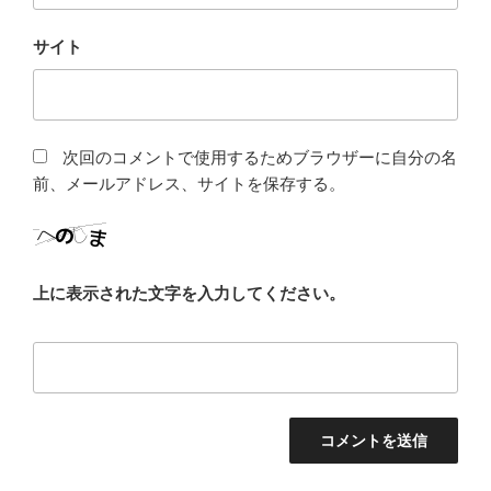
サイト
次回のコメントで使用するためブラウザーに自分の名
前、メールアドレス、サイトを保存する。
上に表示された文字を入力してください。