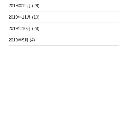
2019年12月
(29)
2019年11月
(10)
2019年10月
(29)
2019年9月
(4)