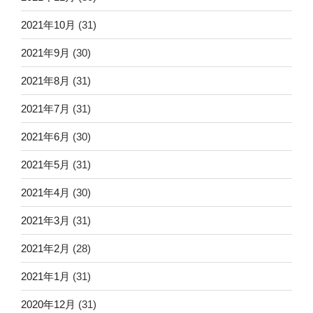
2021年10月
(31)
2021年9月
(30)
2021年8月
(31)
2021年7月
(31)
2021年6月
(30)
2021年5月
(31)
2021年4月
(30)
2021年3月
(31)
2021年2月
(28)
2021年1月
(31)
2020年12月
(31)