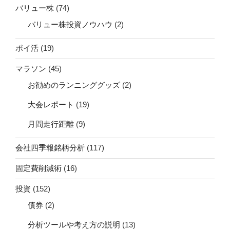
バリュー株
(74)
バリュー株投資ノウハウ
(2)
ポイ活
(19)
マラソン
(45)
お勧めのランニンググッズ
(2)
大会レポート
(19)
月間走行距離
(9)
会社四季報銘柄分析
(117)
固定費削減術
(16)
投資
(152)
債券
(2)
分析ツールや考え方の説明
(13)