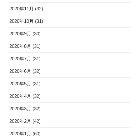
2020年11月
(32)
2020年10月
(31)
2020年9月
(30)
2020年8月
(31)
2020年7月
(31)
2020年6月
(32)
2020年5月
(31)
2020年4月
(32)
2020年3月
(32)
2020年2月
(42)
2020年1月
(60)