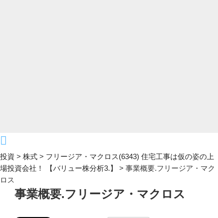
投資
>
株式
>
フリージア・マクロス(6343) 住宅工事は仮の姿の上
場投資会社！ 【バリュー株分析3.】
>
事業概要.フリージア・マク
ロス
事業概要.フリージア・マクロス