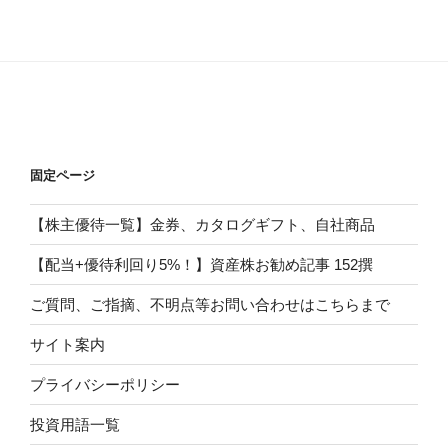
固定ページ
【株主優待一覧】金券、カタログギフト、自社商品
【配当+優待利回り5%！】資産株お勧め記事 152撰
ご質問、ご指摘、不明点等お問い合わせはこちらまで
サイト案内
プライバシーポリシー
投資用語一覧