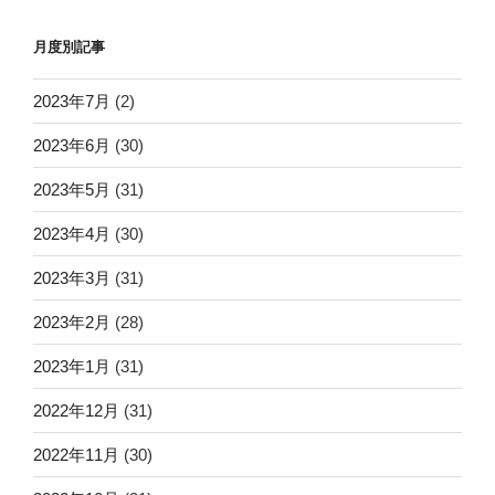
月度別記事
2023年7月
(2)
2023年6月
(30)
2023年5月
(31)
2023年4月
(30)
2023年3月
(31)
2023年2月
(28)
2023年1月
(31)
2022年12月
(31)
2022年11月
(30)