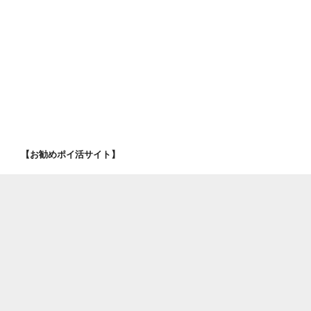
【お勧めポイ活サイト】