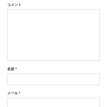
コメント
名前
*
メール
*