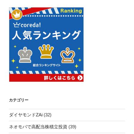
カテゴリー
ダイヤモンドZAi
(32)
ネオモバで高配当株積立投資
(39)