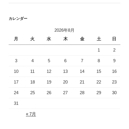
カレンダー
2026年8月
月
火
水
木
金
土
日
1
2
3
4
5
6
7
8
9
10
11
12
13
14
15
16
17
18
19
20
21
22
23
24
25
26
27
28
29
30
31
« 7月