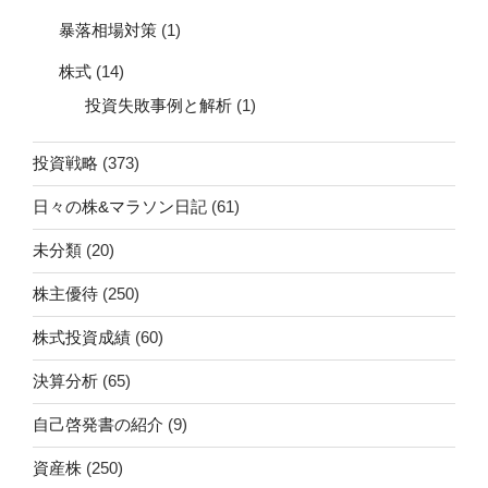
暴落相場対策
(1)
株式
(14)
投資失敗事例と解析
(1)
投資戦略
(373)
日々の株&マラソン日記
(61)
未分類
(20)
株主優待
(250)
株式投資成績
(60)
決算分析
(65)
自己啓発書の紹介
(9)
資産株
(250)