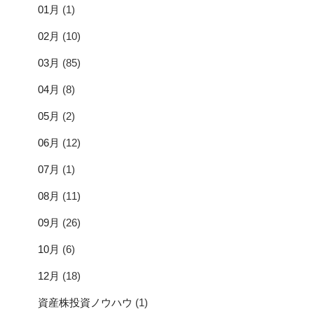
01月
(1)
02月
(10)
03月
(85)
04月
(8)
05月
(2)
06月
(12)
07月
(1)
08月
(11)
09月
(26)
10月
(6)
12月
(18)
資産株投資ノウハウ
(1)