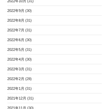
2022年10月
(31)
2022年9月
(30)
2022年8月
(31)
2022年7月
(31)
2022年6月
(30)
2022年5月
(31)
2022年4月
(30)
2022年3月
(31)
2022年2月
(28)
2022年1月
(31)
2021年12月
(31)
2021年11月
(30)