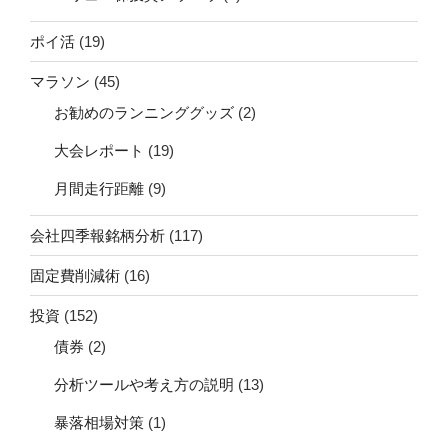
ポイ活
(19)
マラソン
(45)
お勧めのランニンググッズ
(2)
大会レポート
(19)
月間走行距離
(9)
会社四季報銘柄分析
(117)
固定費削減術
(16)
投資
(152)
債券
(2)
分析ツールや考え方の説明
(13)
暴落相場対策
(1)