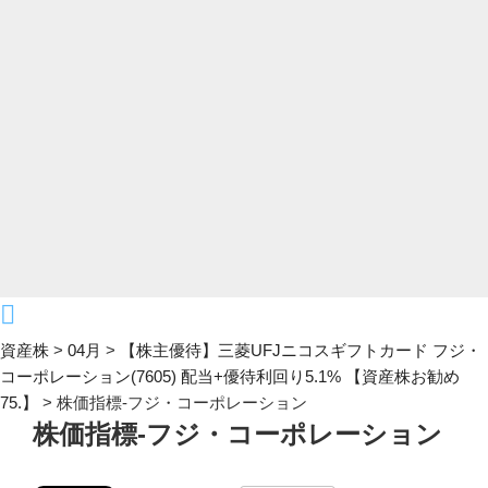
資産株
>
04月
>
【株主優待】三菱UFJニコスギフトカード フジ・
コーポレーション(7605) 配当+優待利回り5.1% 【資産株お勧め
75.】
>
株価指標-フジ・コーポレーション
株価指標-フジ・コーポレーション