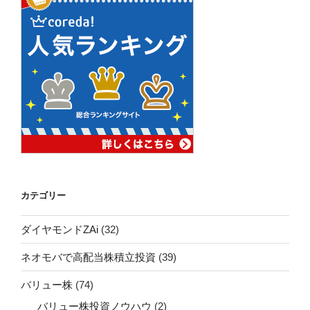
カテゴリー
ダイヤモンドZAi
(32)
ネオモバで高配当株積立投資
(39)
バリュー株
(74)
バリュー株投資ノウハウ
(2)