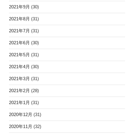
2021年9月
(30)
2021年8月
(31)
2021年7月
(31)
2021年6月
(30)
2021年5月
(31)
2021年4月
(30)
2021年3月
(31)
2021年2月
(28)
2021年1月
(31)
2020年12月
(31)
2020年11月
(32)