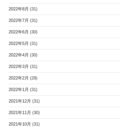
2022年8月
(31)
2022年7月
(31)
2022年6月
(30)
2022年5月
(31)
2022年4月
(30)
2022年3月
(31)
2022年2月
(28)
2022年1月
(31)
2021年12月
(31)
2021年11月
(30)
2021年10月
(31)