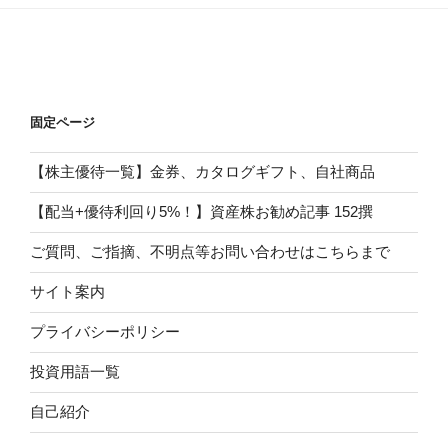
固定ページ
【株主優待一覧】金券、カタログギフト、自社商品
【配当+優待利回り5%！】資産株お勧め記事 152撰
ご質問、ご指摘、不明点等お問い合わせはこちらまで
サイト案内
プライバシーポリシー
投資用語一覧
自己紹介