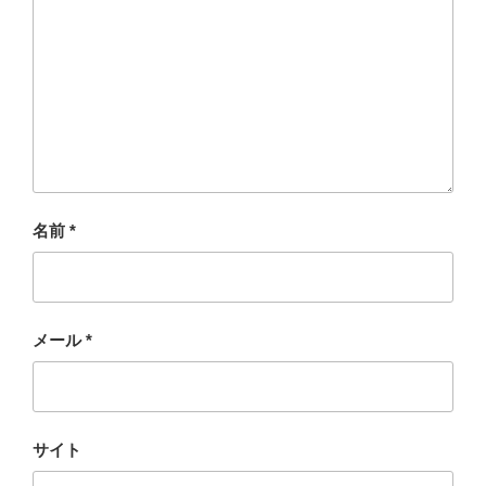
名前
*
メール
*
サイト