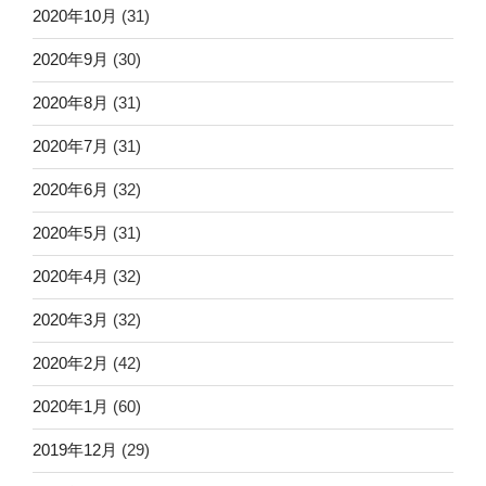
2020年10月
(31)
2020年9月
(30)
2020年8月
(31)
2020年7月
(31)
2020年6月
(32)
2020年5月
(31)
2020年4月
(32)
2020年3月
(32)
2020年2月
(42)
2020年1月
(60)
2019年12月
(29)