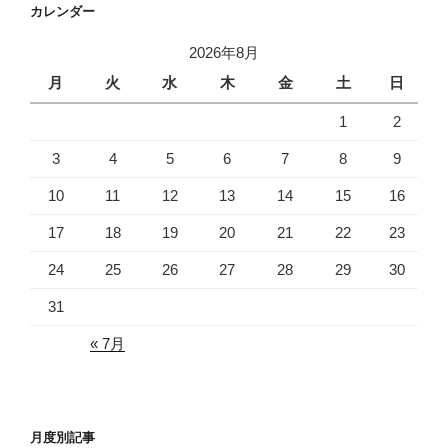
カレンダー
2026年8月
月
火
水
木
金
土
日
1
2
3
4
5
6
7
8
9
10
11
12
13
14
15
16
17
18
19
20
21
22
23
24
25
26
27
28
29
30
31
« 7月
月度別記事