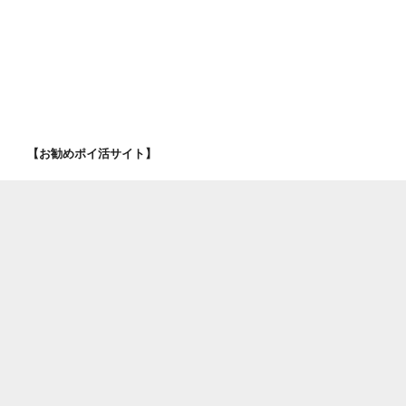
【お勧めポイ活サイト】