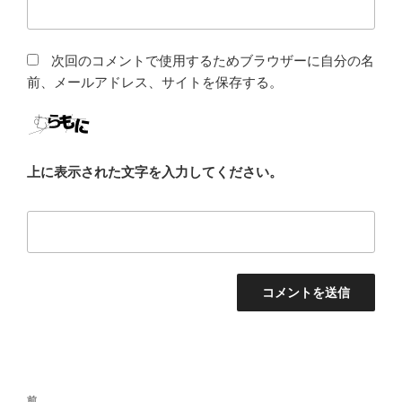
次回のコメントで使用するためブラウザーに自分の名
前、メールアドレス、サイトを保存する。
上に表示された文字を入力してください。
投
前
前