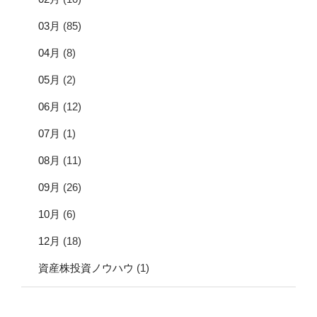
03月
(85)
04月
(8)
05月
(2)
06月
(12)
07月
(1)
08月
(11)
09月
(26)
10月
(6)
12月
(18)
資産株投資ノウハウ
(1)