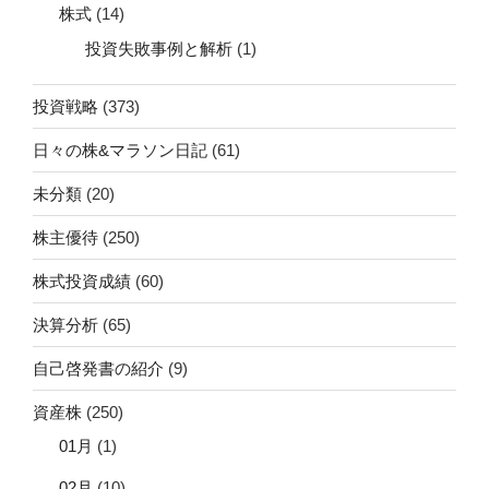
株式
(14)
投資失敗事例と解析
(1)
投資戦略
(373)
日々の株&マラソン日記
(61)
未分類
(20)
株主優待
(250)
株式投資成績
(60)
決算分析
(65)
自己啓発書の紹介
(9)
資産株
(250)
01月
(1)
02月
(10)