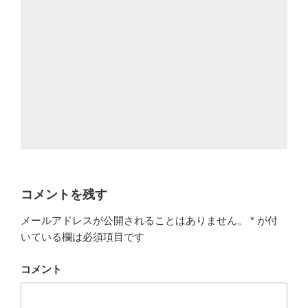
コメントを残す
メールアドレスが公開されることはありません。
*
が付
いている欄は必須項目です
コメント