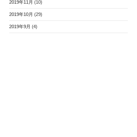
2019年11月
(10)
2019年10月
(29)
2019年9月
(4)