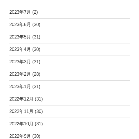
2023年7月
(2)
2023年6月
(30)
2023年5月
(31)
2023年4月
(30)
2023年3月
(31)
2023年2月
(28)
2023年1月
(31)
2022年12月
(31)
2022年11月
(30)
2022年10月
(31)
2022年9月
(30)