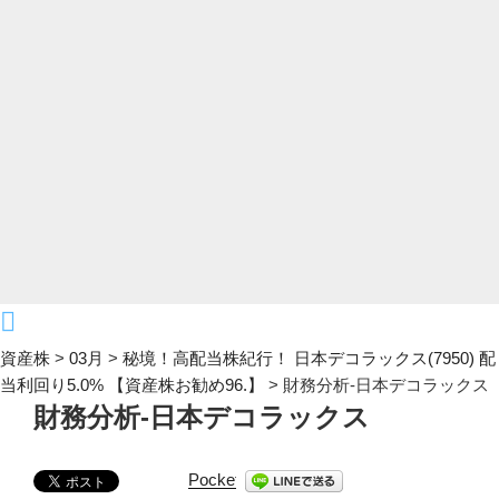
資産株
>
03月
>
秘境！高配当株紀行！ 日本デコラックス(7950) 配
当利回り5.0% 【資産株お勧め96.】
>
財務分析-日本デコラックス
財務分析-日本デコラックス
Pocket