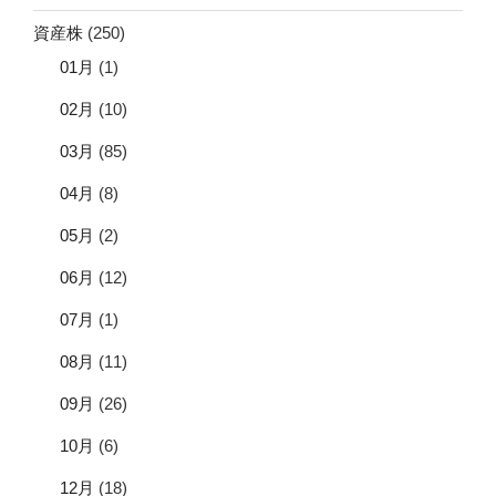
資産株
(250)
01月
(1)
02月
(10)
03月
(85)
04月
(8)
05月
(2)
06月
(12)
07月
(1)
08月
(11)
09月
(26)
10月
(6)
12月
(18)