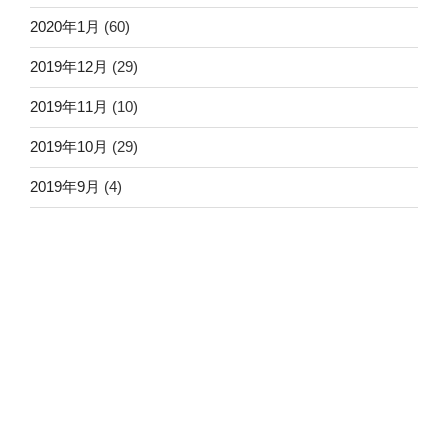
2020年1月
(60)
2019年12月
(29)
2019年11月
(10)
2019年10月
(29)
2019年9月
(4)