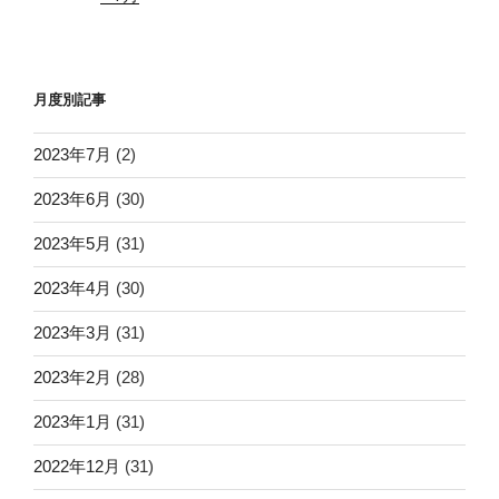
月度別記事
2023年7月
(2)
2023年6月
(30)
2023年5月
(31)
2023年4月
(30)
2023年3月
(31)
2023年2月
(28)
2023年1月
(31)
2022年12月
(31)