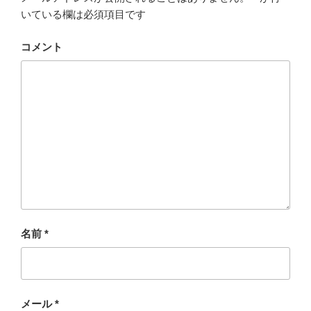
いている欄は必須項目です
コメント
名前
*
メール
*