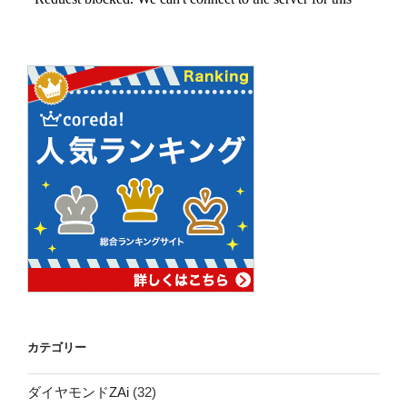
カテゴリー
ダイヤモンドZAi
(32)