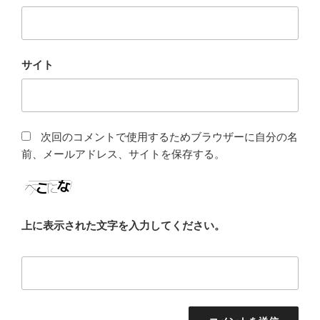
サイト
次回のコメントで使用するためブラウザーに自分の名
前、メールアドレス、サイトを保存する。
上に表示された文字を入力してください。