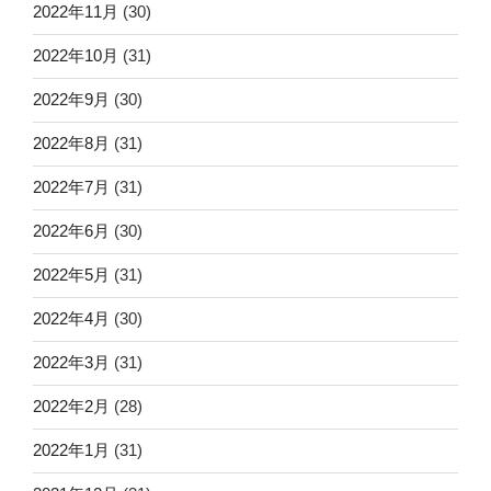
2022年11月
(30)
2022年10月
(31)
2022年9月
(30)
2022年8月
(31)
2022年7月
(31)
2022年6月
(30)
2022年5月
(31)
2022年4月
(30)
2022年3月
(31)
2022年2月
(28)
2022年1月
(31)