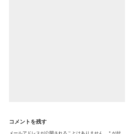
コメントを残す
メールアドレスが公開されることはありません。
*
が付