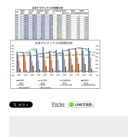
Pocket