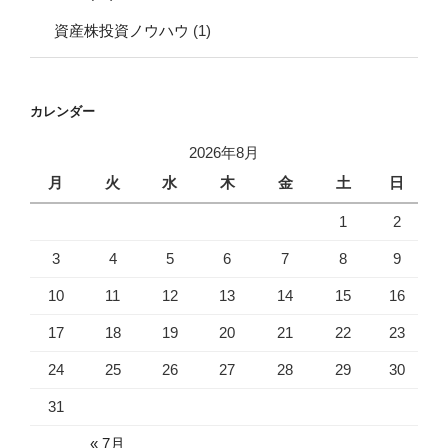
資産株投資ノウハウ
(1)
カレンダー
2026年8月
月
火
水
木
金
土
日
1
2
3
4
5
6
7
8
9
10
11
12
13
14
15
16
17
18
19
20
21
22
23
24
25
26
27
28
29
30
31
« 7月