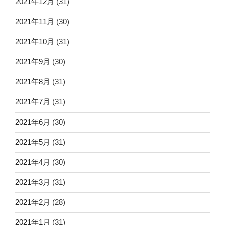
2021年12月
(31)
2021年11月
(30)
2021年10月
(31)
2021年9月
(30)
2021年8月
(31)
2021年7月
(31)
2021年6月
(30)
2021年5月
(31)
2021年4月
(30)
2021年3月
(31)
2021年2月
(28)
2021年1月
(31)