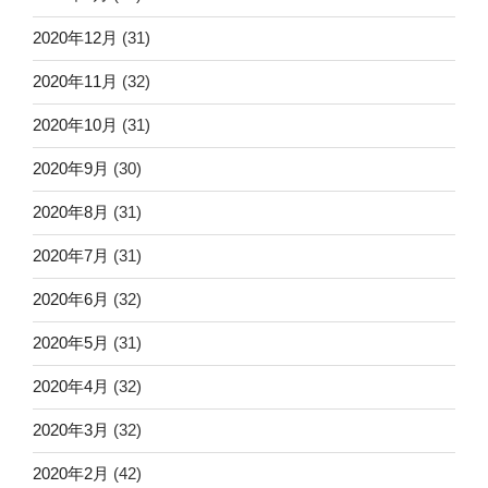
2020年12月
(31)
2020年11月
(32)
2020年10月
(31)
2020年9月
(30)
2020年8月
(31)
2020年7月
(31)
2020年6月
(32)
2020年5月
(31)
2020年4月
(32)
2020年3月
(32)
2020年2月
(42)