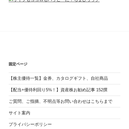
固定ページ
【株主優待一覧】金券、カタログギフト、自社商品
【配当+優待利回り5%！】資産株お勧め記事 152撰
ご質問、ご指摘、不明点等お問い合わせはこちらまで
サイト案内
プライバシーポリシー