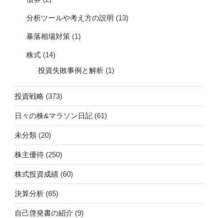
分析ツールや考え方の説明
(13)
暴落相場対策
(1)
株式
(14)
投資失敗事例と解析
(1)
投資戦略
(373)
日々の株&マラソン日記
(61)
未分類
(20)
株主優待
(250)
株式投資成績
(60)
決算分析
(65)
自己啓発書の紹介
(9)