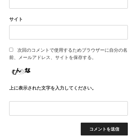
サイト
次回のコメントで使用するためブラウザーに自分の名
前、メールアドレス、サイトを保存する。
上に表示された文字を入力してください。