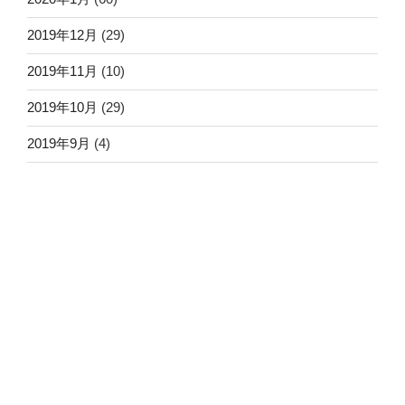
2019年12月
(29)
2019年11月
(10)
2019年10月
(29)
2019年9月
(4)