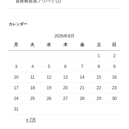
資産株投資ノウハウ
(1)
カレンダー
2026年8月
月
火
水
木
金
土
日
1
2
3
4
5
6
7
8
9
10
11
12
13
14
15
16
17
18
19
20
21
22
23
24
25
26
27
28
29
30
31
« 7月