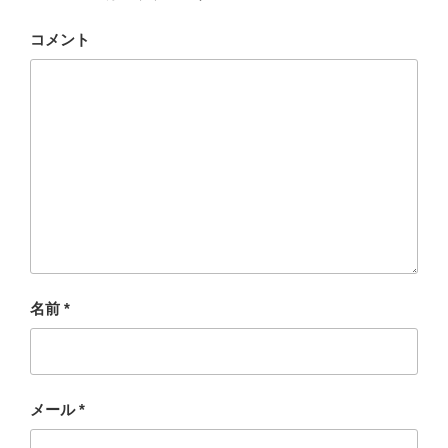
コメント
名前
*
メール
*