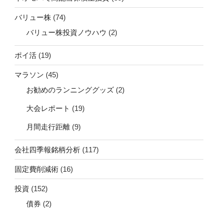
バリュー株
(74)
バリュー株投資ノウハウ
(2)
ポイ活
(19)
マラソン
(45)
お勧めのランニンググッズ
(2)
大会レポート
(19)
月間走行距離
(9)
会社四季報銘柄分析
(117)
固定費削減術
(16)
投資
(152)
債券
(2)