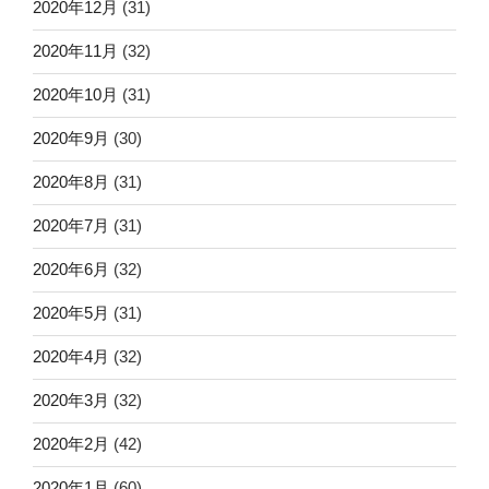
2020年12月
(31)
2020年11月
(32)
2020年10月
(31)
2020年9月
(30)
2020年8月
(31)
2020年7月
(31)
2020年6月
(32)
2020年5月
(31)
2020年4月
(32)
2020年3月
(32)
2020年2月
(42)
2020年1月
(60)