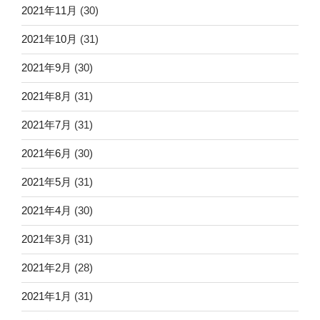
2021年11月
(30)
2021年10月
(31)
2021年9月
(30)
2021年8月
(31)
2021年7月
(31)
2021年6月
(30)
2021年5月
(31)
2021年4月
(30)
2021年3月
(31)
2021年2月
(28)
2021年1月
(31)