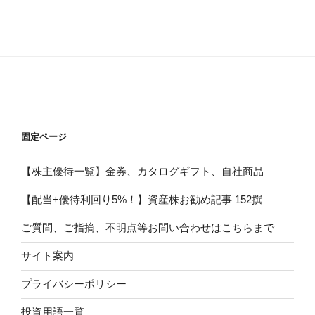
固定ページ
【株主優待一覧】金券、カタログギフト、自社商品
【配当+優待利回り5%！】資産株お勧め記事 152撰
ご質問、ご指摘、不明点等お問い合わせはこちらまで
サイト案内
プライバシーポリシー
投資用語一覧