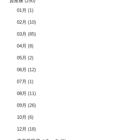
資産株
(250)
01月
(1)
02月
(10)
03月
(85)
04月
(8)
05月
(2)
06月
(12)
07月
(1)
08月
(11)
09月
(26)
10月
(6)
12月
(18)