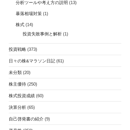
分析ツールや考え方の説明
(13)
暴落相場対策
(1)
株式
(14)
投資失敗事例と解析
(1)
投資戦略
(373)
日々の株&マラソン日記
(61)
未分類
(20)
株主優待
(250)
株式投資成績
(60)
決算分析
(65)
自己啓発書の紹介
(9)