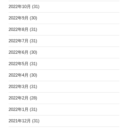
2022年10月
(31)
2022年9月
(30)
2022年8月
(31)
2022年7月
(31)
2022年6月
(30)
2022年5月
(31)
2022年4月
(30)
2022年3月
(31)
2022年2月
(28)
2022年1月
(31)
2021年12月
(31)