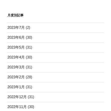
月度別記事
2023年7月
(2)
2023年6月
(30)
2023年5月
(31)
2023年4月
(30)
2023年3月
(31)
2023年2月
(28)
2023年1月
(31)
2022年12月
(31)
2022年11月
(30)