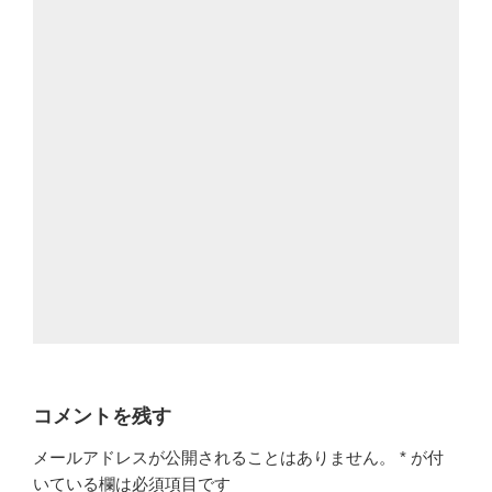
コメントを残す
メールアドレスが公開されることはありません。
*
が付
いている欄は必須項目です