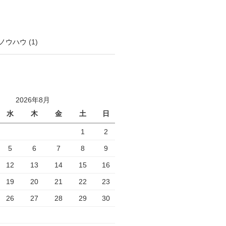
ノウハウ
(1)
2026年8月
水
木
金
土
日
1
2
5
6
7
8
9
12
13
14
15
16
19
20
21
22
23
26
27
28
29
30