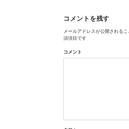
コメントを残す
メールアドレスが公開されるこ
須項目です
コメント