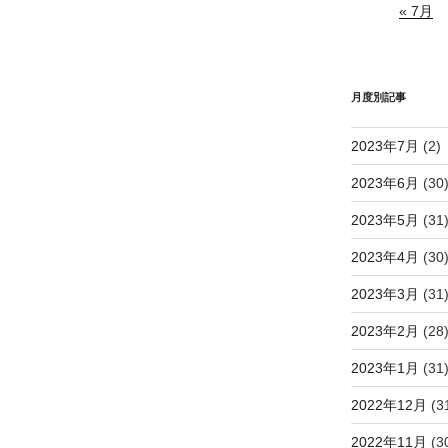
« 7月
月度別記事
2023年7月
(2)
2023年6月
(30
2023年5月
(31
2023年4月
(30
2023年3月
(31
2023年2月
(28
2023年1月
(31
2022年12月
(3
2022年11月
(3