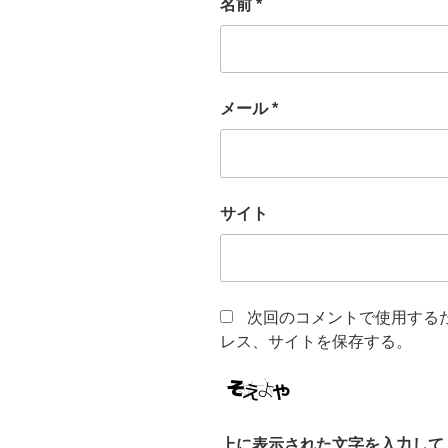
名前
*
メール
*
サイト
次回のコメントで使用する
レス、サイトを保存する。
上に表示された文字を入力して