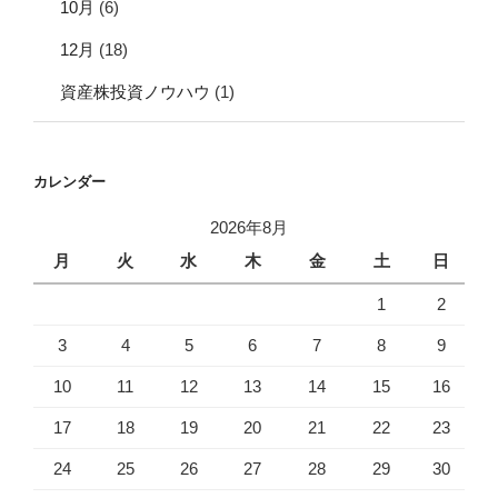
10月
(6)
12月
(18)
資産株投資ノウハウ
(1)
カレンダー
2026年8月
月
火
水
木
金
土
日
1
2
3
4
5
6
7
8
9
10
11
12
13
14
15
16
17
18
19
20
21
22
23
24
25
26
27
28
29
30