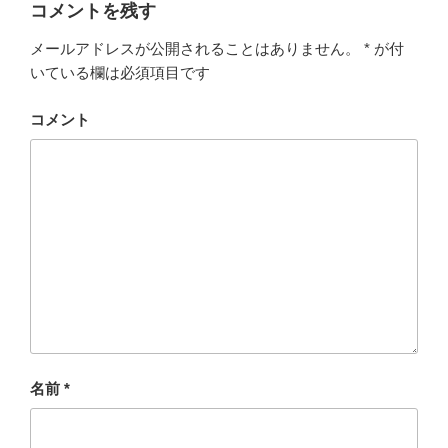
コメントを残す
メールアドレスが公開されることはありません。
*
が付
いている欄は必須項目です
コメント
名前
*