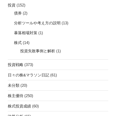
投資
(152)
債券
(2)
分析ツールや考え方の説明
(13)
暴落相場対策
(1)
株式
(14)
投資失敗事例と解析
(1)
投資戦略
(373)
日々の株&マラソン日記
(61)
未分類
(20)
株主優待
(250)
株式投資成績
(60)