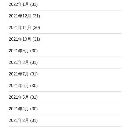
2022年1月
(31)
2021年12月
(31)
2021年11月
(30)
2021年10月
(31)
2021年9月
(30)
2021年8月
(31)
2021年7月
(31)
2021年6月
(30)
2021年5月
(31)
2021年4月
(30)
2021年3月
(31)