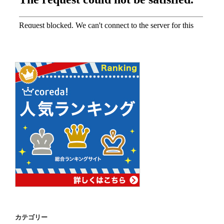
カテゴリー