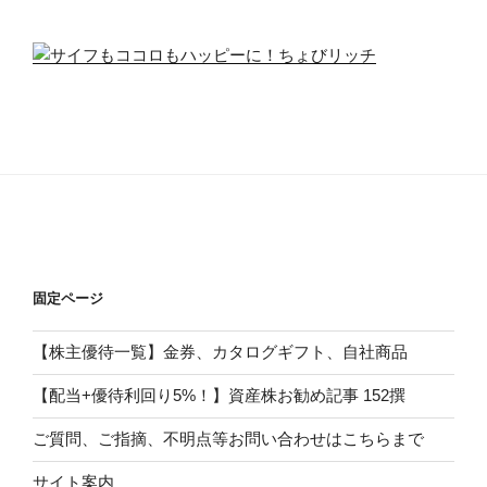
固定ページ
【株主優待一覧】金券、カタログギフト、自社商品
【配当+優待利回り5%！】資産株お勧め記事 152撰
ご質問、ご指摘、不明点等お問い合わせはこちらまで
サイト案内