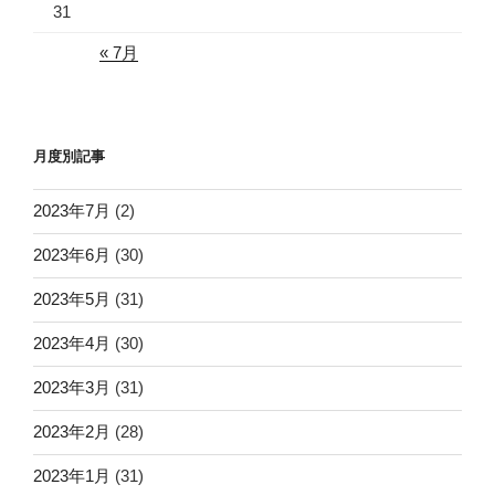
31
« 7月
月度別記事
2023年7月
(2)
2023年6月
(30)
2023年5月
(31)
2023年4月
(30)
2023年3月
(31)
2023年2月
(28)
2023年1月
(31)