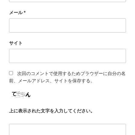
メール
*
サイト
次回のコメントで使用するためブラウザーに自分の名
前、メールアドレス、サイトを保存する。
上に表示された文字を入力してください。