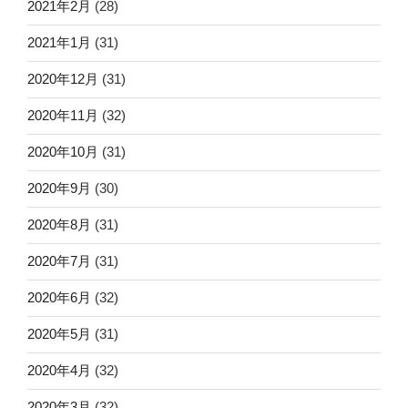
2021年2月
(28)
2021年1月
(31)
2020年12月
(31)
2020年11月
(32)
2020年10月
(31)
2020年9月
(30)
2020年8月
(31)
2020年7月
(31)
2020年6月
(32)
2020年5月
(31)
2020年4月
(32)
2020年3月
(32)