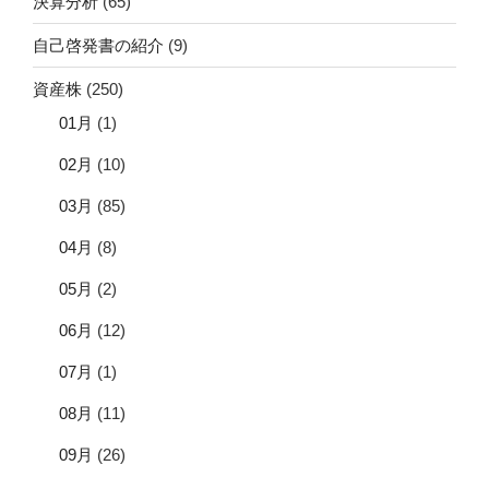
決算分析
(65)
自己啓発書の紹介
(9)
資産株
(250)
01月
(1)
02月
(10)
03月
(85)
04月
(8)
05月
(2)
06月
(12)
07月
(1)
08月
(11)
09月
(26)