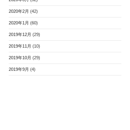
2020年2月
(42)
2020年1月
(60)
2019年12月
(29)
2019年11月
(10)
2019年10月
(29)
2019年9月
(4)