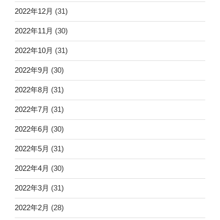
2022年12月
(31)
2022年11月
(30)
2022年10月
(31)
2022年9月
(30)
2022年8月
(31)
2022年7月
(31)
2022年6月
(30)
2022年5月
(31)
2022年4月
(30)
2022年3月
(31)
2022年2月
(28)