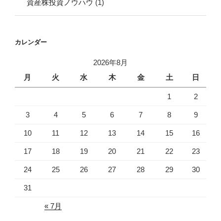
資産株投資ノウハウ
(1)
カレンダー
2026年8月
月
火
水
木
金
土
日
1
2
3
4
5
6
7
8
9
10
11
12
13
14
15
16
17
18
19
20
21
22
23
24
25
26
27
28
29
30
31
« 7月