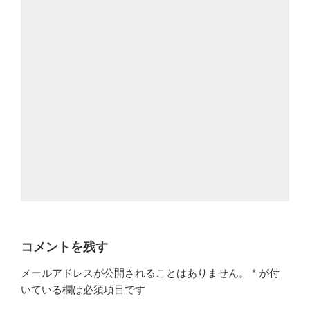
コメントを残す
メールアドレスが公開されることはありません。
*
が付
いている欄は必須項目です