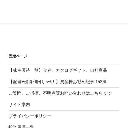
固定ページ
【株主優待一覧】金券、カタログギフト、自社商品
【配当+優待利回り5%！】資産株お勧め記事 152撰
ご質問、ご指摘、不明点等お問い合わせはこちらまで
サイト案内
プライバシーポリシー
投資用語一覧