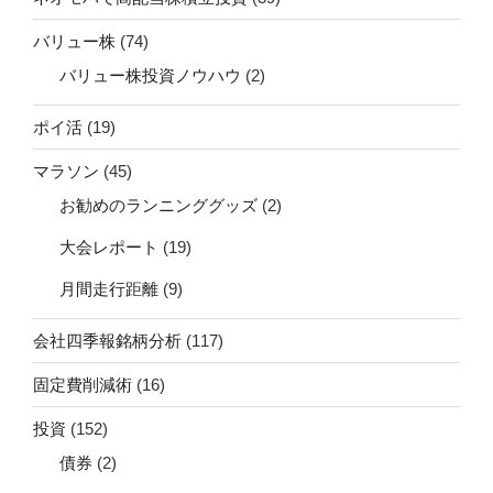
バリュー株
(74)
バリュー株投資ノウハウ
(2)
ポイ活
(19)
マラソン
(45)
お勧めのランニンググッズ
(2)
大会レポート
(19)
月間走行距離
(9)
会社四季報銘柄分析
(117)
固定費削減術
(16)
投資
(152)
債券
(2)