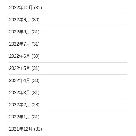
2022年10月
(31)
2022年9月
(30)
2022年8月
(31)
2022年7月
(31)
2022年6月
(30)
2022年5月
(31)
2022年4月
(30)
2022年3月
(31)
2022年2月
(28)
2022年1月
(31)
2021年12月
(31)