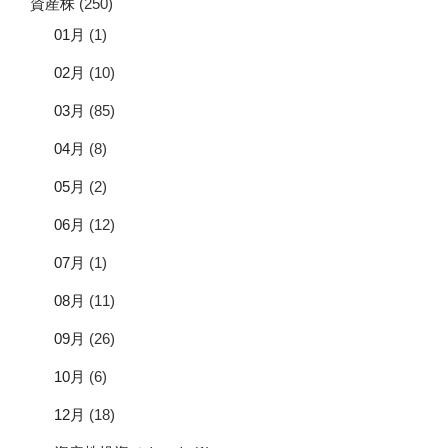
資産株
(250)
01月
(1)
02月
(10)
03月
(85)
04月
(8)
05月
(2)
06月
(12)
07月
(1)
08月
(11)
09月
(26)
10月
(6)
12月
(18)