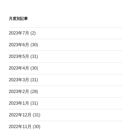
月度別記事
2023年7月
(2)
2023年6月
(30)
2023年5月
(31)
2023年4月
(30)
2023年3月
(31)
2023年2月
(28)
2023年1月
(31)
2022年12月
(31)
2022年11月
(30)