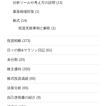
分析ツールや考え方の説明
(13)
暴落相場対策
(1)
株式
(14)
投資失敗事例と解析
(1)
投資戦略
(373)
日々の株&マラソン日記
(61)
未分類
(20)
株主優待
(250)
株式投資成績
(60)
決算分析
(65)
自己啓発書の紹介
(9)