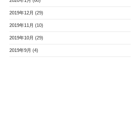
2020年1月
(60)
2019年12月
(29)
2019年11月
(10)
2019年10月
(29)
2019年9月
(4)