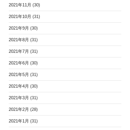
2021年11月
(30)
2021年10月
(31)
2021年9月
(30)
2021年8月
(31)
2021年7月
(31)
2021年6月
(30)
2021年5月
(31)
2021年4月
(30)
2021年3月
(31)
2021年2月
(28)
2021年1月
(31)