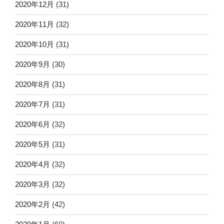
2020年12月
(31)
2020年11月
(32)
2020年10月
(31)
2020年9月
(30)
2020年8月
(31)
2020年7月
(31)
2020年6月
(32)
2020年5月
(31)
2020年4月
(32)
2020年3月
(32)
2020年2月
(42)