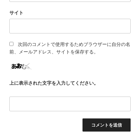
サイト
次回のコメントで使用するためブラウザーに自分の名
前、メールアドレス、サイトを保存する。
上に表示された文字を入力してください。