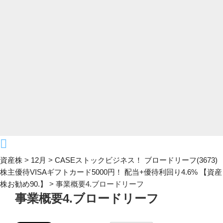
資産株
>
12月
>
CASEストックビジネス！ ブロードリーフ(3673)
株主優待VISAギフトカード5000円！ 配当+優待利回り4.6% 【資産
株お勧め90.】
>
事業概要4.ブロードリーフ
事業概要4.ブロードリーフ