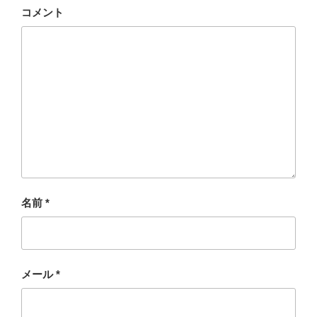
コメント
名前
*
メール
*