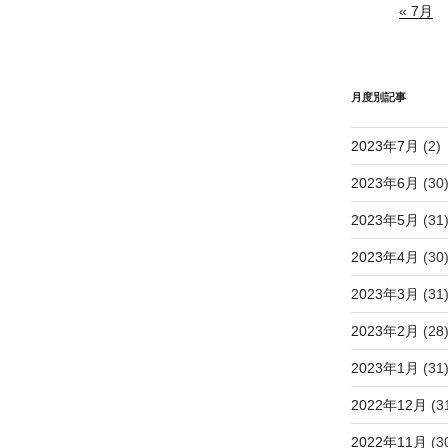
« 7月
月度別記事
2023年7月
(2)
2023年6月
(30
2023年5月
(31
2023年4月
(30
2023年3月
(31
2023年2月
(28
2023年1月
(31
2022年12月
(3
2022年11月
(3