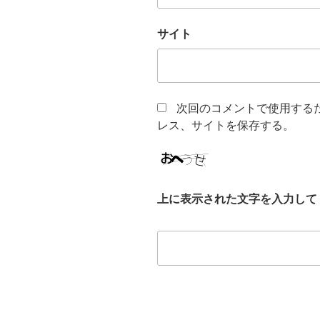
サイト
次回のコメントで使用する
レス、サイトを保存する。
上に表示された文字を入力して