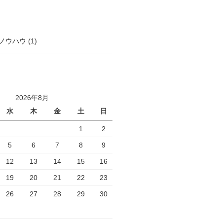
ノウハウ
(1)
2026年8月
水
木
金
土
日
1
2
5
6
7
8
9
12
13
14
15
16
19
20
21
22
23
26
27
28
29
30