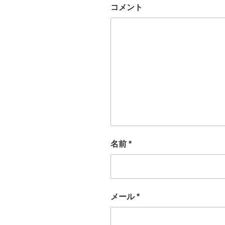
コメント
名前
*
メール
*