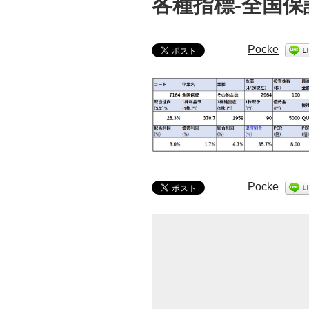
各種指標-全国保
Pocket
Pocket