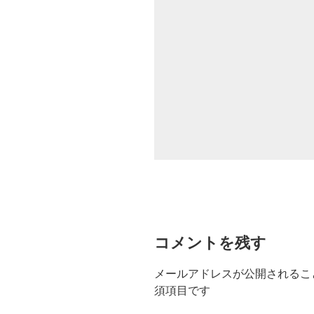
コメントを残す
メールアドレスが公開されるこ
須項目です