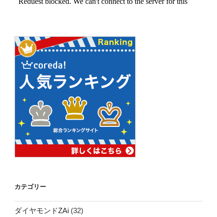
カテゴリー
ダイヤモンドZAi
(32)