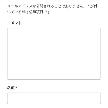
メールアドレスが公開されることはありません。
*
が付
いている欄は必須項目です
コメント
名前
*