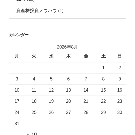
資産株投資ノウハウ
(1)
カレンダー
2026年8月
月
火
水
木
金
土
日
1
2
3
4
5
6
7
8
9
10
11
12
13
14
15
16
17
18
19
20
21
22
23
24
25
26
27
28
29
30
31
« 7月