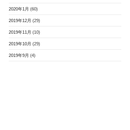
2020年1月
(60)
2019年12月
(29)
2019年11月
(10)
2019年10月
(29)
2019年9月
(4)