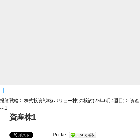
投資戦略
>
株式投資戦略(バリュー株)の検討(23年6月4週目)
>
資産
株1
資産株1
Pocket