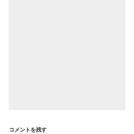
コメントを残す