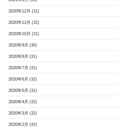
2020年12月
(31)
2020年11月
(32)
2020年10月
(31)
2020年9月
(30)
2020年8月
(31)
2020年7月
(31)
2020年6月
(32)
2020年5月
(31)
2020年4月
(32)
2020年3月
(32)
2020年2月
(42)