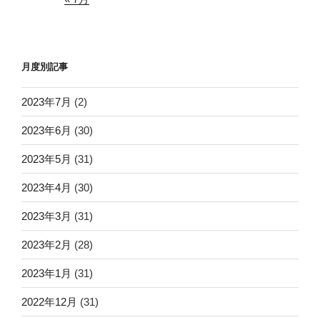
月度別記事
2023年7月
(2)
2023年6月
(30)
2023年5月
(31)
2023年4月
(30)
2023年3月
(31)
2023年2月
(28)
2023年1月
(31)
2022年12月
(31)