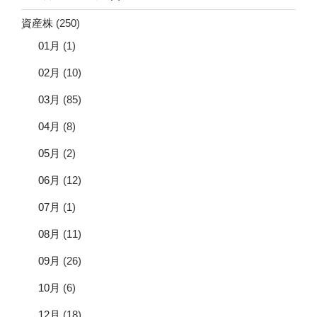
資産株
(250)
01月
(1)
02月
(10)
03月
(85)
04月
(8)
05月
(2)
06月
(12)
07月
(1)
08月
(11)
09月
(26)
10月
(6)
12月
(18)