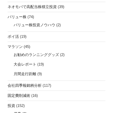
ネオモバで高配当株積立投資
(39)
バリュー株
(74)
バリュー株投資ノウハウ
(2)
ポイ活
(19)
マラソン
(45)
お勧めのランニンググッズ
(2)
大会レポート
(19)
月間走行距離
(9)
会社四季報銘柄分析
(117)
固定費削減術
(16)
投資
(152)