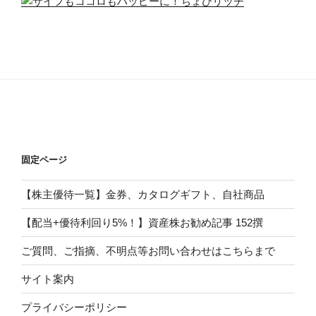
固定ページ
【株主優待一覧】金券、カタログギフト、自社商品
【配当+優待利回り5%！】資産株お勧め記事 152撰
ご質問、ご指摘、不明点等お問い合わせはこちらまで
サイト案内
プライバシーポリシー