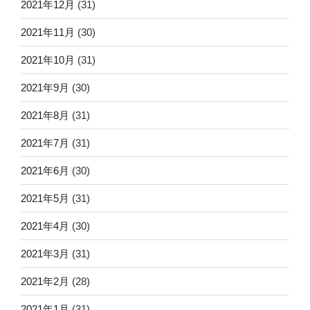
2021年12月
(31)
2021年11月
(30)
2021年10月
(31)
2021年9月
(30)
2021年8月
(31)
2021年7月
(31)
2021年6月
(30)
2021年5月
(31)
2021年4月
(30)
2021年3月
(31)
2021年2月
(28)
2021年1月
(31)