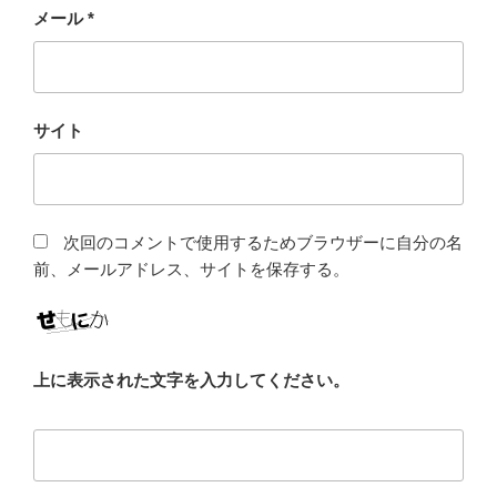
メール
*
サイト
次回のコメントで使用するためブラウザーに自分の名
前、メールアドレス、サイトを保存する。
上に表示された文字を入力してください。