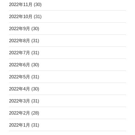
2022年11月
(30)
2022年10月
(31)
2022年9月
(30)
2022年8月
(31)
2022年7月
(31)
2022年6月
(30)
2022年5月
(31)
2022年4月
(30)
2022年3月
(31)
2022年2月
(28)
2022年1月
(31)