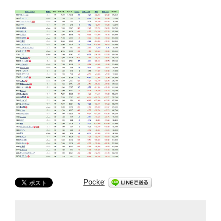
Pocket