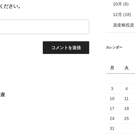
10月
(6)
ください。
12月
(18)
資産株投資
カレンダー
月
火
3
4
資産
10
11
17
18
24
25
31