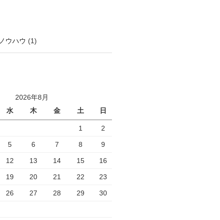
ノウハウ
(1)
2026年8月
水
木
金
土
日
1
2
5
6
7
8
9
12
13
14
15
16
19
20
21
22
23
26
27
28
29
30