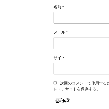
名前
*
メール
*
サイト
次回のコメントで使用する
レス、サイトを保存する。