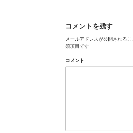
コメントを残す
メールアドレスが公開されるこ
須項目です
コメント