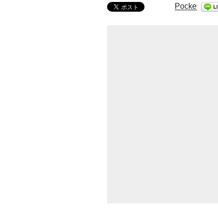
Pocket