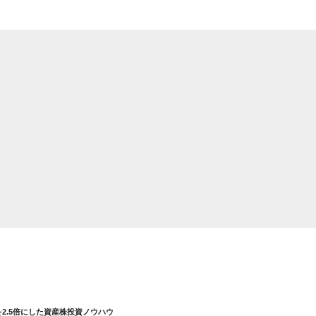
を2.5倍にした資産株投資ノウハウ