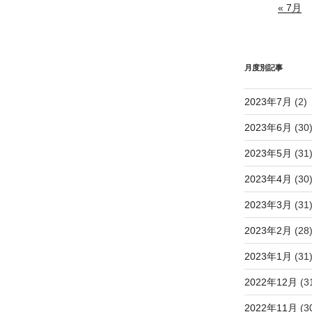
« 7月
月度別記事
2023年7月
(2)
2023年6月
(30
2023年5月
(31
2023年4月
(30
2023年3月
(31
2023年2月
(28
2023年1月
(31
2022年12月
(3
2022年11月
(3